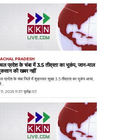
ACHAL PRADESH
चल प्रदेश के चंबा में 3.5 तीव्रता का भूकंप, जान-माल
नुकसान की खबर नहीं
ल प्रदेश के चंबा जिले में शुक्रवार सुबह 3.5 तीव्रता का भूकंप आया,
...
11, 2025 11:37 पूर्वाह्न IST