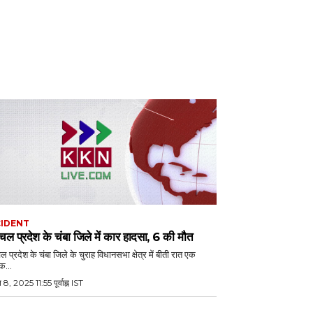
IDENT
चल प्रदेश के चंबा जिले में कार हादसा, 6 की मौत
ल प्रदेश के चंबा जिले के चुराह विधानसभा क्षेत्र में बीती रात एक
क...
 8, 2025 11:55 पूर्वाह्न IST