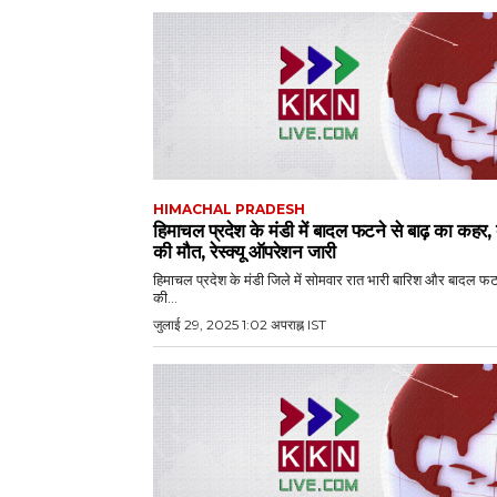
HIMACHAL PRADESH
हिमाचल प्रदेश के मंडी में बादल फटने से बाढ़ का कहर, 
की मौत, रेस्क्यू ऑपरेशन जारी
हिमाचल प्रदेश के मंडी जिले में सोमवार रात भारी बारिश और बादल फट
की...
जुलाई 29, 2025 1:02 अपराह्न IST