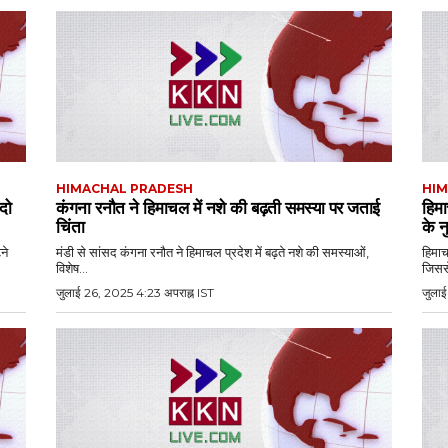
HIMACHAL PRADESH
HIM
दो
कंगना रनौत ने हिमाचल में नशे की बढ़ती समस्या पर जताई
हिमा
चिंता
के 
ने
मंडी से सांसद कंगना रनौत ने हिमाचल प्रदेश में बढ़ते नशे की समस्याओं,
हिमाच
विशेष...
जिससे
जुलाई 26, 2025 4:23 अपराह्न IST
जुलाई 