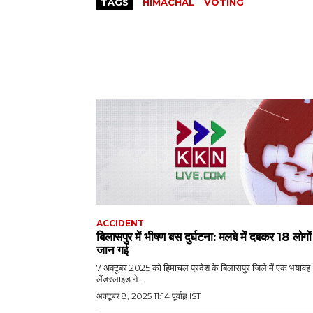
TAGS
HIMACHAL
VOTING
ACCIDENT
बिलासपुर में भीषण बस दुर्घटना: मलबे में दबकर 18 लोगो
जान गई
7 अक्टूबर 2025 को हिमाचल प्रदेश के बिलासपुर जिले में एक भयावह
लैंडस्लाइड ने...
अक्टूबर 8, 2025 11:14 पूर्वाह्न IST