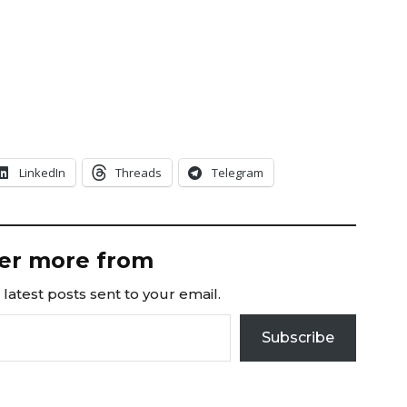
LinkedIn
Threads
Telegram
er more from
latest posts sent to your email.
Subscribe