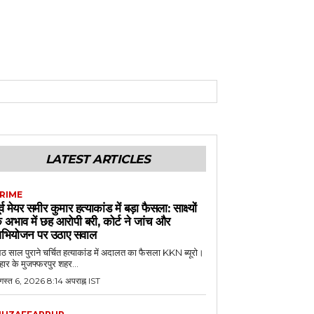
LATEST ARTICLES
RIME
ूर्व मेयर समीर कुमार हत्याकांड में बड़ा फैसला: साक्ष्यों
े अभाव में छह आरोपी बरी, कोर्ट ने जांच और
भियोजन पर उठाए सवाल
 साल पुराने चर्चित हत्याकांड में अदालत का फैसला KKN ब्यूरो।
हार के मुजफ्फरपुर शहर...
गस्त 6, 2026 8:14 अपराह्न IST