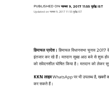
PUBLISHED ON
नवम्बर 9, 2017 11:55 पूर्वाह्न IST
Updated on
नवम्बर 9, 2017 11:55 पूर्वाह्न IST
हिमाचल प्रदेश।
हिमाचल विधानसभा चुनाव 2017 के 
इंतजार कर रहे हैं। मतदान सुबह आठ बजे से शुरू 
को संवेदनशील घोषित किया है। मतदान को लेकर सुरक्
KKN लाइव
WhatsApp पर भी उपलब्ध है,
खबरों 
कर सकते हैं।