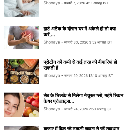
Shonaya
-
फ़रवरी 7, 2026 4:11 अपराह्न IST
हार्ट अटैक के दौरान घर में अकेले हों तो क्या
करें,...
Shonaya
-
जनवरी 30, 2026 3:52 अपराह्न IST
प्रोटीन की कमी से कई तरह की बीमारियां हो
सकती हैं
Shonaya
-
जनवरी 29, 2026 12:10 अपराह्न IST
सेब के छिलके से मिलेगा नेचुरल ग्लो, महंगे स्किन
केयर प्रोडक्ट्स...
Shonaya
-
जनवरी 24, 2026 2:50 अपराह्न IST
बाजार में बिक रहे नकली चावल से रहें सावधान,