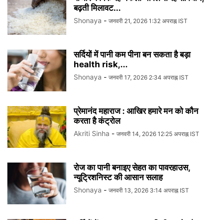
बढ़ती मिलावट...
Shonaya
-
जनवरी 21, 2026 1:32 अपराह्न IST
सर्दियों में पानी कम पीना बन सकता है बड़ा
health risk,...
Shonaya
-
जनवरी 17, 2026 2:34 अपराह्न IST
प्रेमानंद महाराज : आखिर हमारे मन को कौन
करता है कंट्रोल
Akriti Sinha
-
जनवरी 14, 2026 12:25 अपराह्न IST
रोज का पानी बनाइए सेहत का पावरहाउस,
न्यूट्रिशनिस्ट की आसान सलाह
Shonaya
-
जनवरी 13, 2026 3:14 अपराह्न IST