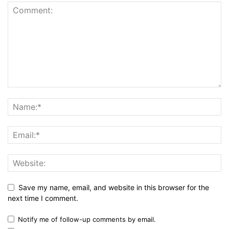
Save my name, email, and website in this browser for the
next time I comment.
Notify me of follow-up comments by email.