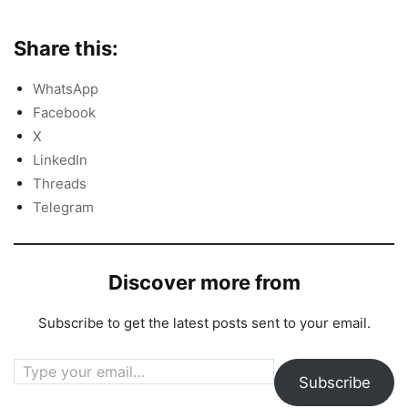
Share this:
WhatsApp
Facebook
X
LinkedIn
Threads
Telegram
Discover more from
Subscribe to get the latest posts sent to your email.
Type your email…
Subscribe