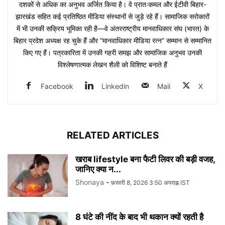
दशकों से अधिक का अनुभव अर्जित किया है। वे प्रातःकमल और ईटीवी बिहार-
झारखंड सहित कई प्रतिष्ठित मीडिया संस्थानों से जुड़े रहे हैं। सामाजिक सरोकारों
में भी उनकी सक्रिय भूमिका रही है—वे अंतरराष्ट्रीय मानवाधिकार संघ (भारत) के
बिहार प्रदेश अध्यक्ष रह चुके हैं और “मानवाधिकार मीडिया रत्न” सम्मान से सम्मानित
किए गए हैं। पत्रकारिता में उनकी गहरी समझ और सामाजिक अनुभव उनकी
विश्लेषणात्मक लेखन शैली को विशिष्ट बनाते हैं
Facebook
Linkedin
Mail
X
RELATED ARTICLES
खराब lifestyle बना फैटी लिवर की बड़ी वजह,
जानिए क्या न...
Shonaya
-
फ़रवरी 8, 2026 3:50 अपराह्न IST
8 घंटे की नींद के बाद भी थकान क्यों रहती है