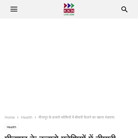
Home
Health
मीनापुर के हजारो मवेशियों में बीमारी फैलने का खतरा मंडराया
Health