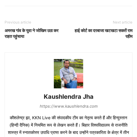
Previous article
Next article
अमरख गांव के युवा ने जोखिम उठा कर
हाई कोर्ट का दरबाजा खटखटा सकतें राम
राहत पहुंचाया
रहीम
Kaushlendra Jha
https://www.kaushlendra.com
कौशलेन्द्र झा, KKN Live की संपादकीय टीम का नेतृत्व करते हैं और हिन्दुस्तान
(हिन्दी दैनिक) में नियमित रूप से लेखन करते हैं। बिहार विश्वविद्यालय से राजनीति
शास्त्र में स्नातकोत्तर उपाधि प्राप्त करने के बाद उन्होंने पत्रकारिता के क्षेत्र में तीन