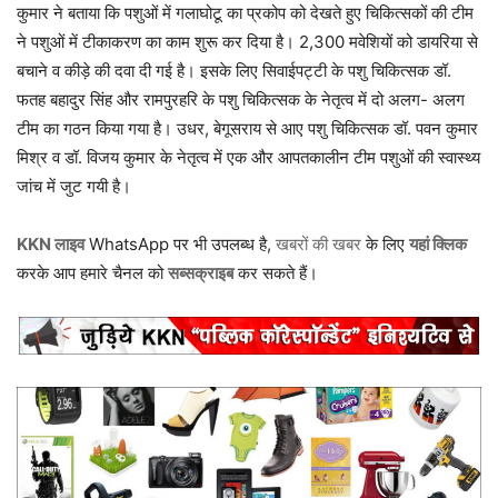
कुमार ने बताया कि पशुओं में गलाघोटू का प्रकोप को देखते हुए चिकित्सकों की टीम
ने पशुओं में टीकाकरण का काम शुरू कर दिया है। 2,300 मवेशियों को डायरिया से
बचाने व कीड़े की दवा दी गई है। इसके लिए सिवाईपट्टी के पशु चिकित्सक डॉ.
फतह बहादुर सिंह और रामपुरहरि के पशु चिकित्सक के नेतृत्व में दो अलग- अलग
टीम का गठन किया गया है। उधर, बेगूसराय से आए पशु चिकित्सक डॉ. पवन कुमार
मिश्र व डॉ. विजय कुमार के नेतृत्व में एक और आपतकालीन टीम पशुओं की स्वास्थ्य
जांच में जुट गयी है।
KKN लाइव
WhatsApp पर भी उपलब्ध है,
खबरों की खबर
के लिए
यहां क्लिक
करके आप हमारे चैनल को
सब्सक्राइब
कर सकते हैं।