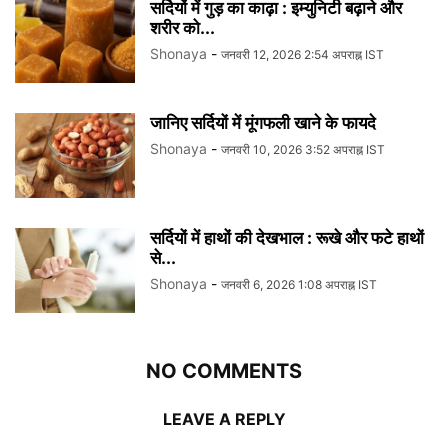
सर्दियों में गुड़ का काढ़ा : इम्युनिटी बढ़ाने और
शरीर को...
Shonaya
-
जनवरी 12, 2026 2:54 अपराह्न IST
जानिए सर्दियों में मूंगफली खाने के फायदे
Shonaya
-
जनवरी 10, 2026 3:52 अपराह्न IST
सर्दियों में हाथों की देखभाल : रूखे और फटे हाथों
से...
Shonaya
-
जनवरी 6, 2026 1:08 अपराह्न IST
NO COMMENTS
LEAVE A REPLY