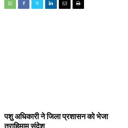
पशु अधिकारी ने जिला प्रशासन को भेजा
त्राहिमाम संदेश