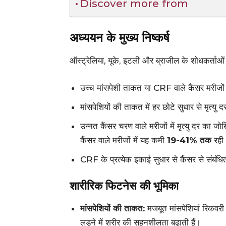
Discover more from
अध्ययन के मुख्य निष्कर्ष
ऑस्ट्रेलिया, यूके, इटली और ब्राजील के शोधकर्ताओं न
उच्च मांसपेशी ताकत या CRF वाले कैंसर मरीजों म
मांसपेशियों की ताकत में हर छोटे सुधार से मृत्य
उन्नत कैंसर चरण वाले मरीजों में मृत्यु दर का ज
कैंसर वाले मरीजों में यह कमी
19-41% तक
रही
CRF के प्रत्येक इकाई सुधार से कैंसर से संबं
शारीरिक फिटनेस की भूमिका
मांसपेशियों की ताकत:
मजबूत मांसपेशियां रिकवरी 
लड़ने में शरीर की सहनशीलता बढ़ाती हैं।