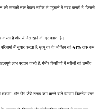
ो ऊतकों तक बेहतर तरीके से पहुंचाने में मदद करती है, जिससे
रता है और जीवित रहने की दर बढ़ाता है।
िणामों में सुधार करता है, मृत्यु दर के जोखिम को
41% तक
कम
वपूर्ण लाभ प्रदान करते हैं, गंभीर स्थितियों में मरीजों को उम्मीद
ियो व्यायाम, और योग जैसे तनाव कम करने वाले व्यायाम फिटनेस स्तर