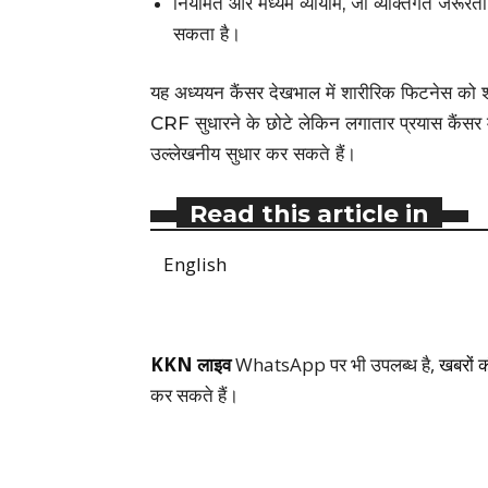
नियमित और मध्यम व्यायाम, जो व्यक्तिगत जरूरतों
सकता है।
यह अध्ययन कैंसर देखभाल में शारीरिक फिटनेस को 
CRF सुधारने के छोटे लेकिन लगातार प्रयास कैंसर म
उल्लेखनीय सुधार कर सकते हैं।
Read this article in
English
KKN लाइव
WhatsApp पर भी उपलब्ध है,
खबरों 
कर सकते हैं।