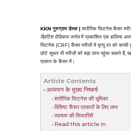
KKN गुरुग्राम डेस्क |
शारीरिक फिटनेस कैंसर मरीजों
ब्रिटिश मेडिकल जर्नल
में प्रकाशित एक हालिया अध्य
फिटनेस (CRF) कैंसर मरीजों में मृत्यु दर को काफ
छोटे सुधार भी मरीजों को बड़ा लाभ पहुंचा सकते हैं,
प्रकार के कैंसर में।
Article Contents
अध्ययन के मुख्य निष्कर्ष
शारीरिक फिटनेस की भूमिका
विशिष्ट कैंसर प्रकारों के लिए लाभ
व्यायाम की सिफारिशें
Read this article in