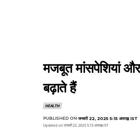
मजबूत मांसपेशियां और
बढ़ाते हैं
HEALTH
PUBLISHED ON
जनवरी 22, 2025 5:15 अपराह्न IST
Updated on
जनवरी 22, 2025 5:15 अपराह्न IST