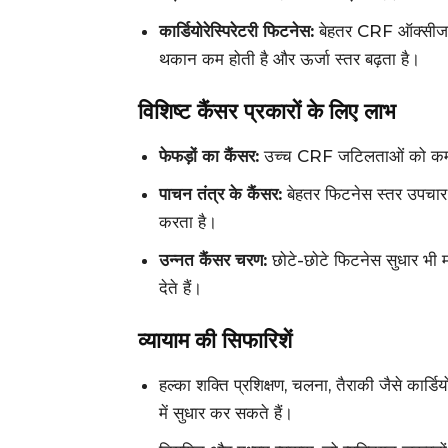
कार्डियोरेस्पिरेटरी फिटनेस:
बेहतर CRF ऑक्सीजन क
थकान कम होती है और ऊर्जा स्तर बढ़ता है।
विशिष्ट कैंसर प्रकारों के लिए लाभ
फेफड़ों का कैंसर:
उच्च CRF जटिलताओं को कम क
पाचन तंत्र के कैंसर:
बेहतर फिटनेस स्तर उपचार पर
करता है।
उन्नत कैंसर चरण:
छोटे-छोटे फिटनेस सुधार भी महत्
देते हैं।
व्यायाम की सिफारिशें
हल्का शक्ति प्रशिक्षण, चलना, तैराकी जैसे कार्ड
में सुधार कर सकते हैं।