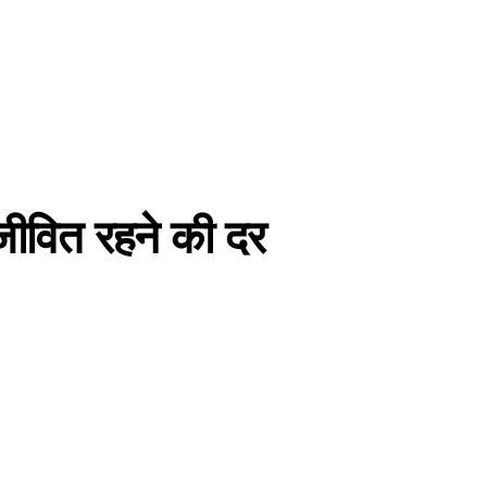
 जीवित रहने की दर