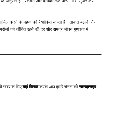
 के अनुसार हो, रिकवरी और दीर्घकालिक परिणामों में सुधार कर
शामिल करने के महत्व को रेखांकित करता है। ताकत बढ़ाने और
रीजों की जीवित रहने की दर और समग्र जीवन गुणवत्ता में
की खबर
के लिए
यहां क्लिक
करके आप हमारे चैनल को
सब्सक्राइब