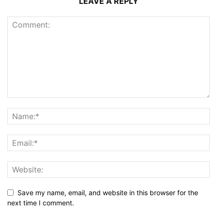
LEAVE A REPLY
Save my name, email, and website in this browser for the
next time I comment.