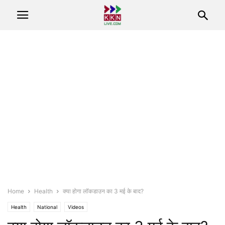
Home
Health
क्या होगा लॉकडाउन का 3 मई के बाद?
Health
National
Videos