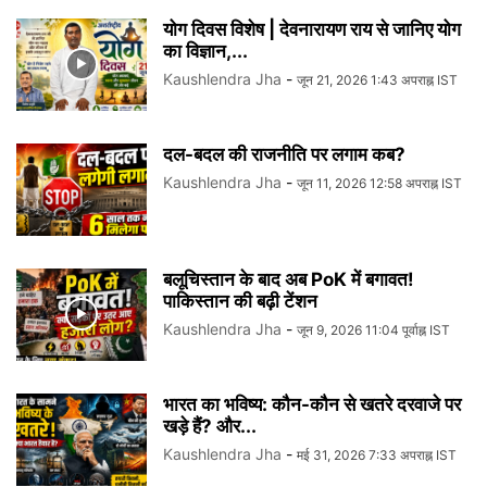
योग दिवस विशेष | देवनारायण राय से जानिए योग
का विज्ञान,...
Kaushlendra Jha
-
जून 21, 2026 1:43 अपराह्न IST
दल-बदल की राजनीति पर लगाम कब?
Kaushlendra Jha
-
जून 11, 2026 12:58 अपराह्न IST
बलूचिस्तान के बाद अब PoK में बगावत!
पाकिस्तान की बढ़ी टेंशन
Kaushlendra Jha
-
जून 9, 2026 11:04 पूर्वाह्न IST
भारत का भविष्य: कौन-कौन से खतरे दरवाजे पर
खड़े हैं? और...
Kaushlendra Jha
-
मई 31, 2026 7:33 अपराह्न IST