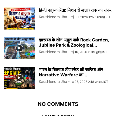
हिन्दी पत्रकारिता: मिशन से बाज़ार तक का सफर
Kaushlendra Jha
-
मई 30, 2026 12:25 अपराह्न IST
झारखंड के तीन अद्भुत पार्क Rock Garden,
Jubilee Park & Zoological...
Kaushlendra Jha
-
मई 16, 2026 11:19 पूर्वाह्न IST
भारत के खिलाफ डीप स्टेट की साजिश और
Narrative Warfare का...
Kaushlendra Jha
-
मई 25, 2026 2:18 अपराह्न IST
NO COMMENTS