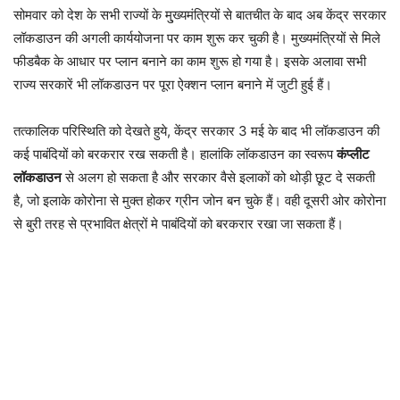
सोमवार को देश के सभी राज्यों के मु्ख्यमंत्रियों से बातचीत के बाद अब केंद्र सरकार
लॉकडाउन की अगली कार्ययोजना पर काम शुरू कर चुकी है। मुख्यमंत्रियों से मिले
फीडबैक के आधार पर प्लान बनाने का काम शुरू हो गया है। इसके अलावा सभी
राज्य सरकारें भी लॉकडाउन पर पूरा ऐक्शन प्लान बनाने में जुटी हुई हैं।
तत्कालिक परिस्थिति को देखते हुये, केंद्र सरकार 3 मई के बाद भी लॉकडाउन की
कई पाबंदियों को बरकरार रख सकती है। हालांकि लॉकडाउन का स्वरूप
कंप्लीट
लॉकडाउन
से अलग हो सकता है और सरकार वैसे इलाकों को थोड़ी छू़ट दे सकती
है, जो इलाके कोरोना से मुक्त होकर ग्रीन जोन बन चुके हैं। वही दूसरी ओर कोरोना
से बुरी तरह से प्रभावित क्षेत्रों मे पाबंदियों को बरकरार रखा जा सकता हैं।