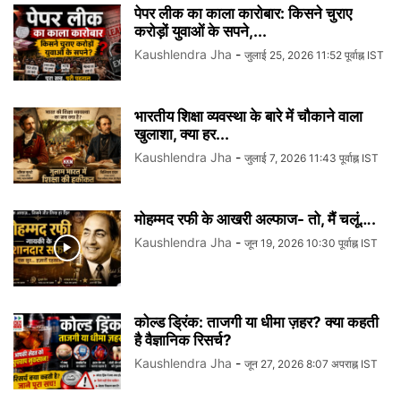
पेपर लीक का काला कारोबार: किसने चुराए
करोड़ों युवाओं के सपने,...
Kaushlendra Jha
-
जुलाई 25, 2026 11:52 पूर्वाह्न IST
भारतीय शिक्षा व्यवस्था के बारे में चौकाने वाला
खुलाशा, क्या हर...
Kaushlendra Jha
-
जुलाई 7, 2026 11:43 पूर्वाह्न IST
मोहम्मद रफी के आखरी अल्फाज- तो, मैं चलूं….
Kaushlendra Jha
-
जून 19, 2026 10:30 पूर्वाह्न IST
कोल्ड ड्रिंक: ताजगी या धीमा ज़हर? क्या कहती
है वैज्ञानिक रिसर्च?
Kaushlendra Jha
-
जून 27, 2026 8:07 अपराह्न IST