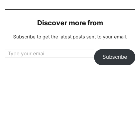
Discover more from
Subscribe to get the latest posts sent to your email.
Type your email…
Subscribe