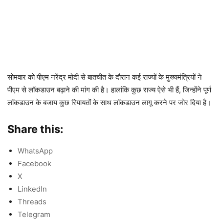
सोमवार को पीएम नरेंद्र मोदी से बातचीत के दौरान कई राज्यों के मुख्यमंत्रियों ने
पीएम से लॉकडाउन बढ़ाने की मांग की है। हालांकि कुछ राज्य ऐसे भी हैं, जिन्होंने पूर्ण
लॉकडाउन के बजाय कुछ रियायतों के साथ लॉकडाउन लागू करने पर जोर दिया है।
Share this:
WhatsApp
Facebook
X
LinkedIn
Threads
Telegram