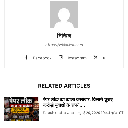
नि‍खि‍ल
https://wkknlive.com
Facebook
Instagram
X
RELATED ARTICLES
पेपर लीक का काला कारोबार: किसने चुराए
करोड़ों युवाओं के सपने,...
Kaushlendra Jha
-
जुलाई 26, 2026 10:44 पूर्वाह्न IST