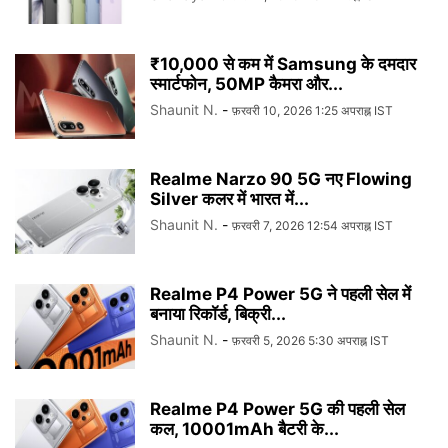
₹10,000 से कम में Samsung के दमदार
स्मार्टफोन, 50MP कैमरा और...
Shaunit N.
-
फ़रवरी 10, 2026 1:25 अपराह्न IST
Realme Narzo 90 5G नए Flowing
Silver कलर में भारत में...
Shaunit N.
-
फ़रवरी 7, 2026 12:54 अपराह्न IST
Realme P4 Power 5G ने पहली सेल में
बनाया रिकॉर्ड, बिक्री...
Shaunit N.
-
फ़रवरी 5, 2026 5:30 अपराह्न IST
Realme P4 Power 5G की पहली सेल
कल, 10001mAh बैटरी के...