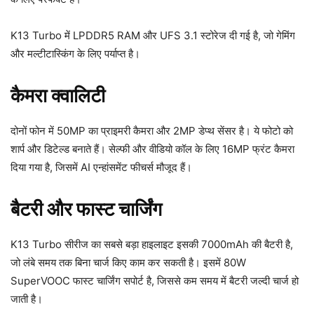
K13 Turbo में LPDDR5 RAM और UFS 3.1 स्टोरेज दी गई है, जो गेमिंग
और मल्टीटास्किंग के लिए पर्याप्त है।
कैमरा क्वालिटी
दोनों फोन में 50MP का प्राइमरी कैमरा और 2MP डेप्थ सेंसर है। ये फोटो को
शार्प और डिटेल्ड बनाते हैं। सेल्फी और वीडियो कॉल के लिए 16MP फ्रंट कैमरा
दिया गया है, जिसमें AI एन्हांसमेंट फीचर्स मौजूद हैं।
बैटरी और फास्ट चार्जिंग
K13 Turbo सीरीज का सबसे बड़ा हाइलाइट इसकी 7000mAh की बैटरी है,
जो लंबे समय तक बिना चार्ज किए काम कर सकती है। इसमें 80W
SuperVOOC फास्ट चार्जिंग सपोर्ट है, जिससे कम समय में बैटरी जल्दी चार्ज हो
जाती है।