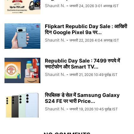
Shaunit N.
-
जनवरी 24, 2026 3:01 अपराह्न IST
Flipkart Republic Day Sale : आखिरी
दिन Google Pixel 9a पर...
Shaunit N.
-
जनवरी 22, 2026 4:04 अपराह्न IST
Republic Day Sale : 7499 रुपये में
स्मार्टफोन और Smart TV...
Shaunit N.
-
जनवरी 21, 2026 10:49 पूर्वाह्न IST
रिपब्लिक डे सेल में Samsung Galaxy
S24 FE पर भारी Price...
Shaunit N.
-
जनवरी 19, 2026 10:45 पूर्वाह्न IST