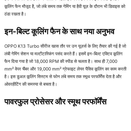
कूलिंग फैन मौजूद है, जो लंबे समय तक गेमिंग या हैवी यूज़ के दौरान भी डिवाइस को
ठंडा रखता है।
इन-बिल्ट कूलिंग फैन के साथ नया अनुभव
OPPO K13 Turbo सीरीज खास तौर पर उन यूज़र्स के लिए तैयार की गई है जो
लंबी गेमिंग सेशन या मल्टीटास्किंग पसंद करते हैं। इसमें इन-बिल्ट एक्टिव कूलिंग
फैन दिया गया है जो 18,000 RPM की स्पीड से चलता है। साथ ही 7,000
mm² वेपर चैंबर और 19,000 mm² ग्रेफाइट लेयर पैसिव कूलिंग का काम करती
है। इस डुअल कूलिंग सिस्टम से फोन लंबे समय तक स्मूथ परफॉर्मेंस देता है और
ओवरहीटिंग की समस्या से बचता है।
पावरफुल प्रोसेसर और स्मूथ परफॉर्मेंस