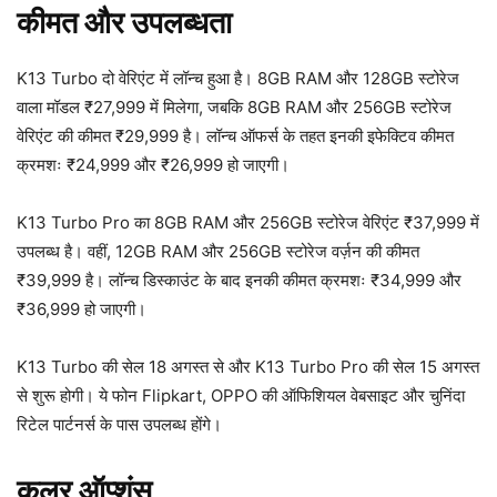
कीमत और उपलब्धता
K13 Turbo दो वेरिएंट में लॉन्च हुआ है। 8GB RAM और 128GB स्टोरेज
वाला मॉडल ₹27,999 में मिलेगा, जबकि 8GB RAM और 256GB स्टोरेज
वेरिएंट की कीमत ₹29,999 है। लॉन्च ऑफर्स के तहत इनकी इफेक्टिव कीमत
क्रमशः ₹24,999 और ₹26,999 हो जाएगी।
K13 Turbo Pro का 8GB RAM और 256GB स्टोरेज वेरिएंट ₹37,999 में
उपलब्ध है। वहीं, 12GB RAM और 256GB स्टोरेज वर्ज़न की कीमत
₹39,999 है। लॉन्च डिस्काउंट के बाद इनकी कीमत क्रमशः ₹34,999 और
₹36,999 हो जाएगी।
K13 Turbo की सेल 18 अगस्त से और K13 Turbo Pro की सेल 15 अगस्त
से शुरू होगी। ये फोन Flipkart, OPPO की ऑफिशियल वेबसाइट और चुनिंदा
रिटेल पार्टनर्स के पास उपलब्ध होंगे।
कलर ऑप्शंस