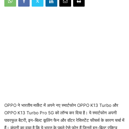
OPPO ने भारतीय मार्केट में अपने नए स्मार्टफोन OPPO K13 Turbo और
OPPO K13 Turbo Pro 5G को लॉन्च कर दिया है। ये स्मार्टफोन अपनी
पावरफुल बैटरी, इन-बिल्ट कूलिंग फैन और वॉटर रेसिस्टेंट फीचर्स के कारण चर्चा में
हैं। कंपनी का दावा है कि ये भारत के पहले ऐसे फोन हैं जिनमें इन-बिल्ट एक्टिव