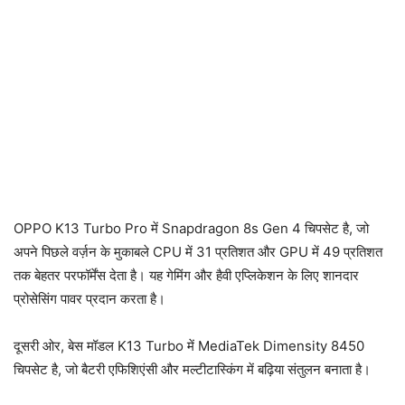
OPPO K13 Turbo Pro में Snapdragon 8s Gen 4 चिपसेट है, जो
अपने पिछले वर्ज़न के मुकाबले CPU में 31 प्रतिशत और GPU में 49 प्रतिशत
तक बेहतर परफॉर्मेंस देता है। यह गेमिंग और हैवी एप्लिकेशन के लिए शानदार
प्रोसेसिंग पावर प्रदान करता है।
दूसरी ओर, बेस मॉडल K13 Turbo में MediaTek Dimensity 8450
चिपसेट है, जो बैटरी एफिशिएंसी और मल्टीटास्किंग में बढ़िया संतुलन बनाता है।