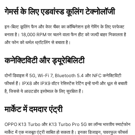
गेमर्स के लिए एडवांस्ड कूलिंग टेक्नोलॉजी
इन-बिल्ट कूलिंग फैन और वेपर चैंबर का कॉम्बिनेशन इसे गेमिंग के लिए परफेक्ट
बनाता है। 18,000 RPM पर चलने वाला फैन हीट को जल्दी बाहर निकालता है
और फोन को थर्मल थ्रॉटलिंग से बचाता है।
कनेक्टिविटी और ड्यूरेबिलिटी
दोनों डिवाइस में 5G, Wi-Fi 7, Bluetooth 5.4 और NFC कनेक्टिविटी
फीचर्स हैं। IPX8 और IPX9 वॉटर रेसिस्टेंस रेटिंग इन्हें पानी और धूल से बचाती
है, जिससे ये आउटडोर इस्तेमाल के लिए सुरक्षित हैं।
मार्केट में दमदार एंट्री
OPPO K13 Turbo और K13 Turbo Pro 5G का लॉन्च भारतीय स्मार्टफोन
मार्केट में एक मजबूत एंट्री साबित हो सकता है। इनका डिजाइन, पावरफुल फीचर्स