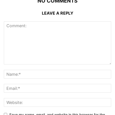
NO COMMENTS
LEAVE A REPLY
Save my name, email, and website in this browser for the