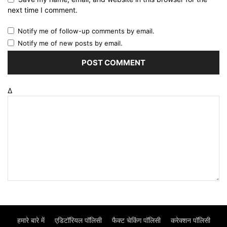
next time I comment.
Notify me of follow-up comments by email.
Notify me of new posts by email.
Δ
हमारे बारे में
एडिटॉरियल पॉलिसी
फैक्ट चेकिंग पॉलिसी
करेक्शन पॉलिसी