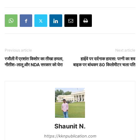
Previous article
Next article
रजौली में प्रशांत किशोर का तीखा हमला,
हाईवे पर दर्दनाक हादसा: पत्नी का शव
नीतीश-लालू और NDA सरकार को घेरा
बाइक पर बांधकर 80 किलोमीटर चला पति
Shaunit N.
https://kknpublication.com