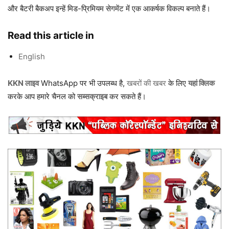
और बैटरी बैकअप इन्हें मिड-प्रिमियम सेगमेंट में एक आकर्षक विकल्प बनाते हैं।
Read this article in
English
KKN लाइव
WhatsApp पर भी उपलब्ध है,
खबरों की खबर
के लिए
यहां क्लिक
करके आप हमारे चैनल को
सब्सक्राइब
कर सकते हैं।