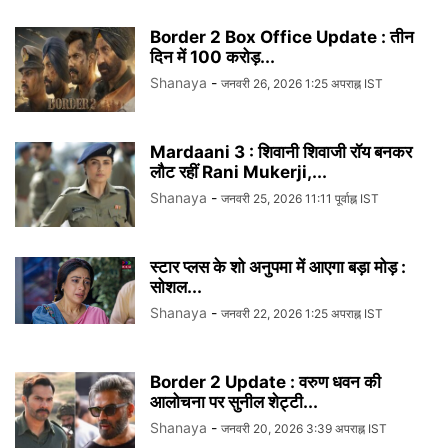
Border 2 Box Office Update : तीन
दिन में 100 करोड़...
Shanaya
-
जनवरी 26, 2026 1:25 अपराह्न IST
Mardaani 3 : शिवानी शिवाजी रॉय बनकर
लौट रहीं Rani Mukerji,...
Shanaya
-
जनवरी 25, 2026 11:11 पूर्वाह्न IST
स्टार प्लस के शो अनुपमा में आएगा बड़ा मोड़ :
सोशल...
Shanaya
-
जनवरी 22, 2026 1:25 अपराह्न IST
Border 2 Update : वरुण धवन की
आलोचना पर सुनील शेट्टी...
Shanaya
-
जनवरी 20, 2026 3:39 अपराह्न IST