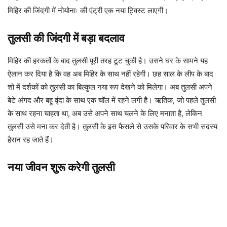
मिहिर की जिंदगी में नोयोनाः की एंट्री एक नया ट्विस्ट लाएगी।
तुलसी की जिंदगी में बड़ा बदलाव
मिहिर की हरकतों के बाद तुलसी पूरी तरह टूट चुकी है। उसने घर के सामने यह
ऐलान कर दिया है कि वह अब मिहिर के साथ नहीं रहेगी। छह साल के लीप के बाद
शो में दर्शकों को तुलसी का बिल्कुल नया रूप देखने को मिलेगा। अब तुलसी अपने
बेटे अंगद और बहू वृंदा के साथ एक चॉल में रहने लगी है। ऋतिक, जो पहले तुलसी
के साथ रहना चाहता था, अब उसे अपने साथ चलने के लिए मनाता है, लेकिन
तुलसी उसे मना कर देती है। तुलसी के इस फैसले से उसके परिवार के सभी सदस्य
हैरान रह जाते हैं।
नया जीवन शुरू करेगी तुलसी