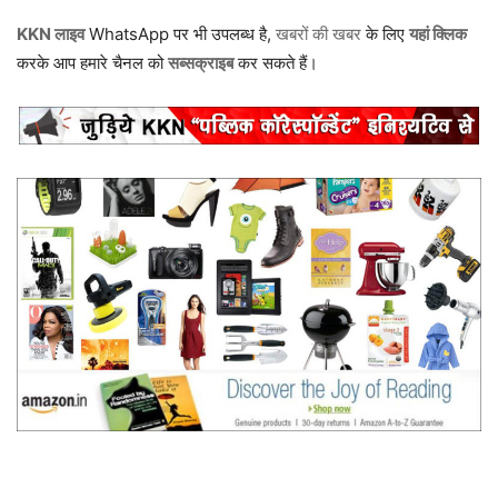
KKN लाइव
WhatsApp पर भी उपलब्ध है,
खबरों की खबर
के लिए
यहां क्लिक
करके आप हमारे चैनल को
सब्सक्राइब
कर सकते हैं।