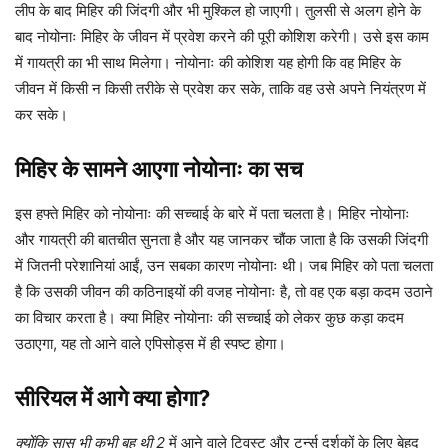
लीप के बाद मिहिर की जिंदगी और भी मुश्किल हो जाएगी। तुलसी से अलग होने के
बाद नोयोनाः मिहिर के जीवन में प्रवेश करने की पूरी कोशिश करेगी। उसे इस काम
में गायत्री का भी साथ मिलेगा। नोयोनाः की कोशिश यह होगी कि वह मिहिर के
जीवन में किसी न किसी तरीके से प्रवेश कर सके, ताकि वह उसे अपने नियंत्रण में
कर सके।
मिहिर के सामने आएगा नोयोनाः का सच
इस हफ्ते मिहिर को नोयोनाः की सच्चाई के बारे में पता चलता है। मिहिर नोयोनाः
और गायत्री की बातचीत सुनता है और यह जानकर चौंक जाता है कि उसकी जिंदगी
में जितनी परेशानियां आईं, उन सबका कारण नोयोनाः थी। जब मिहिर को पता चलता
है कि उसकी जीवन की कठिनाइयों की वजह नोयोनाः है, तो वह एक बड़ा कदम उठाने
का विचार करता है। क्या मिहिर नोयोनाः की सच्चाई को लेकर कुछ कड़ा कदम
उठाएगा, यह तो आने वाले एपिसोड्स में ही स्पष्ट होगा।
सीरियल में आगे क्या होगा?
क्योंकि सास भी कभी बहू थी 2
में आने वाले ट्विस्ट और टर्न्स दर्शकों के लिए बेहद