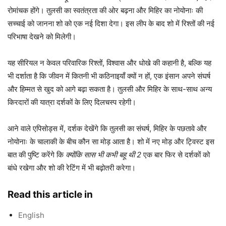
रोमांचक होंगे। तुलसी का स्वतंत्रता की ओर बढ़ना और मिहिर का नोयोनाः की
सच्चाई को जानना शो को एक नई दिशा देगा। इस लीप के बाद शो में रिश्तों की नई
परिभाषा देखने को मिलेगी।
यह सीरियल न केवल परिवारिक रिश्तों, विश्वास और धोखे की कहानी है, बल्कि यह
भी दर्शाता है कि जीवन में कितनी भी कठिनाइयाँ क्यों न हों, एक इंसान अपने संघर्ष
और हिम्मत से खुद को आगे बढ़ा सकता है। तुलसी और मिहिर के साथ-साथ अन्य
किरदारों की यात्रा दर्शकों के लिए दिलचस्प रहेगी।
आने वाले एपिसोड्स में, दर्शक देखेंगे कि तुलसी का संघर्ष, मिहिर के पछतावे और
नोयोनाः के चालाकी के बीच कौन सा मोड़ आता है। शो में नए मोड़ और ट्विस्ट इस
बात की पुष्टि करेंगे कि
क्योंकि सास भी कभी बहू थी 2
एक बार फिर से दर्शकों को
बांधे रखेगा और शो की रेटिंग में भी बढ़ोतरी करेगा।
Read this article in
English