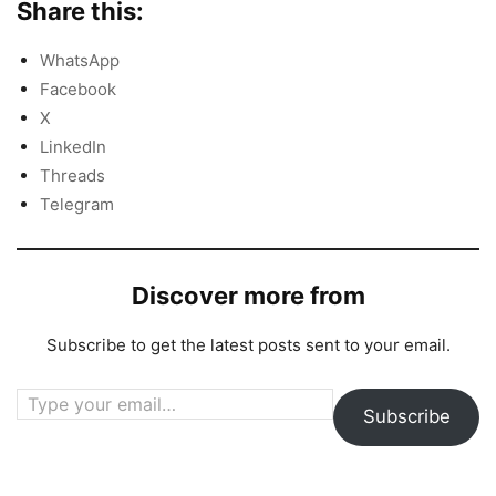
Share this:
WhatsApp
Facebook
X
LinkedIn
Threads
Telegram
Discover more from
Subscribe to get the latest posts sent to your email.
Type your email…
Subscribe