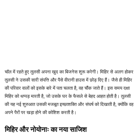
चॉल में रहते हुए तुलसी अपना खुद का बिजनेस शुरू करेगी। मिहिर से अलग होकर
तुलसी ने उसकी सारी संपत्ति और पैसे वीरानी हाउस में छोड़ दिए हैं। जैसे ही मिहिर
की परिवार वालों को इसके बारे में पता चलता है, वह चौंक जाते हैं। इस समय दक्षा
मिहिर को थप्पड़ मारती है, जो उसके घर के फैसले से बेहद आहत होती है। तुलसी
की यह नई शुरुआत उसकी मजबूत इच्छाशक्ति और संघर्ष को दिखाती है, क्योंकि वह
अपने पैरों पर खड़ा होने की कोशिश करती है।
मिहिर और नोयोनाः का नया साजिश