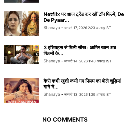
Netflix पर आज ट्रेंड कर रहीं टॉप फिल्में, De
De Pyaar...
Shanaya
-
जनवरी 17, 2026 2:23 अपराह्न IST
3 इडियट्स से मिली सीख : आमिर खान अब
फिल्मों के...
Shanaya
-
जनवरी 14, 2026 1:40 अपराह्न IST
कैसे कभी खुशी कभी गम फिल्म का बोले चूड़ियां
गाने ने...
Shanaya
-
जनवरी 13, 2026 1:29 अपराह्न IST
NO COMMENTS