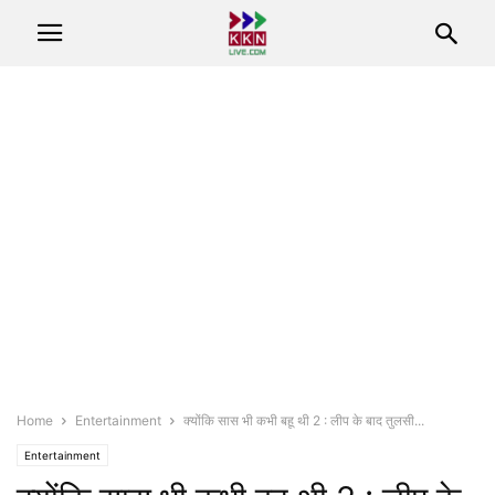
Home
Entertainment
क्योंकि सास भी कभी बहू थी 2 : लीप के बाद तुलसी...
Entertainment