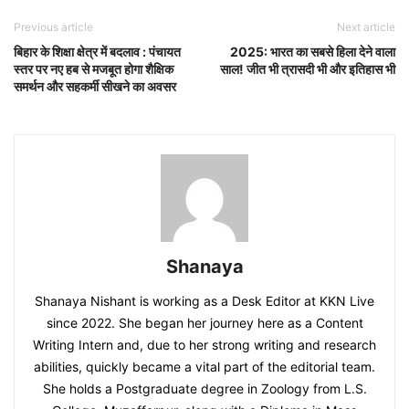
Previous article
Next article
बिहार के शिक्षा क्षेत्र में बदलाव : पंचायत
2025: भारत का सबसे हिला देने वाला
स्तर पर नए हब से मजबूत होगा शैक्षिक
साल! जीत भी त्रासदी भी और इतिहास भी
समर्थन और सहकर्मी सीखने का अवसर
Shanaya
Shanaya Nishant is working as a Desk Editor at KKN Live
since 2022. She began her journey here as a Content
Writing Intern and, due to her strong writing and research
abilities, quickly became a vital part of the editorial team.
She holds a Postgraduate degree in Zoology from L.S.