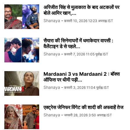
अरिजीत सिंह से मुलाकात के बाद अटकलों पर
बोले आमिर खान,...
Shanaya
-
फ़रवरी 10, 2026 12:23 अपराह्न IST
सैयारा की सिनेमाघरों में धमाकेदार वापसी :
वैलेंटाइन डे से पहले...
Shanaya
-
फ़रवरी 7, 2026 11:05 पूर्वाह्न IST
Mardaani 3 vs Mardaani 2 : बॉक्स
ऑफिस पर धीमी पड़ी...
Shanaya
-
फ़रवरी 3, 2026 11:04 पूर्वाह्न IST
एक्ट्रेस जेनिफर विंगेट की शादी की अफवाहें तेज
Shanaya
-
जनवरी 28, 2026 3:50 अपराह्न IST