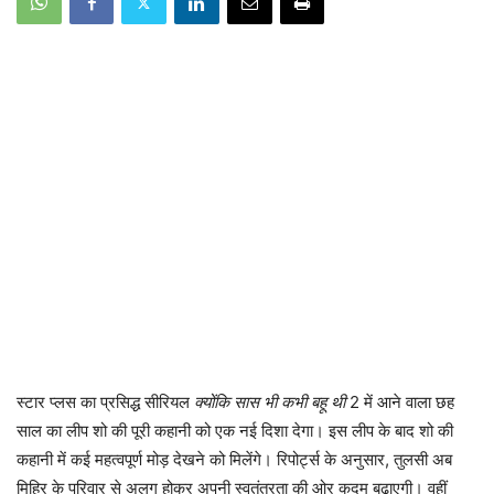
स्टार प्लस का प्रसिद्ध सीरियल
क्योंकि सास भी कभी बहू थी
2 में आने वाला छह
साल का लीप शो की पूरी कहानी को एक नई दिशा देगा। इस लीप के बाद शो की
कहानी में कई महत्वपूर्ण मोड़ देखने को मिलेंगे। रिपोर्ट्स के अनुसार, तुलसी अब
मिहिर के परिवार से अलग होकर अपनी स्वतंत्रता की ओर कदम बढ़ाएगी। वहीं