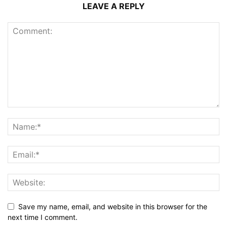
LEAVE A REPLY
Save my name, email, and website in this browser for the
next time I comment.