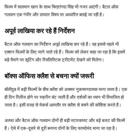
फिल्म में सलमान खान के साथ चित्रांगदा सिंह भी नजर आएंगी। बैटल ऑफ
गलवान एक गंभीर और दमदार विषय पर आधारित बताई जा रही है।
अपूर्व लाखिया कर रहे हैं निर्देशन
बैटल ऑफ गलवान का निर्देशन अपूर्व लाखिया कर रहे हैं। वह इससे पहले भी
एक्शन फिल्मों के लिए जाने जाते रहे हैं। फिल्म को लेकर कहा जा रहा है कि इसमें
बड़े पैमाने पर शूटिंग और रियलिस्टिक ट्रीटमेंट देखने को मिलेगा।
बॉक्स ऑफिस क्लैश से बचना क्यों जरूरी
बॉलीवुड में बड़ी फिल्मों के बीच क्लैश को अक्सर नुकसानदायक माना जाता है। एक
ही दिन रिलीज होने पर स्क्रीन बंट जाती हैं और दर्शकों का ध्यान भी विभाजित हो
जाता है। इसी वजह से मेकर्स आमतौर पर क्लैश से बचने की कोशिश करते हैं।
अल्फा और बैटल ऑफ गलवान दोनों ही बड़ी स्टारकास्ट और बड़े बजट की फिल्में
हैं। ऐसे में एक-दूसरे से दूरी बनाना दोनों के लिए फायदेमंद माना जा रहा है।