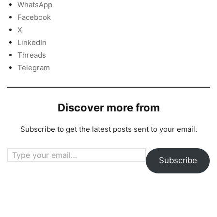
WhatsApp
Facebook
X
LinkedIn
Threads
Telegram
Discover more from
Subscribe to get the latest posts sent to your email.
Type your email…
Subscribe