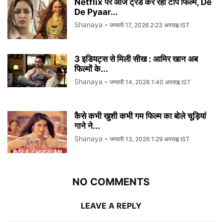
Netflix पर आज ट्रेंड कर रहीं टॉप फिल्में, De
De Pyaar...
Shanaya
-
जनवरी 17, 2026 2:23 अपराह्न IST
3 इडियट्स से मिली सीख : आमिर खान अब
फिल्मों के...
Shanaya
-
जनवरी 14, 2026 1:40 अपराह्न IST
कैसे कभी खुशी कभी गम फिल्म का बोले चूड़ियां
गाने ने...
Shanaya
-
जनवरी 13, 2026 1:29 अपराह्न IST
NO COMMENTS
LEAVE A REPLY