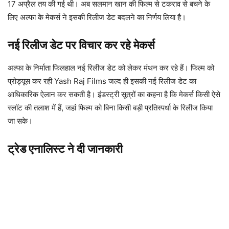
17 अप्रैल तय की गई थी। अब सलमान खान की फिल्म से टकराव से बचने के
लिए अल्फा के मेकर्स ने इसकी रिलीज डेट बदलने का निर्णय लिया है।
नई रिलीज डेट पर विचार कर रहे मेकर्स
अल्फा के निर्माता फिलहाल नई रिलीज डेट को लेकर मंथन कर रहे हैं। फिल्म को
प्रोड्यूस कर रही
Yash Raj Films
जल्द ही इसकी नई रिलीज डेट का
आधिकारिक ऐलान कर सकती है। इंडस्ट्री सूत्रों का कहना है कि मेकर्स किसी ऐसे
स्लॉट की तलाश में हैं, जहां फिल्म को बिना किसी बड़ी प्रतिस्पर्धा के रिलीज किया
जा सके।
ट्रेड एनालिस्ट ने दी जानकारी