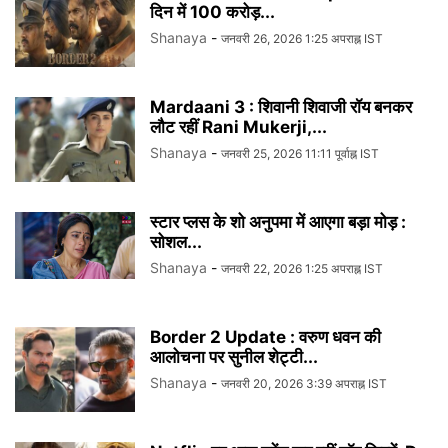
दिन में 100 करोड़...
Shanaya
-
जनवरी 26, 2026 1:25 अपराह्न IST
Mardaani 3 : शिवानी शिवाजी रॉय बनकर
लौट रहीं Rani Mukerji,...
Shanaya
-
जनवरी 25, 2026 11:11 पूर्वाह्न IST
स्टार प्लस के शो अनुपमा में आएगा बड़ा मोड़ :
सोशल...
Shanaya
-
जनवरी 22, 2026 1:25 अपराह्न IST
Border 2 Update : वरुण धवन की
आलोचना पर सुनील शेट्टी...
Shanaya
-
जनवरी 20, 2026 3:39 अपराह्न IST