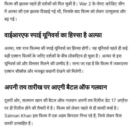
फिल्म की झलक पहले ही दर्शकों को मिल चुकी है।
War 2
के पोस्ट क्रेडिट सीन
में अल्फा की एक झलक दिखाई गई थी, जिसके बाद फिल्म को लेकर उत्सुकता और
बढ़ गई।
वाईआरएफ स्पाई यूनिवर्स का हिस्सा है अल्फा
अल्फा, यश राज फिल्म्स की स्पाई यूनिवर्स का हिस्सा होगी। यह यूनिवर्स पहले ही कई
बड़ी एक्शन फिल्मों के जरिए दर्शकों के बीच लोकप्रिय हो चुका है। अल्फा से इस
यूनिवर्स को और विस्तार मिलने की उम्मीद है। माना जा रहा है कि फिल्म में जबरदस्त
एक्शन सीक्वेंस और मजबूत कहानी देखने को मिलेगी।
अपनी तय तारीख पर आएगी बैटल ऑफ गलवान
दूसरी ओर, सलमान खान की बैटल ऑफ गलवान अपनी तय रिलीज डेट 17 अप्रैल
पर ही रिलीज होने की तैयारी में है। फिल्म को लेकर पहले से ही काफी चर्चा है।
Salman Khan
इस फिल्म में एक अहम किरदार निभा रहे हैं, जिसे लेकर फैंस
काफी उत्साहित हैं।