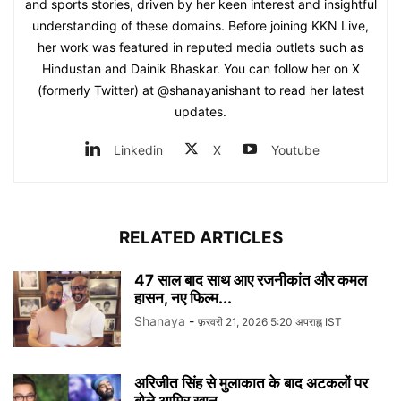
and sports stories, driven by her keen interest and insightful
understanding of these domains. Before joining KKN Live,
her work was featured in reputed media outlets such as
Hindustan and Dainik Bhaskar. You can follow her on X
(formerly Twitter) at @shanayanishant to read her latest
updates.
Linkedin
X
Youtube
RELATED ARTICLES
47 साल बाद साथ आए रजनीकांत और कमल
हासन, नए फिल्म...
Shanaya
-
फ़रवरी 21, 2026 5:20 अपराह्न IST
अरिजीत सिंह से मुलाकात के बाद अटकलों पर
बोले आमिर खान,...