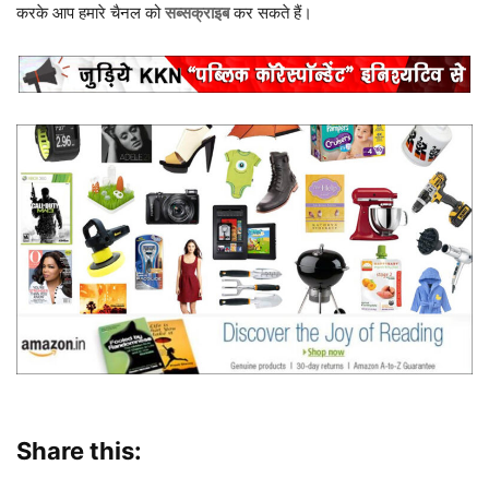
करके आप हमारे चैनल को
सब्सक्राइब
कर सकते हैं।
Share this: