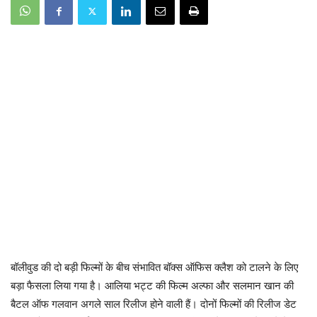
बॉलीवुड की दो बड़ी फिल्मों के बीच संभावित बॉक्स ऑफिस क्लैश को टालने के लिए
बड़ा फैसला लिया गया है। आलिया भट्ट की फिल्म अल्फा और सलमान खान की
बैटल ऑफ गलवान अगले साल रिलीज होने वाली हैं। दोनों फिल्मों की रिलीज डेट