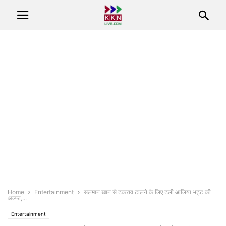
Home
Entertainment
सलमान खान से टकराव टालने के लिए टली आलिया भट्ट की
अल्फा,...
Entertainment