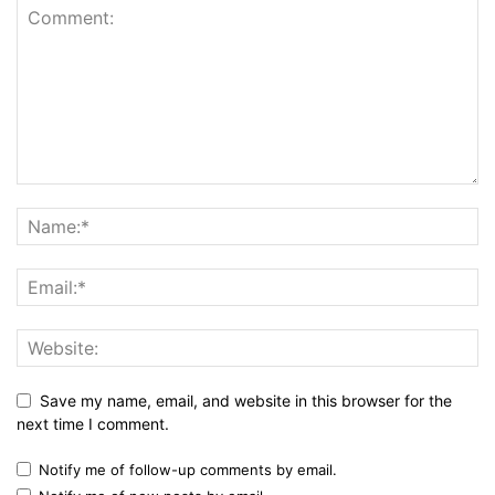
Save my name, email, and website in this browser for the
next time I comment.
Notify me of follow-up comments by email.