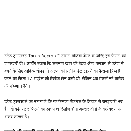
ट्रेड एनालिस्ट
Tarun Adarsh
ने सोशल मीडिया पोस्ट के जरिए इस फैसले की
जानकारी दी। उन्होंने बताया कि सलमान खान की बैटल ऑफ गलवान से क्लैश से
बचने के लिए आदित्य चोपड़ा ने अल्फा की रिलीज डेट टालने का फैसला लिया है।
पहले यह फिल्म 17 अप्रैल को रिलीज होने वाली थी, लेकिन अब मेकर्स नई तारीख
की घोषणा करेंगे।
ट्रेड एक्सपर्ट्स का मानना है कि यह फैसला बिजनेस के लिहाज से समझदारी भरा
है। दो बड़ी स्टार फिल्मों का एक साथ रिलीज होना अक्सर दोनों के कलेक्शन पर
असर डालता है।