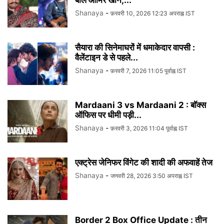
Shanaya
-
फ़रवरी 10, 2026 12:23 अपराह्न IST
सैयारा की सिनेमाघरों में धमाकेदार वापसी :
वैलेंटाइन डे से पहले...
Shanaya
-
फ़रवरी 7, 2026 11:05 पूर्वाह्न IST
Mardaani 3 vs Mardaani 2 : बॉक्स
ऑफिस पर धीमी पड़ी...
Shanaya
-
फ़रवरी 3, 2026 11:04 पूर्वाह्न IST
एक्ट्रेस जेनिफर विंगेट की शादी की अफवाहें तेज
Shanaya
-
जनवरी 28, 2026 3:50 अपराह्न IST
Border 2 Box Office Update : तीन