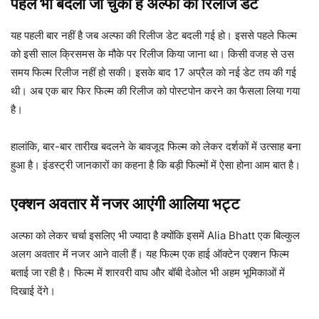
पहले भी बदली जा चुकी है अल्फा की रिलीज डेट
यह पहली बार नहीं है जब अल्फा की रिलीज डेट बदली गई हो। इससे पहले फिल्म
को इसी साल क्रिसमस के मौके पर रिलीज किया जाना था। किसी वजह से उस
समय फिल्म रिलीज नहीं हो सकी। इसके बाद 17 अप्रैल को नई डेट तय की गई
थी। अब एक बार फिर फिल्म की रिलीज को पोस्टपोन करने का फैसला लिया गया
है।
हालांकि, बार-बार तारीख बदलने के बावजूद फिल्म को लेकर दर्शकों में उत्साह बना
हुआ है। इंडस्ट्री जानकारों का कहना है कि बड़ी फिल्मों में ऐसा होना आम बात है।
एक्शन अवतार में नजर आएंगी आलिया भट्ट
अल्फा को लेकर चर्चा इसलिए भी ज्यादा है क्योंकि इसमें
Alia Bhatt
एक बिल्कुल
अलग अवतार में नजर आने वाली हैं। यह फिल्म एक हाई ऑक्टेन एक्शन फिल्म
बताई जा रही है। फिल्म में शारवरी वाघ और बॉबी देओल भी अहम भूमिकाओं में
दिखाई देंगे।