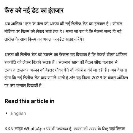
फैंस को नई डेट का इंतजार
अब आलिया भट्ट के फैंस को अल्फा की नई रिलीज डेट का इंतजार है। सोशल
मीडिया पर फिल्म को लेकर चर्चा तेज है। माना जा रहा है कि मेकर्स जल्द ही नई
तारीख के साथ फिल्म का अगला अपडेट साझा करेंगे।
अल्फा की रिलीज डेट को टालने का फैसला यह दिखाता है कि मेकर्स बॉक्स ऑफिस
रणनीति को लेकर कितने सतर्क हैं। सलमान खान की बैटल ऑफ गलवान से
टकराव टालकर अल्फा को बेहतर मौका देने की कोशिश की जा रही है। अब देखना
होगा कि नई रिलीज डेट कब सामने आती है और यह फिल्म 2026 के बॉक्स ऑफिस
पर क्या कमाल दिखाती है।
Read this article in
English
KKN लाइव
WhatsApp पर भी उपलब्ध है,
खबरों की खबर
के लिए
यहां क्लिक