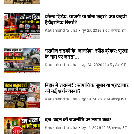
कोल्ड ड्रिंक: ताजगी या धीमा ज़हर? क्या कहती
है वैज्ञानिक रिसर्च?
Kaushlendra Jha
-
जून 27, 2026 8:07 अपराह्न IST
ग्रामीण सड़कों के ‘जानलेवा’ स्पीड ब्रेकर: सुरक्षा
के नाम पर जनता...
Kaushlendra Jha
-
जून 24, 2026 11:45 पूर्वाह्न IST
बिहार में शराबबंदी: सामाजिक सुधार या भ्रष्टाचार
की नई अर्थव्यवस्था?
Kaushlendra Jha
-
जून 14, 2026 6:34 अपराह्न IST
दल-बदल की राजनीति पर लगाम कब?
Kaushlendra Jha
-
जून 11, 2026 12:58 अपराह्न IST