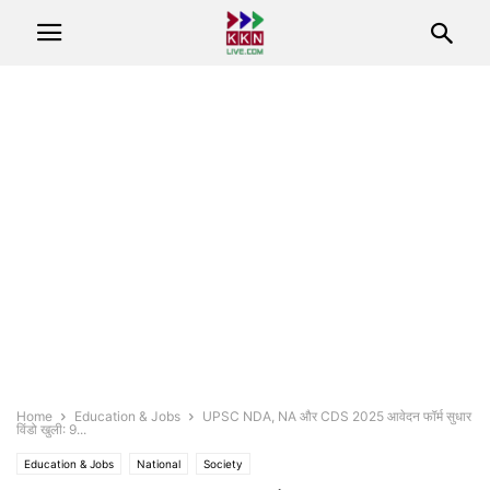
Home
Education & Jobs
UPSC NDA, NA और CDS 2025 आवेदन फॉर्म सुधार
विंडो खुली: 9...
Education & Jobs
National
Society