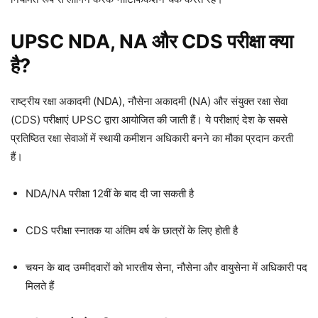
UPSC NDA, NA और CDS परीक्षा क्या
है?
राष्ट्रीय रक्षा अकादमी (NDA), नौसेना अकादमी (NA) और संयुक्त रक्षा सेवा
(CDS) परीक्षाएं UPSC द्वारा आयोजित की जाती हैं। ये परीक्षाएं देश के सबसे
प्रतिष्ठित रक्षा सेवाओं में स्थायी कमीशन अधिकारी बनने का मौका प्रदान करती
हैं।
NDA/NA परीक्षा 12वीं के बाद दी जा सकती है
CDS परीक्षा स्नातक या अंतिम वर्ष के छात्रों के लिए होती है
चयन के बाद उम्मीदवारों को भारतीय सेना, नौसेना और वायुसेना में अधिकारी पद
मिलते हैं