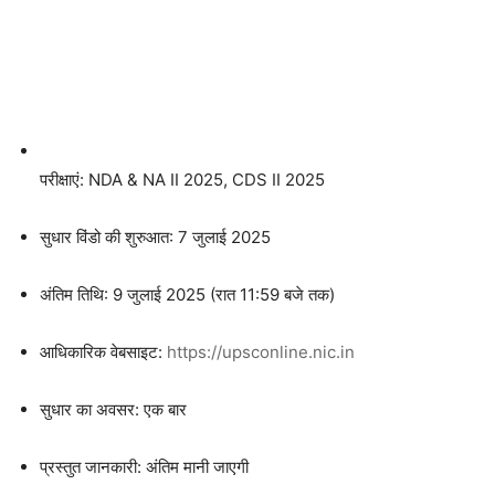
परीक्षाएं: NDA & NA II 2025, CDS II 2025
सुधार विंडो की शुरुआत: 7 जुलाई 2025
अंतिम तिथि: 9 जुलाई 2025 (रात 11:59 बजे तक)
आधिकारिक वेबसाइट:
https://upsconline.nic.in
सुधार का अवसर: एक बार
प्रस्तुत जानकारी: अंतिम मानी जाएगी