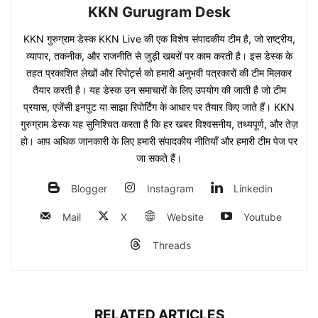
KKN Gurugram Desk
KKN गुरुग्राम डेस्क KKN Live की एक विशेष संपादकीय टीम है, जो राष्ट्रीय,
व्यापार, तकनीक, और राजनीति से जुड़ी खबरों पर काम करती है। इस डेस्क के
तहत प्रकाशित लेखों और रिपोर्ट्स को हमारी अनुभवी पत्रकारों की टीम मिलकर
तैयार करती है। यह डेस्क उन समाचारों के लिए उपयोग की जाती है जो टीम
प्रयास, एजेंसी इनपुट या साझा रिपोर्टिंग के आधार पर तैयार किए जाते हैं। KKN
गुरुग्राम डेस्क यह सुनिश्चित करता है कि हर खबर विश्वसनीय, तथ्यपूर्ण, और तेज़
हो। आप अधिक जानकारी के लिए हमारी संपादकीय नीतियाँ और हमारी टीम पेज पर
जा सकते हैं।
Blogger
Instagram
Linkedin
Mail
X
Website
Youtube
Threads
RELATED ARTICLES