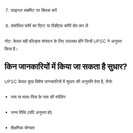
फाइनल सबमिट पर क्लिक करें
संशोधित फॉर्म का प्रिंट या पीडीएफ कॉपी सेव कर लें
नोट: केवल वही फ़ील्ड्स संपादन के लिए उपलब्ध होंगे जिन्हें UPSC ने अनुमत
किया है।
किन जानकारियों में किया जा सकता है सुधार?
UPSC केवल कुछ विशेष जानकारियों में सुधार की अनुमति देता है, जैसे:
नाम या माता-पिता के नाम की स्पेलिंग
जन्म तिथि (यदि अनुमत हो)
शैक्षणिक योग्यता