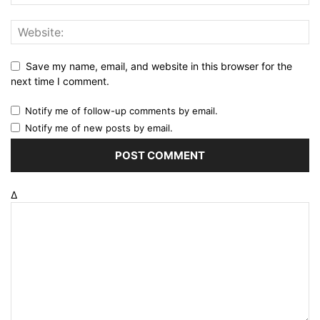
Save my name, email, and website in this browser for the
next time I comment.
Notify me of follow-up comments by email.
Notify me of new posts by email.
Δ