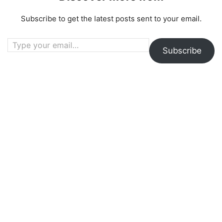
Subscribe to get the latest posts sent to your email.
Type your email…
Subscribe