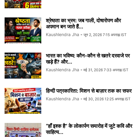
श्रेष्ठता का भ्रम: जब गाली, दोषारोपण और
अपमान बन जाते हैं...
Kaushlendra Jha
-
जून 2, 2026 7:15 अपराह्न IST
भारत का भविष्य: कौन-कौन से खतरे दरवाजे पर
खड़े हैं? और...
Kaushlendra Jha
-
मई 31, 2026 7:33 अपराह्न IST
हिन्दी पत्रकारिता: मिशन से बाज़ार तक का सफर
Kaushlendra Jha
-
मई 30, 2026 12:25 अपराह्न IST
“हाँ इश्क है” के लोकार्पण समारोह में जुटे कवि और
साहित्य...