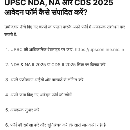
UPSC NDA, NA और CDS 2025
आवेदन फॉर्म कैसे संपादित करें?
उम्मीदवार नीचे दिए गए चरणों का पालन करके अपने फॉर्म में आवश्यक संशोधन कर
सकते हैं:
UPSC की आधिकारिक वेबसाइट पर जाएं:
https://upsconline.nic.in
NDA & NA II 2025 या CDS II 2025 लिंक पर क्लिक करें
अपने पंजीकरण आईडी और पासवर्ड से लॉगिन करें
अपने जमा किए गए आवेदन फॉर्म को खोलें
आवश्यक सुधार करें
फॉर्म की समीक्षा करें और सुनिश्चित करें कि सारी जानकारी सही है