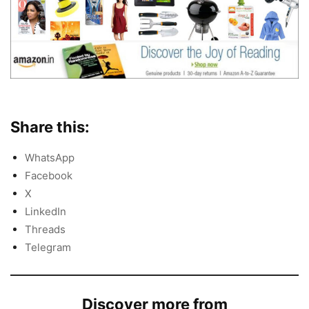
Share this:
WhatsApp
Facebook
X
LinkedIn
Threads
Telegram
Discover more from