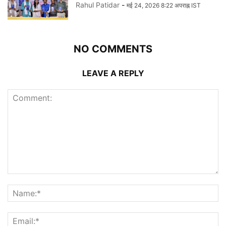
Rahul Patidar
-
मई 24, 2026 8:22 अपराह्न IST
NO COMMENTS
LEAVE A REPLY