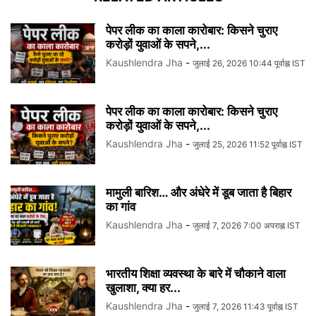
पेपर लीक का काला कारोबार: किसने चुराए
करोड़ों युवाओं के सपने,...
Kaushlendra Jha
-
जुलाई 26, 2026 10:44 पूर्वाह्न IST
पेपर लीक का काला कारोबार: किसने चुराए
करोड़ों युवाओं के सपने,...
Kaushlendra Jha
-
जुलाई 25, 2026 11:52 पूर्वाह्न IST
मामुली बारिश… और अंधेरे में डूब जाता है बिहार
का गांव
Kaushlendra Jha
-
जुलाई 7, 2026 7:00 अपराह्न IST
भारतीय शिक्षा व्यवस्था के बारे में चौकाने वाला
खुलाशा, क्या हर...
Kaushlendra Jha
-
जुलाई 7, 2026 11:43 पूर्वाह्न IST