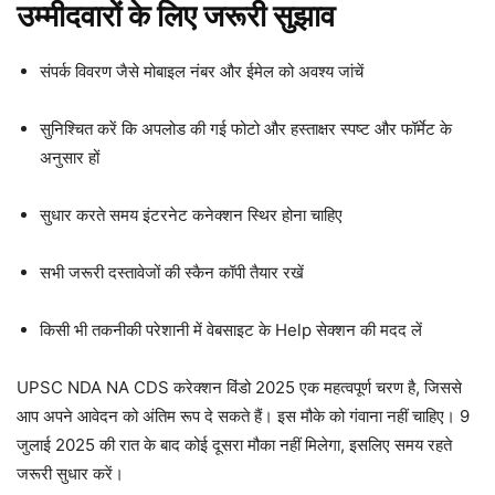
उम्मीदवारों के लिए जरूरी सुझाव
संपर्क विवरण जैसे मोबाइल नंबर और ईमेल को अवश्य जांचें
सुनिश्चित करें कि अपलोड की गई फोटो और हस्ताक्षर स्पष्ट और फॉर्मेट के
अनुसार हों
सुधार करते समय इंटरनेट कनेक्शन स्थिर होना चाहिए
सभी जरूरी दस्तावेजों की स्कैन कॉपी तैयार रखें
किसी भी तकनीकी परेशानी में वेबसाइट के Help सेक्शन की मदद लें
UPSC NDA NA CDS करेक्शन विंडो 2025 एक महत्वपूर्ण चरण है, जिससे
आप अपने आवेदन को अंतिम रूप दे सकते हैं। इस मौके को गंवाना नहीं चाहिए। 9
जुलाई 2025 की रात के बाद कोई दूसरा मौका नहीं मिलेगा, इसलिए समय रहते
जरूरी सुधार करें।