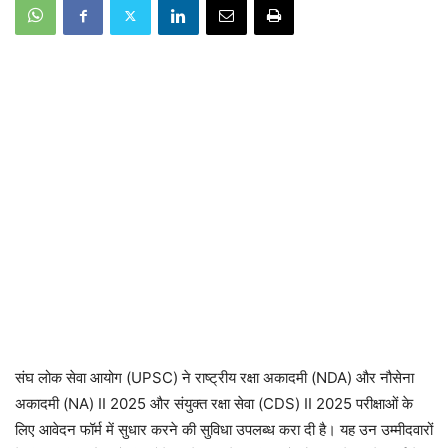
संघ लोक सेवा आयोग (UPSC) ने राष्ट्रीय रक्षा अकादमी (NDA) और नौसेना
अकादमी (NA) II 2025 और संयुक्त रक्षा सेवा (CDS) II 2025 परीक्षाओं के
लिए आवेदन फॉर्म में सुधार करने की सुविधा उपलब्ध करा दी है। यह उन उम्मीदवारों