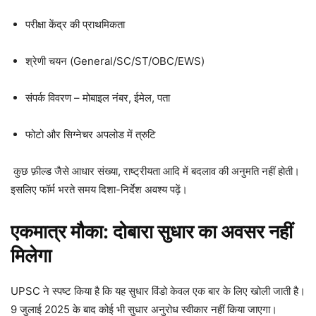
परीक्षा केंद्र की प्राथमिकता
श्रेणी चयन (General/SC/ST/OBC/EWS)
संपर्क विवरण – मोबाइल नंबर, ईमेल, पता
फोटो और सिग्नेचर अपलोड में त्रुटि
कुछ फ़ील्ड जैसे आधार संख्या, राष्ट्रीयता आदि में बदलाव की अनुमति नहीं होती।
इसलिए फॉर्म भरते समय दिशा-निर्देश अवश्य पढ़ें।
एकमात्र मौका: दोबारा सुधार का अवसर नहीं
मिलेगा
UPSC ने स्पष्ट किया है कि यह सुधार विंडो केवल एक बार के लिए खोली जाती है।
9 जुलाई 2025 के बाद कोई भी सुधार अनुरोध स्वीकार नहीं किया जाएगा।