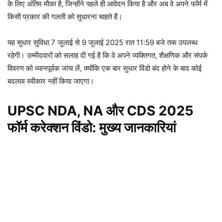
के लिए अंतिम मौका है, जिन्होंने पहले ही आवेदन किया है और अब वे अपने फॉर्म में
किसी प्रकार की गलती को सुधारना चाहते हैं।
यह सुधार सुविधा 7 जुलाई से 9 जुलाई 2025 रात 11:59 बजे तक उपलब्ध
रहेगी। उम्मीदवारों को सलाह दी गई है कि वे अपने व्यक्तिगत, शैक्षणिक और संपर्क
विवरण को ध्यानपूर्वक जांच लें, क्योंकि एक बार सुधार विंडो बंद होने के बाद कोई
बदलाव स्वीकार नहीं किया जाएगा।
UPSC NDA, NA और CDS 2025
फॉर्म करेक्शन विंडो: मुख्य जानकारियां