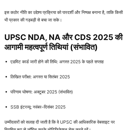
इस कठोर नीति का उद्देश्य प्रक्रिया को पारदर्शी और निष्पक्ष बनाना है, ताकि किसी
भी प्रकार की गड़बड़ी से बचा जा सके।
UPSC NDA, NA और CDS 2025 की
आगामी महत्वपूर्ण तिथियां (संभावित)
एडमिट कार्ड जारी होने की तिथि: अगस्त 2025 के पहले सप्ताह
लिखित परीक्षा: अगस्त या सितंबर 2025
परिणाम घोषणा: अक्टूबर 2025 (संभावित)
SSB इंटरव्यू: नवंबर–दिसंबर 2025
उम्मीदवारों को सलाह दी जाती है कि वे UPSC की आधिकारिक वेबसाइट पर
नियमित रूप से लॉगिन करके नोटिफिकेशन चेक करते रहें।