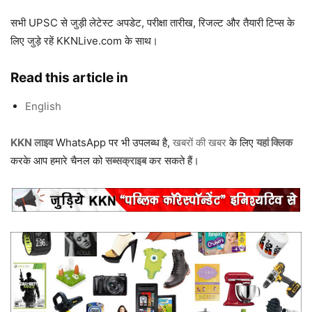
सभी UPSC से जुड़ी लेटेस्ट अपडेट, परीक्षा तारीख, रिजल्ट और तैयारी टिप्स के
लिए जुड़े रहें KKNLive.com के साथ।
Read this article in
English
KKN लाइव
WhatsApp पर भी उपलब्ध है,
खबरों की खबर
के लिए
यहां क्लिक
करके आप हमारे चैनल को
सब्सक्राइब
कर सकते हैं।