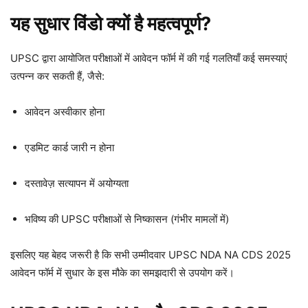
यह सुधार विंडो क्यों है महत्वपूर्ण?
UPSC द्वारा आयोजित परीक्षाओं में आवेदन फॉर्म में की गई गलतियाँ कई समस्याएं
उत्पन्न कर सकती हैं, जैसे:
आवेदन अस्वीकार होना
एडमिट कार्ड जारी न होना
दस्तावेज़ सत्यापन में अयोग्यता
भविष्य की UPSC परीक्षाओं से निष्कासन (गंभीर मामलों में)
इसलिए यह बेहद जरूरी है कि सभी उम्मीदवार UPSC NDA NA CDS 2025
आवेदन फॉर्म में सुधार के इस मौके का समझदारी से उपयोग करें।