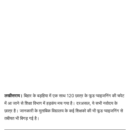
लखीसराय।
बिहार के बड़हिया में एक साथ 120 छात्र के फूड प्वाइजनिंग की चपेट
में आ जाने से शिक्षा विभाग में हड़कंप मच गया है। दरअसल, ये सभी नवोदय के
छात्र है। जानकारी के मुताबिक विद्यालय के कई शिक्षको की भी फूड प्वाइजनिंग से
तबीयत भी बिगड़ गई है।