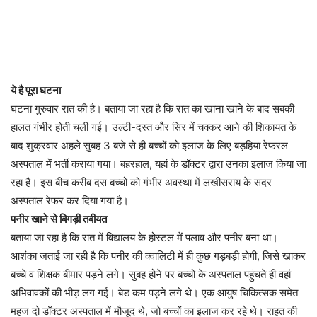
ये है पूरा घटना
घटना गुरुवार रात की है। बताया जा रहा है कि रात का खाना खाने के बाद सबकी
हालत गंभीर होती चली गई। उल्टी-दस्त और सिर में चक्कर आने की शिकायत के
बाद शुक्रवार अहले सुबह 3 बजे से ही बच्चों को इलाज के लिए बड़हिया रेफरल
अस्पताल में भर्ती कराया गया। बहरहाल, यहां के डॉक्टर द्वारा उनका इलाज किया जा
रहा है। इस बीच करीब दस बच्चो को गंभीर अवस्था में लखीसराय के सदर
अस्पताल रेफर कर दिया गया है।
पनीर खाने से बिगड़ी तबीयत
बताया जा रहा है कि रात में विद्यालय के होस्टल में पलाव और पनीर बना था।
आशंका जताई जा रही है कि पनीर की क्वालिटी में ही कुछ गड़बड़ी होगी, जिसे खाकर
बच्चे व शिक्षक बीमार पड़ने लगे। सुबह होने पर बच्चो के अस्पताल पहुंचते ही वहां
अभिवावकों की भीड़ लग गई। बेड कम पड़ने लगे थे। एक आयुष चिकित्सक समेत
महज दो डॉक्टर अस्पताल में मौजूद थे, जो बच्चों का इलाज कर रहे थे। राहत की