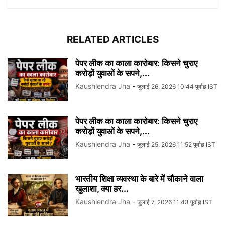
RELATED ARTICLES
पेपर लीक का काला कारोबार: किसने चुराए
करोड़ों युवाओं के सपने,...
Kaushlendra Jha
-
जुलाई 26, 2026 10:44 पूर्वाह्न IST
पेपर लीक का काला कारोबार: किसने चुराए
करोड़ों युवाओं के सपने,...
Kaushlendra Jha
-
जुलाई 25, 2026 11:52 पूर्वाह्न IST
भारतीय शिक्षा व्यवस्था के बारे में चौकाने वाला
खुलाशा, क्या हर...
Kaushlendra Jha
-
जुलाई 7, 2026 11:43 पूर्वाह्न IST