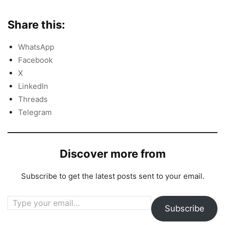
Share this:
WhatsApp
Facebook
X
LinkedIn
Threads
Telegram
Discover more from
Subscribe to get the latest posts sent to your email.
Type your email…
Subscribe