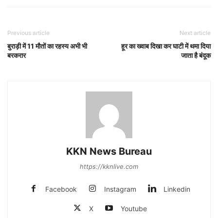
Previous article
Next article
बुराड़ी में 11 मौतों का रहस्य अभी भी
हूर का ख्वाब दिखा कर घाटी में थमा दिया
बरकरार
जाता है बंदूक
KKN News Bureau
https://kknlive.com
Facebook
Instagram
Linkedin
X
Youtube