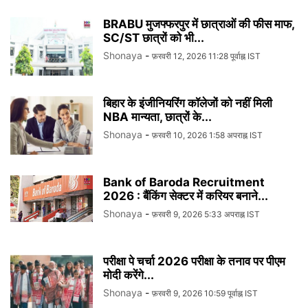
BRABU मुजफ्फरपुर में छात्राओं की फीस माफ,
SC/ST छात्रों को भी...
Shonaya
-
फ़रवरी 12, 2026 11:28 पूर्वाह्न IST
बिहार के इंजीनियरिंग कॉलेजों को नहीं मिली
NBA मान्यता, छात्रों के...
Shonaya
-
फ़रवरी 10, 2026 1:58 अपराह्न IST
Bank of Baroda Recruitment
2026 : बैंकिंग सेक्टर में करियर बनाने...
Shonaya
-
फ़रवरी 9, 2026 5:33 अपराह्न IST
परीक्षा पे चर्चा 2026 परीक्षा के तनाव पर पीएम
मोदी करेंगे...
Shonaya
-
फ़रवरी 9, 2026 10:59 पूर्वाह्न IST