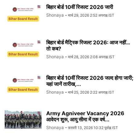
बिहार बोर्ड 10वीं रिजल्ट 2026 जारी
Shonaya
-
मार्च 29, 2026 2:52 अपराह्न IST
बिहार बोर्ड मैट्रिक रिजल्ट 2026: आज नहीं…
तो कब?
Shonaya
-
मार्च 28, 2026 2:08 अपराह्न IST
बिहार बोर्ड 10वीं रिजल्ट 2026 जल्द होगा जारी;
यहां जानें तारीख,...
Shonaya
-
मार्च 25, 2026 2:22 अपराह्न IST
Army Agniveer Vacancy 2026
आवेदन शुरू, आयु सीमा में एक वर्ष...
Shonaya
-
फ़रवरी 13, 2026 10:32 पूर्वाह्न IST