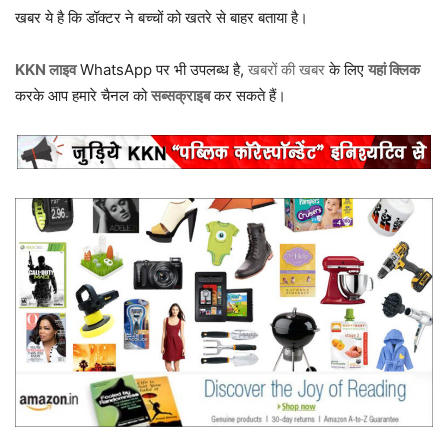
खबर ये है कि डॉक्टर ने बच्चों को खतरे से बाहर बताया है।
KKN लाइव
WhatsApp पर भी उपलब्ध है,
खबरों की खबर
के लिए
यहां क्लिक
करके आप हमारे चैनल को
सब्सक्राइब
कर सकते हैं।