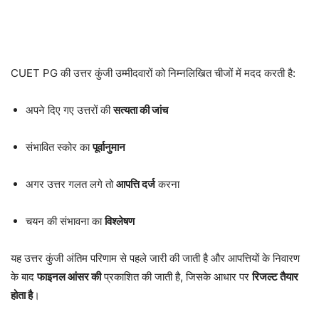
CUET PG की उत्तर कुंजी उम्मीदवारों को निम्नलिखित चीजों में मदद करती है:
अपने दिए गए उत्तरों की
सत्यता की जांच
संभावित स्कोर का
पूर्वानुमान
अगर उत्तर गलत लगे तो
आपत्ति दर्ज
करना
चयन की संभावना का
विश्लेषण
यह उत्तर कुंजी अंतिम परिणाम से पहले जारी की जाती है और आपत्तियों के निवारण
के बाद
फाइनल आंसर की
प्रकाशित की जाती है, जिसके आधार पर
रिजल्ट तैयार
होता है
।