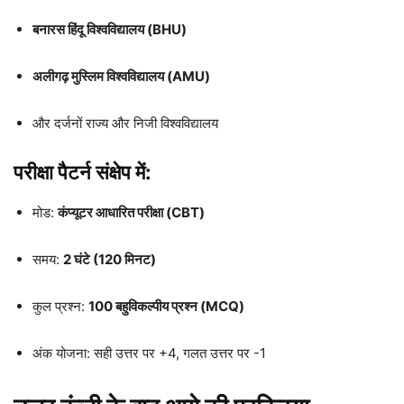
बनारस हिंदू विश्वविद्यालय (BHU)
अलीगढ़ मुस्लिम विश्वविद्यालय (AMU)
और दर्जनों राज्य और निजी विश्वविद्यालय
परीक्षा पैटर्न संक्षेप में:
मोड:
कंप्यूटर आधारित परीक्षा (CBT)
समय:
2 घंटे (120 मिनट)
कुल प्रश्न:
100 बहुविकल्पीय प्रश्न (MCQ)
अंक योजना: सही उत्तर पर +4, गलत उत्तर पर -1