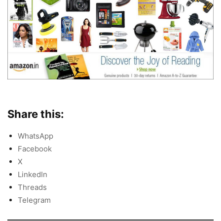
Share this:
WhatsApp
Facebook
X
LinkedIn
Threads
Telegram