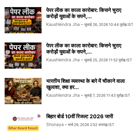
पेपर लीक का काला कारोबार: किसने चुराए
करोड़ों युवाओं के सपने,...
Kaushlendra Jha
-
जुलाई 26, 2026 10:44 पूर्वाह्न IST
पेपर लीक का काला कारोबार: किसने चुराए
करोड़ों युवाओं के सपने,...
Kaushlendra Jha
-
जुलाई 25, 2026 11:52 पूर्वाह्न IST
भारतीय शिक्षा व्यवस्था के बारे में चौकाने वाला
खुलाशा, क्या हर...
Kaushlendra Jha
-
जुलाई 7, 2026 11:43 पूर्वाह्न IST
बिहार बोर्ड 10वीं रिजल्ट 2026 जारी
Shonaya
-
मार्च 29, 2026 2:52 अपराह्न IST