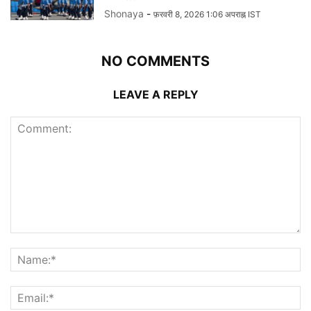
Shonaya
-
फ़रवरी 8, 2026 1:06 अपराह्न IST
NO COMMENTS
LEAVE A REPLY