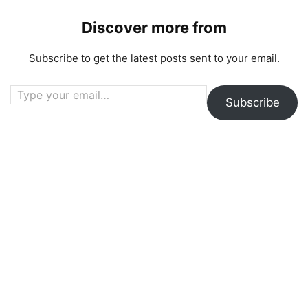
Discover more from
Subscribe to get the latest posts sent to your email.
Type your email…
Subscribe