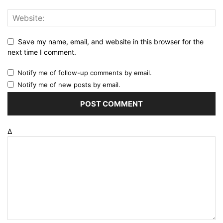
Save my name, email, and website in this browser for the
next time I comment.
Notify me of follow-up comments by email.
Notify me of new posts by email.
Δ