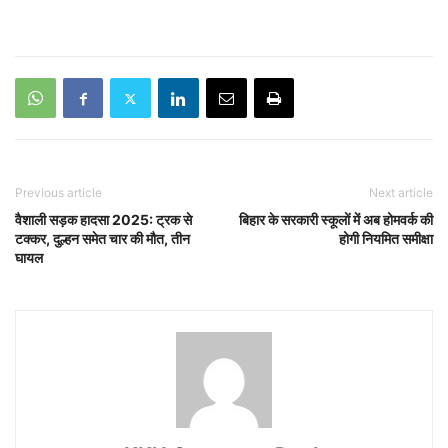
Previous article
Next article
वैशाली सड़क हादसा 2025: ट्रक से
बिहार के सरकारी स्कूलों में अब होमवर्क की
टक्कर, दुल्हन समेत चार की मौत, तीन
होगी नियमित समीक्षा
घायल