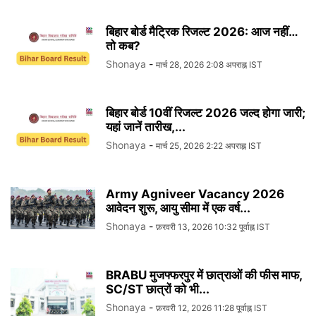
बिहार बोर्ड मैट्रिक रिजल्ट 2026: आज नहीं…
तो कब?
Shonaya
-
मार्च 28, 2026 2:08 अपराह्न IST
बिहार बोर्ड 10वीं रिजल्ट 2026 जल्द होगा जारी;
यहां जानें तारीख,...
Shonaya
-
मार्च 25, 2026 2:22 अपराह्न IST
Army Agniveer Vacancy 2026
आवेदन शुरू, आयु सीमा में एक वर्ष...
Shonaya
-
फ़रवरी 13, 2026 10:32 पूर्वाह्न IST
BRABU मुजफ्फरपुर में छात्राओं की फीस माफ,
SC/ST छात्रों को भी...
Shonaya
-
फ़रवरी 12, 2026 11:28 पूर्वाह्न IST