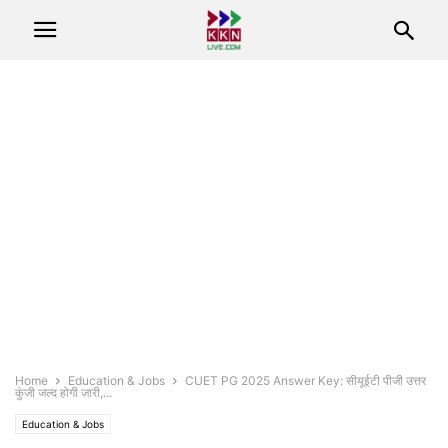
Home
Education & Jobs
CUET PG 2025 Answer Key: सीयूईटी पीजी उत्तर
कुंजी जल्द होगी जारी,...
Education & Jobs