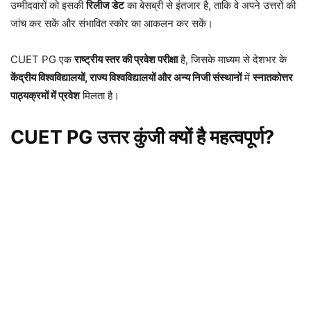
उम्मीदवारों को इसकी
रिलीज डेट
का बेसब्री से इंतजार है, ताकि वे अपने उत्तरों की
जांच कर सकें और संभावित स्कोर का आकलन कर सकें।
CUET PG एक
राष्ट्रीय स्तर की प्रवेश परीक्षा
है, जिसके माध्यम से देशभर के
केंद्रीय विश्वविद्यालयों, राज्य विश्वविद्यालयों और अन्य निजी संस्थानों
में
स्नातकोत्तर
पाठ्यक्रमों में प्रवेश
मिलता है।
CUET PG उत्तर कुंजी क्यों है महत्वपूर्ण?