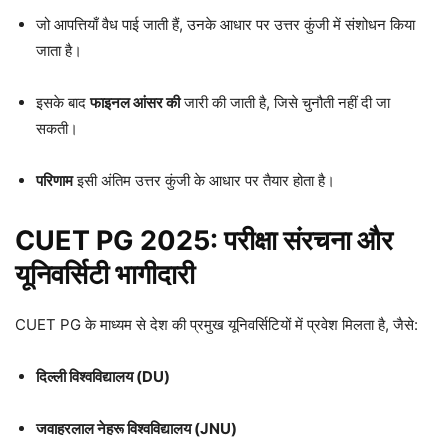
जो आपत्तियाँ वैध पाई जाती हैं, उनके आधार पर उत्तर कुंजी में संशोधन किया
जाता है।
इसके बाद
फाइनल आंसर की
जारी की जाती है, जिसे चुनौती नहीं दी जा
सकती।
परिणाम
इसी अंतिम उत्तर कुंजी के आधार पर तैयार होता है।
CUET PG 2025: परीक्षा संरचना और
यूनिवर्सिटी भागीदारी
CUET PG के माध्यम से देश की प्रमुख यूनिवर्सिटियों में प्रवेश मिलता है, जैसे:
दिल्ली विश्वविद्यालय (DU)
जवाहरलाल नेहरू विश्वविद्यालय (JNU)