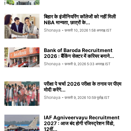
बिहार के इंजीनियरिंग कॉलेजों को नहीं मिली
NBA मान्यता, छात्रों के...
Shonaya
-
फ़रवरी 10, 2026 1:58 अपराह्न IST
Bank of Baroda Recruitment
2026 : बैंकिंग सेक्टर में करियर बनाने...
Shonaya
-
फ़रवरी 9, 2026 5:33 अपराह्न IST
परीक्षा पे चर्चा 2026 परीक्षा के तनाव पर पीएम
मोदी करेंगे...
Shonaya
-
फ़रवरी 9, 2026 10:59 पूर्वाह्न IST
IAF Agniveervayu Recruitment
2027 : आज बंद होगी रजिस्ट्रेशन विंडो,
12वीं...