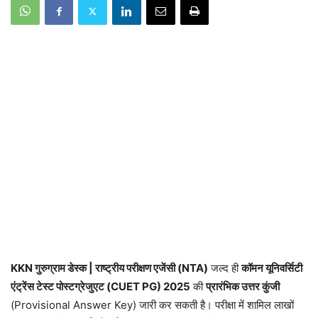
KKN गुरुग्राम डेस्क | राष्ट्रीय परीक्षण एजेंसी (NTA)
जल्द ही
कॉमन यूनिवर्सिटी
एंट्रेंस टेस्ट पोस्टग्रेजुएट (CUET PG) 2025
की
प्रारंभिक उत्तर कुंजी
(Provisional Answer Key) जारी कर सकती है। परीक्षा में शामिल लाखों