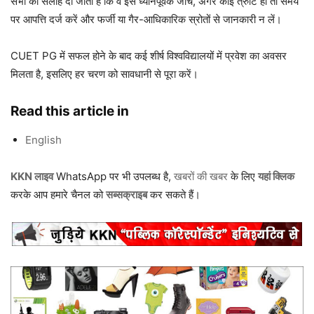
सभी को सलाह दी जाती है कि वे इसे ध्यानपूर्वक जांचें, अगर कोई त्रुटि हो तो समय
पर आपत्ति दर्ज करें और फर्जी या गैर-आधिकारिक स्रोतों से जानकारी न लें।
CUET PG में सफल होने के बाद कई शीर्ष विश्वविद्यालयों में प्रवेश का अवसर
मिलता है, इसलिए हर चरण को सावधानी से पूरा करें।
Read this article in
English
KKN लाइव
WhatsApp पर भी उपलब्ध है,
खबरों की खबर
के लिए
यहां क्लिक
करके आप हमारे चैनल को
सब्सक्राइब
कर सकते हैं।