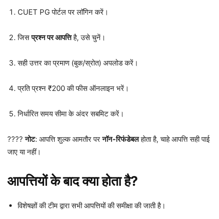
CUET PG पोर्टल पर लॉगिन करें।
जिस
प्रश्न पर आपत्ति
है, उसे चुनें।
सही उत्तर का प्रमाण (बुक/स्रोत) अपलोड करें।
प्रति प्रश्न ₹200 की फीस ऑनलाइन भरें।
निर्धारित समय सीमा के अंदर सबमिट करें।
????
नोट
: आपत्ति शुल्क आमतौर पर
नॉन-रिफंडेबल
होता है, चाहे आपत्ति सही पाई
जाए या नहीं।
आपत्तियों के बाद क्या होता है?
विशेषज्ञों की टीम द्वारा सभी आपत्तियों की समीक्षा की जाती है।