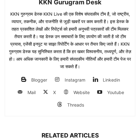
KKN Gurugram Desk
KKN गुरुग्राम डेस्क KKN Live की एक विशेष संपादकीय टीम है, जो राष्ट्रीय,
व्यापार, तकनीक, और राजनीति से जुड़ी खबरों पर काम करती है। इस डेस्क के
तहत प्रकाशित लेखों और रिपोर्ट्स को हमारी अनुभवी पत्रकारों की टीम मिलकर
तैयार करती है। यह डेस्क उन समाचारों के लिए उपयोग की जाती है जो टीम
प्रयास, एजेंसी इनपुट या साझा रिपोर्टिंग के आधार पर तैयार किए जाते हैं। KKN
गुरुग्राम डेस्क यह सुनिश्चित करता है कि हर खबर विश्वसनीय, तथ्यपूर्ण, और तेज़
हो। आप अधिक जानकारी के लिए हमारी संपादकीय नीतियाँ और हमारी टीम पेज पर
जा सकते हैं।
Blogger
Instagram
Linkedin
Mail
X
Website
Youtube
Threads
RELATED ARTICLES