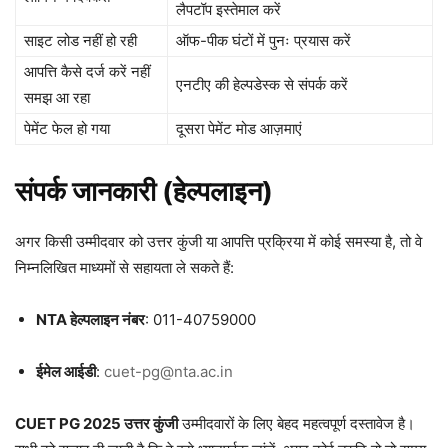
लैपटॉप इस्तेमाल करें
साइट लोड नहीं हो रही
ऑफ-पीक घंटों में पुनः प्रयास करें
आपत्ति कैसे दर्ज करें नहीं
एनटीए की हेल्पडेस्क से संपर्क करें
समझ आ रहा
पेमेंट फेल हो गया
दूसरा पेमेंट मोड आज़माएं
संपर्क जानकारी (हेल्पलाइन)
अगर किसी उम्मीदवार को उत्तर कुंजी या आपत्ति प्रक्रिया में कोई समस्या है, तो वे
निम्नलिखित माध्यमों से सहायता ले सकते हैं:
NTA हेल्पलाइन नंबर
: 011-40759000
ईमेल आईडी
:
cuet-pg@nta.ac.in
CUET PG 2025 उत्तर कुंजी
उम्मीदवारों के लिए बेहद महत्वपूर्ण दस्तावेज है।