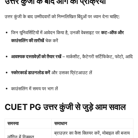
उत्तर कुंजी के बाद आगे की प्रक्रिया
उत्तर कुंजी के बाद उम्मीदवारों को निम्नलिखित बिंदुओं पर ध्यान देना चाहिए:
जिन यूनिवर्सिटियों में आवेदन किया है, उनकी वेबसाइट पर
कट-ऑफ और
काउंसलिंग की तारीखें
चेक करें
आवश्यक दस्तावेज़ों को तैयार रखें
– मार्कशीट, कैटेगरी सर्टिफिकेट, फोटो, आदि
स्कोरकार्ड डाउनलोड करें
और उसका प्रिंटआउट लें
काउंसलिंग में समय पर भाग लें
CUET PG उत्तर कुंजी से जुड़े आम सवाल
समस्या
समाधान
ब्राउज़र का कैश क्लियर करें, मोबाइल की बजाय
लॉगिन में दिक्कत