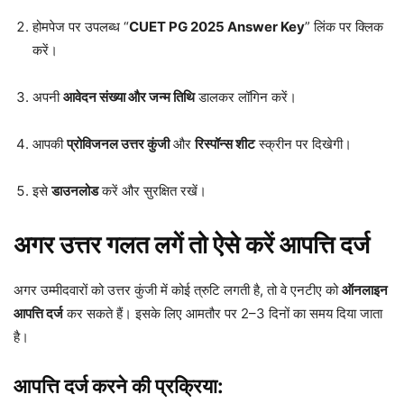
होमपेज पर उपलब्ध “
CUET PG 2025 Answer Key
” लिंक पर क्लिक
करें।
अपनी
आवेदन संख्या और जन्म तिथि
डालकर लॉगिन करें।
आपकी
प्रोविजनल उत्तर कुंजी
और
रिस्पॉन्स शीट
स्क्रीन पर दिखेगी।
इसे
डाउनलोड
करें और सुरक्षित रखें।
अगर उत्तर गलत लगें तो ऐसे करें आपत्ति दर्ज
अगर उम्मीदवारों को उत्तर कुंजी में कोई त्रुटि लगती है, तो वे एनटीए को
ऑनलाइन
आपत्ति दर्ज
कर सकते हैं। इसके लिए आमतौर पर 2–3 दिनों का समय दिया जाता
है।
आपत्ति दर्ज करने की प्रक्रिया: