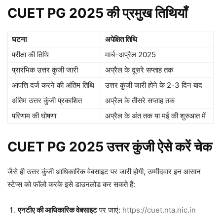
CUET PG 2025 की प्रमुख तिथियाँ
घटना
अपेक्षित तिथि
परीक्षा की तिथि
मार्च–अप्रैल 2025
प्रारंभिक उत्तर कुंजी जारी
अप्रैल के दूसरे सप्ताह तक
आपत्ति दर्ज करने की अंतिम तिथि
उत्तर कुंजी जारी होने के 2-3 दिन बाद
अंतिम उत्तर कुंजी प्रकाशित
अप्रैल के तीसरे सप्ताह तक
परिणाम की घोषणा
अप्रैल के अंत तक या मई की शुरुआत में
CUET PG 2025 उत्तर कुंजी ऐसे करें चेक
जैसे ही उत्तर कुंजी आधिकारिक वेबसाइट पर जारी होगी, उम्मीदवार इन आसान
स्टेप्स को फॉलो करके इसे डाउनलोड कर सकते हैं:
एनटीए की आधिकारिक वेबसाइट
पर जाएं:
https://cuet.nta.nic.in