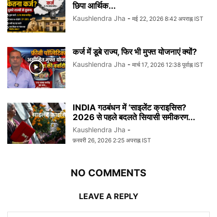
छिपा आर्थिक...
Kaushlendra Jha
-
मई 22, 2026 8:42 अपराह्न IST
कर्ज में डूबे राज्य, फिर भी मुफ्त योजनाएं क्यों?
Kaushlendra Jha
-
मार्च 17, 2026 12:38 पूर्वाह्न IST
INDIA गठबंधन में ‘साइलेंट क्राइसिस?
2026 से पहले बदलते सियासी समीकरण...
Kaushlendra Jha
-
फ़रवरी 26, 2026 2:25 अपराह्न IST
NO COMMENTS
LEAVE A REPLY