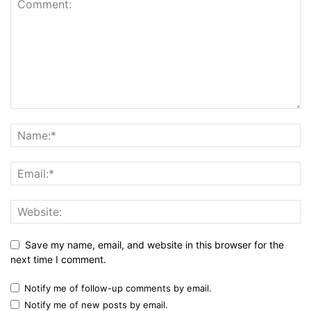
Save my name, email, and website in this browser for the
next time I comment.
Notify me of follow-up comments by email.
Notify me of new posts by email.