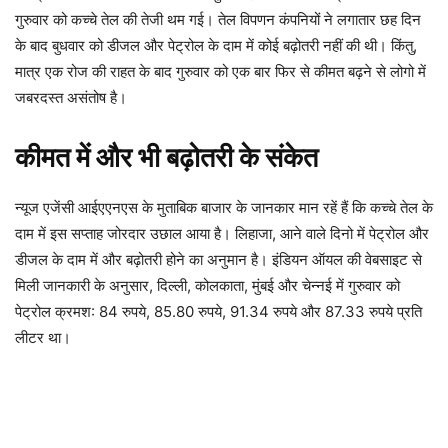
गुरुवार को कच्चे तेल की तेजी थम गई। तेल विपणन कंपनियों ने लगातार छह दिन
के बाद बुधवार को डीजल और पेट्रोल के दाम में कोई बढ़ोतरी नहीं की थी। किंतु,
मात्र एक रोज की राहत के बाद गुरुवार को एक बार फिर से कीमत बढ़ने से लोगो में
जबरदस्त असंतोष है।
कीमत में और भी बढ़ोतरी के संकेत
न्यूज एजेंसी आईएएनएस के मुताबिक बाजार के जानकार मान रहें हैं कि कच्चे तेल के
दाम में इस सप्ताह जोरदार उछाल आया है। लिहाजा, आने वाले दिनो में पेट्रोल और
डीजल के दाम में और बढ़ोतरी होने का अनुमान है। इंडियन ऑयल की वेबसाइट से
मिली जानकारी के अनुसार, दिल्ली, कोलकाता, मुंबई और चेन्नई में गुरुवार को
पेट्रोल क्रमश: 84 रुपये, 85.80 रुपये, 91.34 रुपये और 87.33 रुपये प्रति
लीटर था।