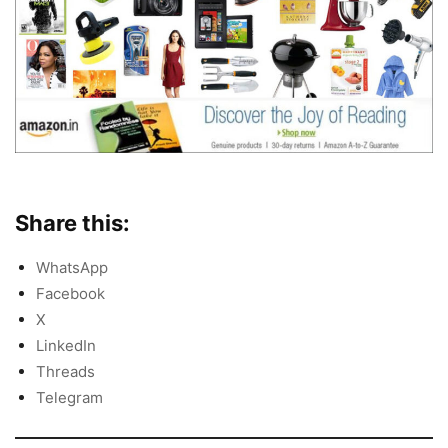
Share this:
WhatsApp
Facebook
X
LinkedIn
Threads
Telegram