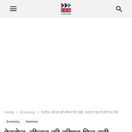
Home
Economy
पेट्रोल-डीजल की कीमत फिर बढ़ी, जवाब दे रहा है लोगो का धैर्य
Economy
National