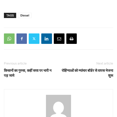
TAGS
Diesel
Previous article
Next article
किसानों का गुस्सा, कहीं सत्ता पर भारी न
रोहिंग्याओं को म्यांमार बॉर्डर से वापस भेजना
पड़ जाये
शुरू