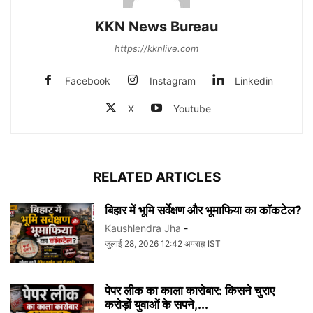
KKN News Bureau
https://kknlive.com
Facebook
Instagram
Linkedin
X
Youtube
RELATED ARTICLES
बिहार में भूमि सर्वेक्षण और भूमाफिया का कॉकटेल?
Kaushlendra Jha
-
जुलाई 28, 2026 12:42 अपराह्न IST
पेपर लीक का काला कारोबार: किसने चुराए
करोड़ों युवाओं के सपने,...