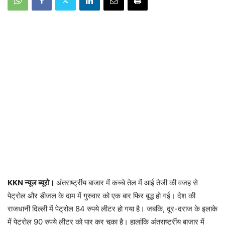
KKN न्‍यूज ब्‍यूरो।
अंतरार्ष्ट्रीय बाजार में कच्चे तेल में आई तेजी की वजह से
पेट्रोल और डीजल के दाम में गुरुवार को एक बार फिर बृद्ध हो गई। देश की
राजधानी दिल्ली में पेट्रोल 84 रुपये लीटर हो गया है। जबकि, दूर-दराज के इलाके
में पेट्रोल 90 रुपये लीटर को पार कर चुका है। हालांकि अंतरार्ष्ट्रीय बाजार में