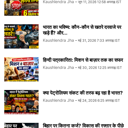
Kaushlendra Jha
-
जून 11, 2026 12:58 अपराह्न IST
भारत का भविष्य: कौन-कौन से खतरे दरवाजे पर
खड़े हैं? और...
Kaushlendra Jha
-
मई 31, 2026 7:33 अपराह्न IST
हिन्दी पत्रकारिता: मिशन से बाज़ार तक का सफर
Kaushlendra Jha
-
मई 30, 2026 12:25 अपराह्न IST
क्या पेट्रोलियम संकट की तरफ बढ़ रहा है भारत?
Kaushlendra Jha
-
मई 24, 2026 6:25 अपराह्न IST
बिहार पर कितना कर्ज? विकास की रफ्तार के पीछे