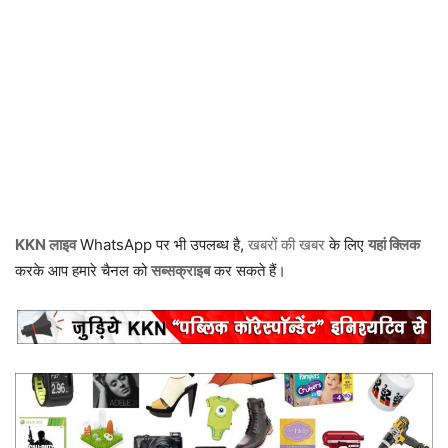
KKN लाइव
WhatsApp पर भी उपलब्ध है,
खबरों की खबर
के लिए
यहां क्लिक
करके आप हमारे चैनल को
सब्सक्राइब
कर सकते हैं।