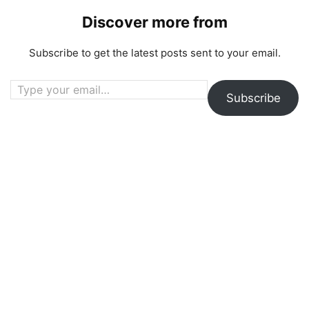
Discover more from
Subscribe to get the latest posts sent to your email.
Type your email…
Subscribe