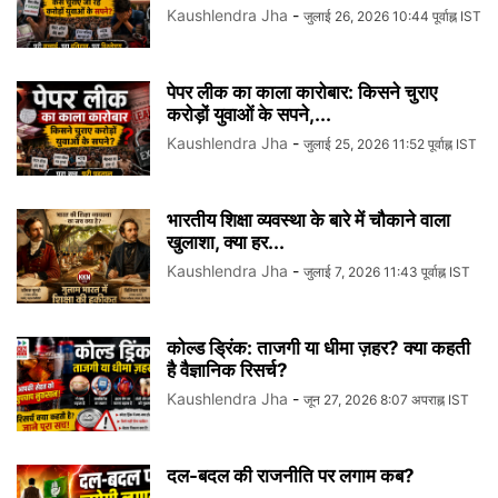
Kaushlendra Jha
-
जुलाई 26, 2026 10:44 पूर्वाह्न IST
पेपर लीक का काला कारोबार: किसने चुराए
करोड़ों युवाओं के सपने,...
Kaushlendra Jha
-
जुलाई 25, 2026 11:52 पूर्वाह्न IST
भारतीय शिक्षा व्यवस्था के बारे में चौकाने वाला
खुलाशा, क्या हर...
Kaushlendra Jha
-
जुलाई 7, 2026 11:43 पूर्वाह्न IST
कोल्ड ड्रिंक: ताजगी या धीमा ज़हर? क्या कहती
है वैज्ञानिक रिसर्च?
Kaushlendra Jha
-
जून 27, 2026 8:07 अपराह्न IST
दल-बदल की राजनीति पर लगाम कब?