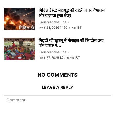
मिडिल ईस्ट: महायुद्ध की दहलीज़ पर विभाजन
और तड़पता हुआ क्षेत्र
Kaushlendra Jha
-
फ़रवरी 28, 2026 11:50 अपराह्न IST
मिट्टी की खुशबू से मोबाइल की रिंगटोन तक:
पांच दशक में...
Kaushlendra Jha
-
फ़रवरी 27, 2026 1:24 अपराह्न IST
NO COMMENTS
LEAVE A REPLY