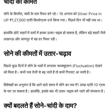
चांदी की कीमत
सोने के विपरीत, चांदी के दाम स्थिर बने रहे। 16 अगस्त को Silver Price in
UP ₹1,27,000 प्रति किलोग्राम दर्ज किया गया। पिछले दिन भी यही भाव था।
हालांकि छोटे शहरों में दामों में हल्का उतार-चढ़ाव हो सकता है, लेकिन बड़े शहरों जैसे
लखनऊ और कानपुर में यह दर स्थिर रही।
सोने की कीमतों में उतार-चढ़ाव
पिछले कुछ दिनों में सोने के भावों में लगातार फ्लक्चुएशन (Fluctuation) देखने
को मिला है। कभी भाव तेजी से बढ़ जाते हैं तो कभी गिरावट आ जाती है।
विशेषज्ञों का अनुमान है कि आने वाले समय में सोने का भाव ₹1 लाख प्रति 10 ग्राम
के पार जा सकता है। हालांकि, इसके बाद भी उतार-चढ़ाव बने रहने की संभावना है।
क्यों बदलते हैं सोने-चांदी के दाम?