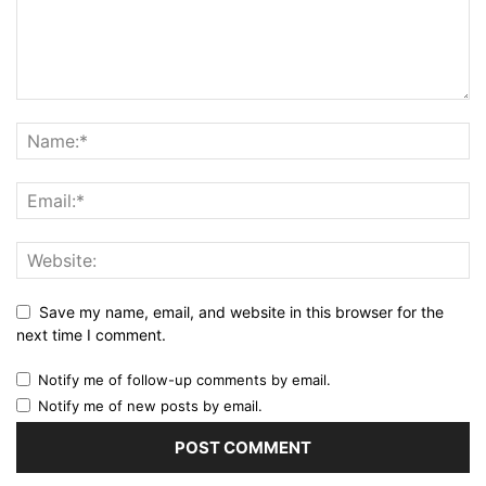
Save my name, email, and website in this browser for the
next time I comment.
Notify me of follow-up comments by email.
Notify me of new posts by email.