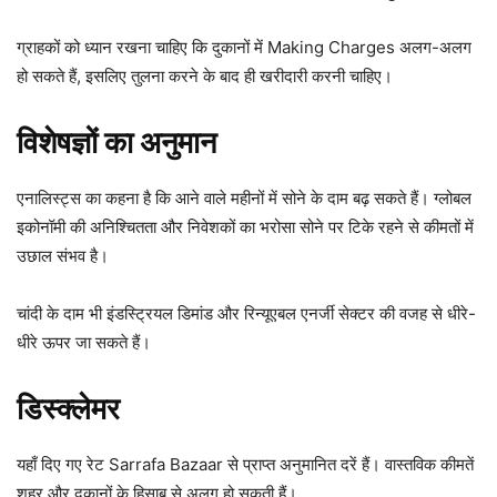
ग्राहकों को ध्यान रखना चाहिए कि दुकानों में Making Charges अलग-अलग
हो सकते हैं, इसलिए तुलना करने के बाद ही खरीदारी करनी चाहिए।
विशेषज्ञों का अनुमान
एनालिस्ट्स का कहना है कि आने वाले महीनों में सोने के दाम बढ़ सकते हैं। ग्लोबल
इकोनॉमी की अनिश्चितता और निवेशकों का भरोसा सोने पर टिके रहने से कीमतों में
उछाल संभव है।
चांदी के दाम भी इंडस्ट्रियल डिमांड और रिन्यूएबल एनर्जी सेक्टर की वजह से धीरे-
धीरे ऊपर जा सकते हैं।
डिस्क्लेमर
यहाँ दिए गए रेट Sarrafa Bazaar से प्राप्त अनुमानित दरें हैं। वास्तविक कीमतें
शहर और दुकानों के हिसाब से अलग हो सकती हैं।