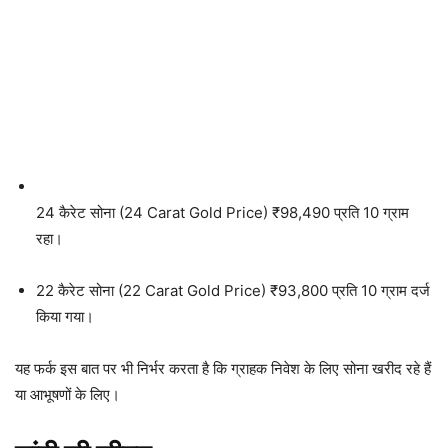
24 कैरेट सोना (24 Carat Gold Price) ₹98,490 प्रति 10 ग्राम
रहा।
22 कैरेट सोना (22 Carat Gold Price) ₹93,800 प्रति 10 ग्राम दर्ज
किया गया।
यह फर्क इस बात पर भी निर्भर करता है कि ग्राहक निवेश के लिए सोना खरीद रहे हैं
या आभूषणों के लिए।