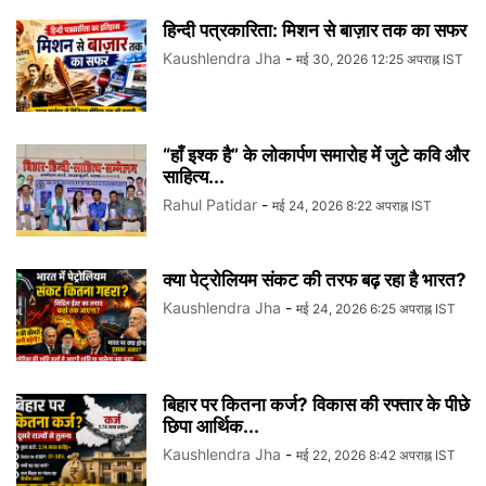
हिन्दी पत्रकारिता: मिशन से बाज़ार तक का सफर
Kaushlendra Jha
-
मई 30, 2026 12:25 अपराह्न IST
“हाँ इश्क है” के लोकार्पण समारोह में जुटे कवि और
साहित्य...
Rahul Patidar
-
मई 24, 2026 8:22 अपराह्न IST
क्या पेट्रोलियम संकट की तरफ बढ़ रहा है भारत?
Kaushlendra Jha
-
मई 24, 2026 6:25 अपराह्न IST
बिहार पर कितना कर्ज? विकास की रफ्तार के पीछे
छिपा आर्थिक...
Kaushlendra Jha
-
मई 22, 2026 8:42 अपराह्न IST