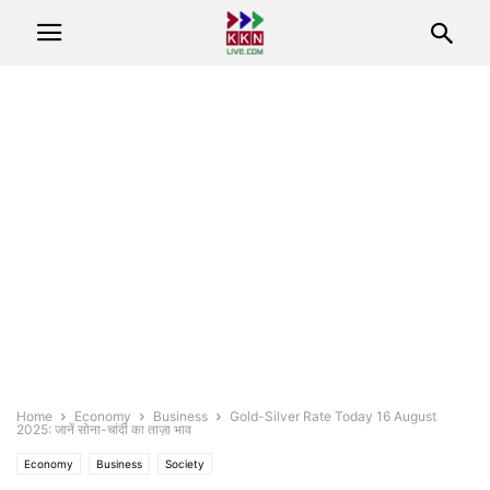
Home
Economy
Business
Gold-Silver Rate Today 16 August
2025: जानें सोना-चांदी का ताज़ा भाव
Economy
Business
Society