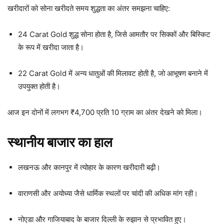
खरीदारों को सोना खरीदते समय शुद्धता का अंतर समझना चाहिए:
24 Carat Gold शुद्ध सोना होता है, जिसे आमतौर पर सिक्कों और बिस्किट
के रूप में खरीदा जाता है।
22 Carat Gold में अन्य धातुओं की मिलावट होती है, जो आभूषण बनाने में
उपयुक्त होती है।
आज इन दोनों में लगभग ₹4,700 प्रति 10 ग्राम का अंतर देखने को मिला।
स्थानीय बाजार का हाल
लखनऊ और कानपुर में त्योहार के कारण खरीदारी बढ़ी।
वाराणसी और अयोध्या जैसे धार्मिक स्थलों पर चांदी की अधिक मांग रही।
नोएडा और गाजियाबाद के बाजार दिल्ली के रुझान से प्रभावित हुए।