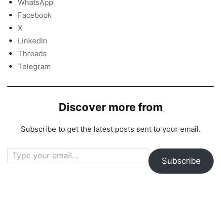
WhatsApp
Facebook
X
LinkedIn
Threads
Telegram
Discover more from
Subscribe to get the latest posts sent to your email.
Type your email…
Subscribe