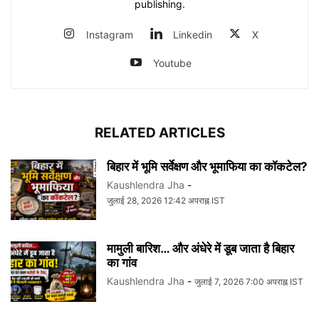
publishing.
Instagram
Linkedin
X
Youtube
RELATED ARTICLES
बिहार में भूमि सर्वेक्षण और भूमाफिया का कॉकटेल?
Kaushlendra Jha
-
जुलाई 28, 2026 12:42 अपराह्न IST
मामुली बारिश… और अंधेरे में डूब जाता है बिहार
का गांव
Kaushlendra Jha
-
जुलाई 7, 2026 7:00 अपराह्न IST