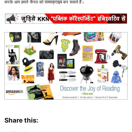
करके आप हमारे चैनल को
सब्सक्राइब
कर सकते हैं।
Share this: