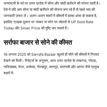
जन्माष्टमी के पर्व पर उत्तर प्रदेश में सोना और चांदी खरीदने की परंपरा रहती है।
ऐसे में यदि आप सोना या चांदी खरीदने की योजना बना रहे हैं तो पहले भाव की
जानकारी ज़रूर लें। अलग-अलग शहरों में कीमतों में हल्का अंतर हो सकता है,
इसलिए ग्राहक दुकान पर जाकर या फोन पर ज्वेलर्स से UP Gold Rate
Today और Silver Price की पुष्टि कर सकते हैं।
सर्राफा बाजार से सोने की कीमत
16 अगस्त 2025 को Sarrafa Bazaar खुलते ही सोने की कीमतों में गिरावट
देखने को मिली। रिपोर्ट्स के अनुसार, आज उत्तर प्रदेश के लखनऊ, नोएडा,
गाजियाबाद, मेरठ, अयोध्या, गोरखपुर, कानपुर, वाराणसी और आगरा जैसे प्रमुख
शहरों में: