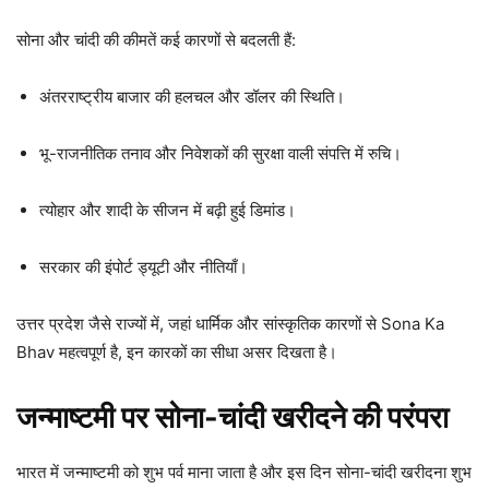
सोना और चांदी की कीमतें कई कारणों से बदलती हैं:
अंतरराष्ट्रीय बाजार की हलचल और डॉलर की स्थिति।
भू-राजनीतिक तनाव और निवेशकों की सुरक्षा वाली संपत्ति में रुचि।
त्योहार और शादी के सीजन में बढ़ी हुई डिमांड।
सरकार की इंपोर्ट ड्यूटी और नीतियाँ।
उत्तर प्रदेश जैसे राज्यों में, जहां धार्मिक और सांस्कृतिक कारणों से Sona Ka
Bhav महत्वपूर्ण है, इन कारकों का सीधा असर दिखता है।
जन्माष्टमी पर सोना-चांदी खरीदने की परंपरा
भारत में जन्माष्टमी को शुभ पर्व माना जाता है और इस दिन सोना-चांदी खरीदना शुभ