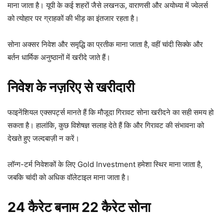
माना जाता है। यूपी के कई शहरों जैसे लखनऊ, वाराणसी और अयोध्या में ज्वेलर्स
को त्योहार पर ग्राहकों की भीड़ का इंतजार रहता है।
सोना अक्सर निवेश और समृद्धि का प्रतीक माना जाता है, वहीं चांदी सिक्के और
बर्तन धार्मिक अनुष्ठानों में खरीदे जाते हैं।
निवेश के नज़रिए से खरीदारी
फाइनेंशियल एक्सपर्ट्स मानते हैं कि मौजूदा गिरावट सोना खरीदने का सही समय हो
सकता है। हालांकि, कुछ विशेषज्ञ सलाह देते हैं कि और गिरावट की संभावना को
देखते हुए जल्दबाज़ी न करें।
लॉन्ग-टर्म निवेशकों के लिए Gold Investment हमेशा स्थिर माना जाता है,
जबकि चांदी को अधिक वॉलेटाइल माना जाता है।
24 कैरेट बनाम 22 कैरेट सोना