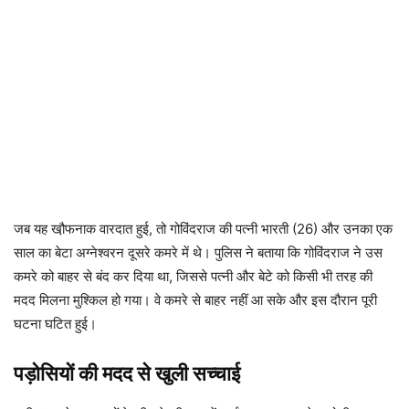
जब यह खौ़फनाक वारदात हुई, तो गोविंदराज की पत्नी भारती (26) और उनका एक
साल का बेटा अग्नेश्वरन दूसरे कमरे में थे। पुलिस ने बताया कि गोविंदराज ने उस
कमरे को बाहर से बंद कर दिया था, जिससे पत्नी और बेटे को किसी भी तरह की
मदद मिलना मुश्किल हो गया। वे कमरे से बाहर नहीं आ सके और इस दौरान पूरी
घटना घटित हुई।
पड़ोसियों की मदद से खुली सच्चाई