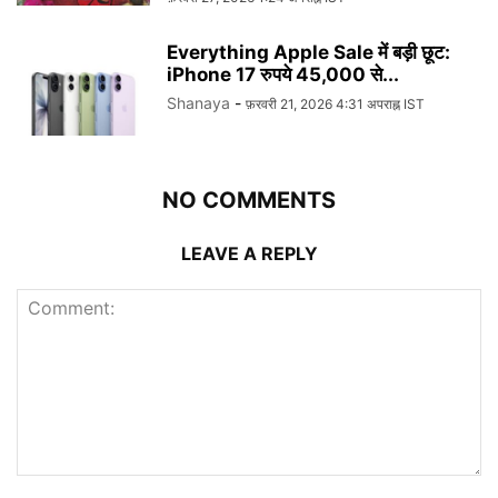
Everything Apple Sale में बड़ी छूट:
iPhone 17 रुपये 45,000 से...
Shanaya
-
फ़रवरी 21, 2026 4:31 अपराह्न IST
NO COMMENTS
LEAVE A REPLY