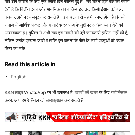
गांव और समाज के लिए एक काला दिन साबित हुई है। यह घटना इस बात की गवाही
देती है कि वित्तीय दबाव और मानसिक तनाव किस हद तक किसी इंसान को गलत
कदम उठाने पर मजबूर कर सकते हैं। इस घटना से यह भी स्पष्ट होता है कि हमें
समाज में आर्थिक संकट और मानसिक स्वास्थ्य के मुद्दों पर अधिक ध्यान देने की
आवश्यकता है। पुलिस ने अभी तक इस मामले की पूरी जानकारी हासिल नहीं की है,
लेकिन उनके प्रयास जारी हैं ताकि इस घटना के पीछे के सभी पहलुओं को स्पष्ट
किया जा सके।
Read this article in
English
KKN लाइव
WhatsApp पर भी उपलब्ध है,
खबरों की खबर
के लिए
यहां क्लिक
करके आप हमारे चैनल को
सब्सक्राइब
कर सकते हैं।