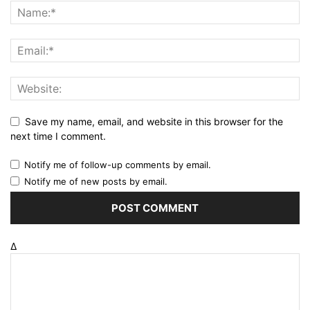
Save my name, email, and website in this browser for the
next time I comment.
Notify me of follow-up comments by email.
Notify me of new posts by email.
Δ