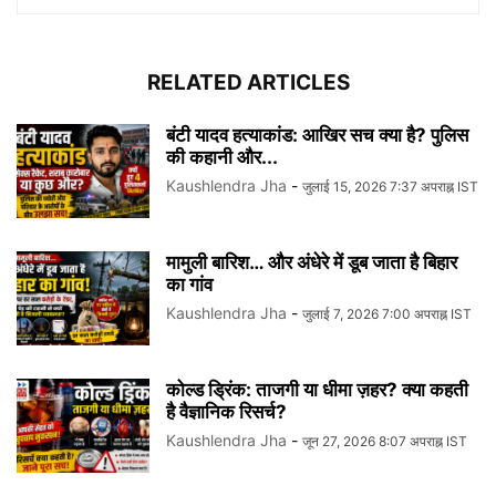
RELATED ARTICLES
बंटी यादव हत्याकांड: आखिर सच क्या है? पुलिस
की कहानी और...
Kaushlendra Jha
-
जुलाई 15, 2026 7:37 अपराह्न IST
मामुली बारिश… और अंधेरे में डूब जाता है बिहार
का गांव
Kaushlendra Jha
-
जुलाई 7, 2026 7:00 अपराह्न IST
कोल्ड ड्रिंक: ताजगी या धीमा ज़हर? क्या कहती
है वैज्ञानिक रिसर्च?
Kaushlendra Jha
-
जून 27, 2026 8:07 अपराह्न IST