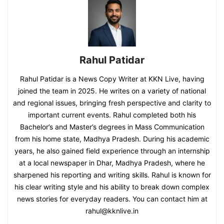
Rahul Patidar
Rahul Patidar is a News Copy Writer at KKN Live, having
joined the team in 2025. He writes on a variety of national
and regional issues, bringing fresh perspective and clarity to
important current events. Rahul completed both his
Bachelor’s and Master’s degrees in Mass Communication
from his home state, Madhya Pradesh. During his academic
years, he also gained field experience through an internship
at a local newspaper in Dhar, Madhya Pradesh, where he
sharpened his reporting and writing skills. Rahul is known for
his clear writing style and his ability to break down complex
news stories for everyday readers. You can contact him at
rahul@kknlive.in