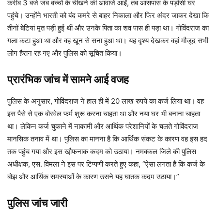
करीब 3 बजे जब बच्चों के चीखने की आवाजें आईं, तब आसपास के पड़ोसी घर
पहुंचे। उन्होंने भारती को बंद कमरे से बाहर निकाला और फिर अंदर जाकर देखा कि
तीनों बेटियां मृत पड़ी हुई थीं और उनके पिता का शव पास ही पड़ा था। गोविंदराज का
गला कटा हुआ था और वह खून से सना हुआ था। यह दृश्य देखकर वहां मौजूद सभी
लोग हैरान रह गए और पुलिस को सूचित किया।
प्रारंभिक जांच में सामने आई वजह
पुलिस के अनुसार, गोविंदराज ने हाल ही में 20 लाख रुपये का कर्ज लिया था। वह
इस पैसे से एक बोरवेल फर्म शुरू करना चाहता था और नया घर भी बनाना चाहता
था। लेकिन कर्ज चुकाने में नाकामी और आर्थिक परेशानियों के चलते गोविंदराज
मानसिक तनाव में था। पुलिस का मानना है कि आर्थिक संकट के कारण वह इस हद
तक पहुंच गया और इस खौ़फनाक कदम को उठाया। नमक्कल जिले की पुलिस
अधीक्षक, एस. विमला ने इस पर टिप्पणी करते हुए कहा, “ऐसा लगता है कि कर्ज के
बोझ और आर्थिक समस्याओं के कारण उसने यह घातक कदम उठाया।”
पुलिस जांच जारी