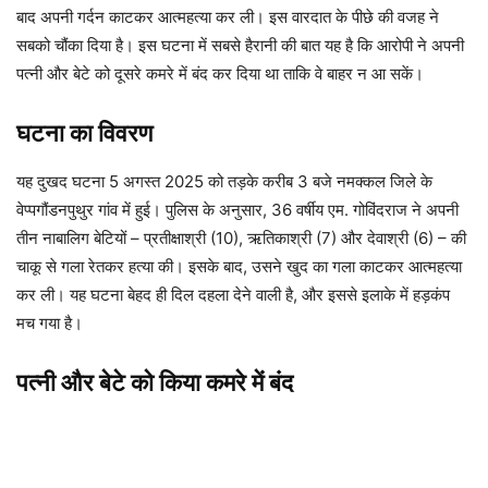
बाद अपनी गर्दन काटकर आत्महत्या कर ली। इस वारदात के पीछे की वजह ने
सबको चौंका दिया है। इस घटना में सबसे हैरानी की बात यह है कि आरोपी ने अपनी
पत्नी और बेटे को दूसरे कमरे में बंद कर दिया था ताकि वे बाहर न आ सकें।
घटना का विवरण
यह दुखद घटना 5 अगस्त 2025 को तड़के करीब 3 बजे नमक्कल जिले के
वेप्पगौंडनपुथुर गांव में हुई। पुलिस के अनुसार, 36 वर्षीय एम. गोविंदराज ने अपनी
तीन नाबालिग बेटियों – प्रतीक्षाश्री (10), ऋतिकाश्री (7) और देवाश्री (6) – की
चाकू से गला रेतकर हत्या की। इसके बाद, उसने खुद का गला काटकर आत्महत्या
कर ली। यह घटना बेहद ही दिल दहला देने वाली है, और इससे इलाके में हड़कंप
मच गया है।
पत्नी और बेटे को किया कमरे में बंद