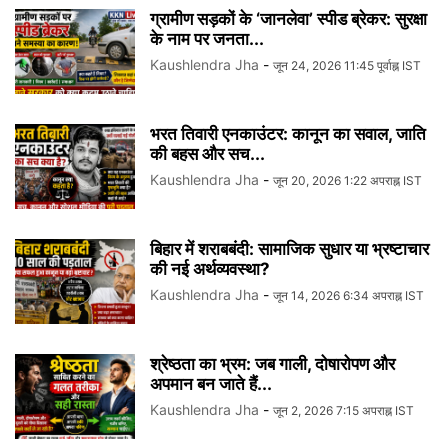
ग्रामीण सड़कों के ‘जानलेवा’ स्पीड ब्रेकर: सुरक्षा
के नाम पर जनता...
Kaushlendra Jha
-
जून 24, 2026 11:45 पूर्वाह्न IST
भरत तिवारी एनकाउंटर: कानून का सवाल, जाति
की बहस और सच...
Kaushlendra Jha
-
जून 20, 2026 1:22 अपराह्न IST
बिहार में शराबबंदी: सामाजिक सुधार या भ्रष्टाचार
की नई अर्थव्यवस्था?
Kaushlendra Jha
-
जून 14, 2026 6:34 अपराह्न IST
श्रेष्ठता का भ्रम: जब गाली, दोषारोपण और
अपमान बन जाते हैं...
Kaushlendra Jha
-
जून 2, 2026 7:15 अपराह्न IST