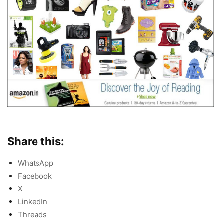
Share this:
WhatsApp
Facebook
X
LinkedIn
Threads