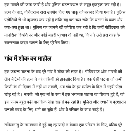
इस मामले की जांच जारी है और पुलिस घटनास्थल से सबूत इकट्ठा कर रही है।
हत्या के बाद, गोविंदराज द्वारा उपयोग किए गए चाकू को बरामद किया गया है। पुलिस
पड़ोसियों से भी पूछताछ कर रही है ताकि यह पता चल सके कि घटना के वक्त और
क्या-क्या हुआ था। पुलिस यह जानने की कोशिश कर रही है कि कहीं गोविंदराज की
मानसिक स्थिति पर और कोई बाहरी प्रभाव तो नहीं था, जिसने उसे इस तरह के
खतरनाक कदम उठाने के लिए प्रेरित किया।
गांव में शोक का माहौल
इस जघन्य घटना के बाद पूरे गांव में शोक की लहर है। गोविंदराज और भारती की
तीन बेटियों की हत्या ने गांववासियों को झकझोर दिया है। एक ऐसी घटना जो कभी
किसी के भी दिमाग में नहीं आ सकती, अब गांव के हर व्यक्ति के दिल में गहरी पीड़ा
छोड़ गई है। भारती, जो एक मां के रूप में इस भयानक घटना का शिकार हुई हैं, को
इस समय बहुत बड़ी मानसिक पीड़ा सहनी पड़ रही है। पुलिस और स्थानीय प्रशासन
उनकी मदद के लिए आगे बढ़ चुके हैं, और वे परिवार के साथ खड़े हैं।
तमिलनाडु के नमक्कल में हुई यह त्रासदी न केवल एक परिवार के लिए, बल्कि पूरे