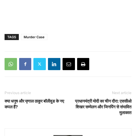
TAGS
Murder Case
Previous article
Next article
क्या धनुष और मृणाल ठाकुर बॉलीवुड के नए
प्रधानमंत्री मोदी का चीन दौरा: एससीओ
कपल हैं?
शिखर सम्मेलन और जिनपिंग से संभावित
मुलाकात