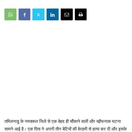
तमिलनाडु के नमक्कल जिले से एक बेहद ही चौंकाने वाली और खौ़फनाक घटना
सामने आई है। एक पिता ने अपनी तीन बेटियों की बेरहमी से हत्या कर दी और इसके