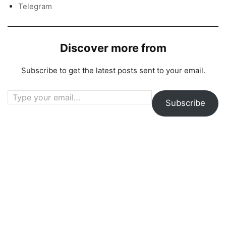
Telegram
Discover more from
Subscribe to get the latest posts sent to your email.
Type your email…
Subscribe