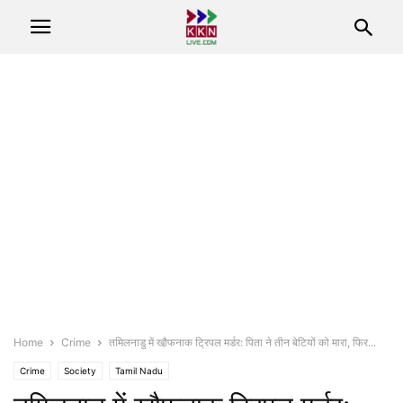
Home
Crime
तमिलनाडु में खौ़फनाक ट्रिपल मर्डर: पिता ने तीन बेटियों को मारा, फिर...
Crime
Society
Tamil Nadu