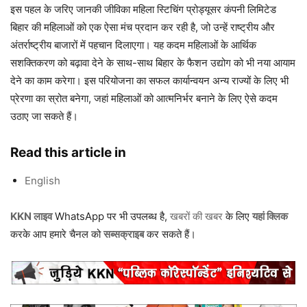
इस पहल के जरिए जानकी जीविका महिला स्टिचिंग प्रोड्यूसर कंपनी लिमिटेड
बिहार की महिलाओं को एक ऐसा मंच प्रदान कर रही है, जो उन्हें राष्ट्रीय और
अंतर्राष्ट्रीय बाजारों में पहचान दिलाएगा। यह कदम महिलाओं के आर्थिक
सशक्तिकरण को बढ़ावा देने के साथ-साथ बिहार के फैशन उद्योग को भी नया आयाम
देने का काम करेगा। इस परियोजना का सफल कार्यान्वयन अन्य राज्यों के लिए भी
प्रेरणा का स्रोत बनेगा, जहां महिलाओं को आत्मनिर्भर बनाने के लिए ऐसे कदम
उठाए जा सकते हैं।
Read this article in
English
KKN लाइव
WhatsApp पर भी उपलब्ध है,
खबरों की खबर
के लिए
यहां क्लिक
करके आप हमारे चैनल को
सब्सक्राइब
कर सकते हैं।