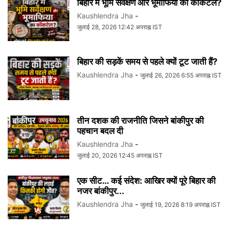
बिहार में भूमि सर्वेक्षण और भूमाफिया का कॉकटेल?
Kaushlendra Jha
-
जुलाई 28, 2026 12:42 अपराह्न IST
बिहार की सड़कें समय से पहले क्यों टूट जाती हैं?
Kaushlendra Jha
-
जुलाई 26, 2026 6:55 अपराह्न IST
तीन दशक की राजनीति जिसने बांकीपुर की
पहचान बदल दी
Kaushlendra Jha
-
जुलाई 20, 2026 12:45 अपराह्न IST
एक सीट… कई संदेश: आखिर क्यों पूरे बिहार की
नजर बांकीपुर...
Kaushlendra Jha
-
जुलाई 19, 2026 8:19 अपराह्न IST