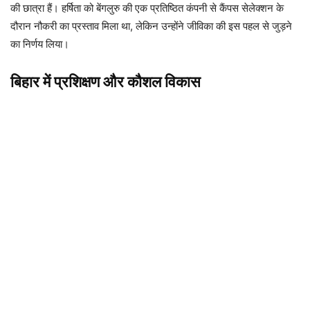
की छात्रा हैं। हर्षिता को बेंगलुरु की एक प्रतिष्ठित कंपनी से कैंपस सेलेक्शन के
दौरान नौकरी का प्रस्ताव मिला था, लेकिन उन्होंने जीविका की इस पहल से जुड़ने
का निर्णय लिया।
बिहार में प्रशिक्षण और कौशल विकास