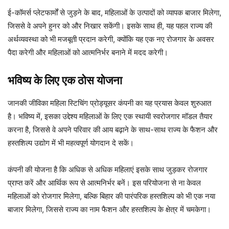
ई-कॉमर्स प्लेटफार्मों से जुड़ने के बाद, महिलाओं के उत्पादों को व्यापक बाजार मिलेगा,
जिससे वे अपने हुनर को और निखार सकेंगी। इसके साथ ही, यह पहल राज्य की
अर्थव्यवस्था को भी मजबूती प्रदान करेगी, क्योंकि यह एक नए रोजगार के अवसर
पैदा करेगी और महिलाओं को आत्मनिर्भर बनाने में मदद करेगी।
भविष्य के लिए एक ठोस योजना
जानकी जीविका महिला स्टिचिंग प्रोड्यूसर कंपनी का यह प्रयास केवल शुरुआत
है। भविष्य में, इसका उद्देश्य महिलाओं के लिए एक स्थायी स्वरोजगार मॉडल तैयार
करना है, जिससे वे अपने परिवार की आय बढ़ाने के साथ-साथ राज्य के फैशन और
हस्तशिल्प उद्योग में भी महत्वपूर्ण योगदान दे सकें।
कंपनी की योजना है कि अधिक से अधिक महिलाएं इसके साथ जुड़कर रोजगार
प्राप्त करें और आर्थिक रूप से आत्मनिर्भर बनें। इस परियोजना से ना केवल
महिलाओं को रोजगार मिलेगा, बल्कि बिहार की पारंपरिक हस्तशिल्प को भी एक नया
बाजार मिलेगा, जिससे राज्य का नाम फैशन और हस्तशिल्प के क्षेत्र में चमकेगा।