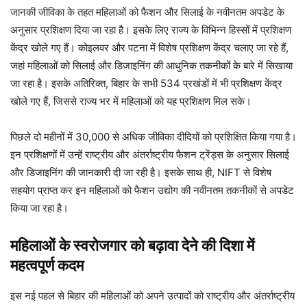
जानकी जीविका के तहत महिलाओं को फैशन और सिलाई के नवीनतम अपडेट के
अनुसार प्रशिक्षण दिया जा रहा है। इसके लिए राज्य के विभिन्न हिस्सों में प्रशिक्षण
केंद्र खोले गए हैं। कोइलवर और पटना में विशेष प्रशिक्षण केंद्र चलाए जा रहे हैं,
जहां महिलाओं को सिलाई और डिजाइनिंग की आधुनिक तकनीकों के बारे में सिखाया
जा रहा है। इसके अतिरिक्त, बिहार के सभी 534 प्रखंडों में भी प्रशिक्षण केंद्र
खोले गए हैं, जिससे राज्य भर में महिलाओं को यह प्रशिक्षण मिल सके।
पिछले दो महीनों में 30,000 से अधिक जीविका दीदियों को प्रशिक्षित किया गया है।
इन प्रशिक्षणों में उन्हें राष्ट्रीय और अंतर्राष्ट्रीय फैशन ट्रेंड्स के अनुसार सिलाई
और डिजाइनिंग की जानकारी दी जा रही है। इसके साथ ही, NIFT से विशेष
सहयोग प्राप्त कर इन महिलाओं को फैशन उद्योग की नवीनतम तकनीकों से अपडेट
किया जा रहा है।
महिलाओं के स्वरोजगार को बढ़ावा देने की दिशा में
महत्वपूर्ण कदम
इस नई पहल से बिहार की महिलाओं को अपने उत्पादों को राष्ट्रीय और अंतर्राष्ट्रीय