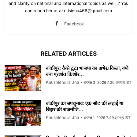
and clarity on national and international topics as well. ? You
can reach her at akritisinha466@gmail.com
Facebook
RELATED ARTICLES
बांकीपुर: कैसे टूटा भाजपा का अभेद्य किला, क्यों
बना प्रशांत किशोर...
Kaushlendra Jha
-
अगस्त 3, 2026 7:20 अपराह्न IST
बांकीपुर का उपचुनाव: एक सीट की लड़ाई या
बिहार की राजनीति...
Kaushlendra Jha
-
अगस्त 1, 2026 7:49 अपराह्न IST