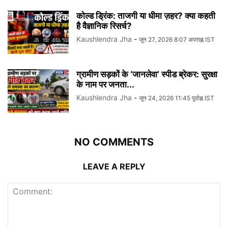
कोल्ड ड्रिंक: ताजगी या धीमा ज़हर? क्या कहती
है वैज्ञानिक रिसर्च?
Kaushlendra Jha
-
जून 27, 2026 8:07 अपराह्न IST
ग्रामीण सड़कों के ‘जानलेवा’ स्पीड ब्रेकर: सुरक्षा
के नाम पर जनता...
Kaushlendra Jha
-
जून 24, 2026 11:45 पूर्वाह्न IST
NO COMMENTS
LEAVE A REPLY