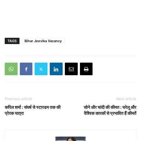
TAGS
Bihar Jeevika Vacancy
Previous article
Next article
कपिल शर्मा : संघर्ष से स्टारडम तक की
सोने और चांदी की कीमत : घरेलू और
प्रेरक यात्रा
वैश्विक कारकों से प्रभावित हैं कीमतें