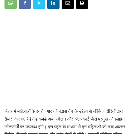
बिहार में महिलाओं के स्वरोजगार को बढ़ावा देने के उद्देश्य से जीविका दीदियों द्वारा
तैयार किए गए रेडीमेड कपड़े अब अमेज़न और फ्लिपकार्ट जैसे प्रमुख ऑनलाइन
प्लेटफार्मों पर उपलब्ध होंगे। इस पहल के माध्यम से इन महिलाओं को नया अवसर