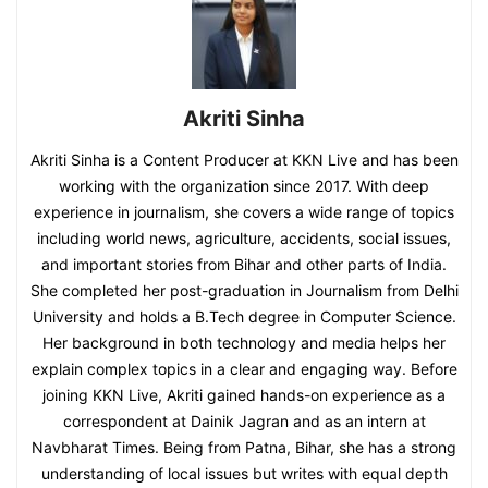
Akriti Sinha
Akriti Sinha is a Content Producer at KKN Live and has been
working with the organization since 2017. With deep
experience in journalism, she covers a wide range of topics
including world news, agriculture, accidents, social issues,
and important stories from Bihar and other parts of India.
She completed her post-graduation in Journalism from Delhi
University and holds a B.Tech degree in Computer Science.
Her background in both technology and media helps her
explain complex topics in a clear and engaging way. Before
joining KKN Live, Akriti gained hands-on experience as a
correspondent at Dainik Jagran and as an intern at
Navbharat Times. Being from Patna, Bihar, she has a strong
understanding of local issues but writes with equal depth