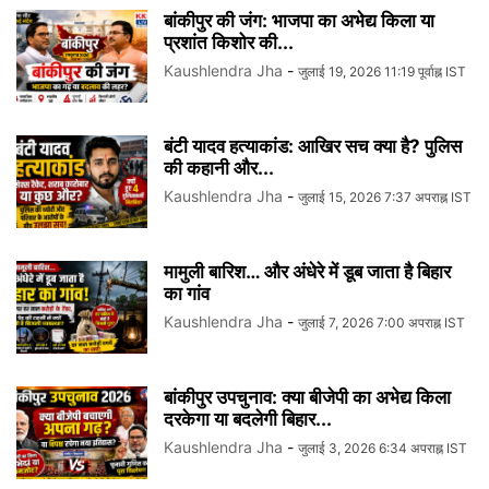
बांकीपुर की जंग: भाजपा का अभेद्य किला या
प्रशांत किशोर की...
Kaushlendra Jha
-
जुलाई 19, 2026 11:19 पूर्वाह्न IST
बंटी यादव हत्याकांड: आखिर सच क्या है? पुलिस
की कहानी और...
Kaushlendra Jha
-
जुलाई 15, 2026 7:37 अपराह्न IST
मामुली बारिश… और अंधेरे में डूब जाता है बिहार
का गांव
Kaushlendra Jha
-
जुलाई 7, 2026 7:00 अपराह्न IST
बांकीपुर उपचुनाव: क्या बीजेपी का अभेद्य किला
दरकेगा या बदलेगी बिहार...
Kaushlendra Jha
-
जुलाई 3, 2026 6:34 अपराह्न IST