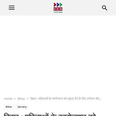
Home
Bihar
बिहार : महिलाओं के स्वरोजगार को बढ़ावा देने के लिए अमेज़न और...
Bihar
Society