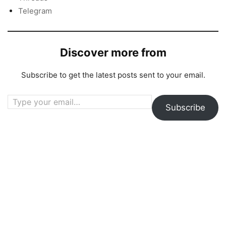
Telegram
Discover more from
Subscribe to get the latest posts sent to your email.
Type your email…
Subscribe