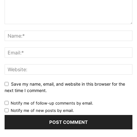
Save my name, email, and website in this browser for the
next time I comment.
Notify me of follow-up comments by email.
Notify me of new posts by email.