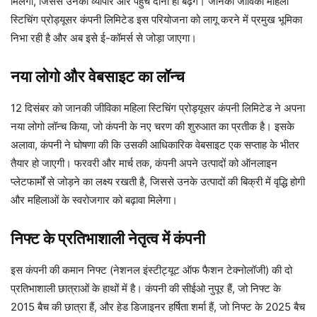
मिलेगा, जिससे उनका व्यापार और पहुंच दोनों ही बढ़ेंगे। जानकी जीविका महिला
स्टिचिंग प्रोड्यूसर कंपनी लिमिटेड इस परियोजना को लागू करने में प्रमुख भूमिका
निभा रही है और अब इसे ई-कॉमर्स से जोड़ा जाएगा।
नया लोगो और वेबसाइट का लॉन्च
12 दिसंबर को जानकी जीविका महिला स्टिचिंग प्रोड्यूसर कंपनी लिमिटेड ने अपना
नया लोगो लॉन्च किया, जो कंपनी के नए चरण की शुरुआत का प्रतीक है। इसके
अलावा, कंपनी ने घोषणा की कि उसकी आधिकारिक वेबसाइट एक सप्ताह के भीतर
तैयार हो जाएगी। फरवरी और मार्च तक, कंपनी अपने उत्पादों को ऑनलाइन
प्लेटफार्मों से जोड़ने का लक्ष्य रखती है, जिससे उनके उत्पादों की बिक्री में वृद्धि होगी
और महिलाओं के स्वरोजगार को बढ़ावा मिलेगा।
निफ्ट के प्रतिभाशाली नेतृत्व में कंपनी
इस कंपनी की कमान निफ्ट (नेशनल इंस्टीट्यूट ऑफ फैशन टेक्नोलॉजी) की दो
प्रतिभाशाली छात्राओं के हाथों में है। कंपनी की सीईओ नुपूर हैं, जो निफ्ट के
2015 बैच की छात्रा हैं, और हेड डिजाइनर हर्षिता शर्मा हैं, जो निफ्ट के 2025 बैच