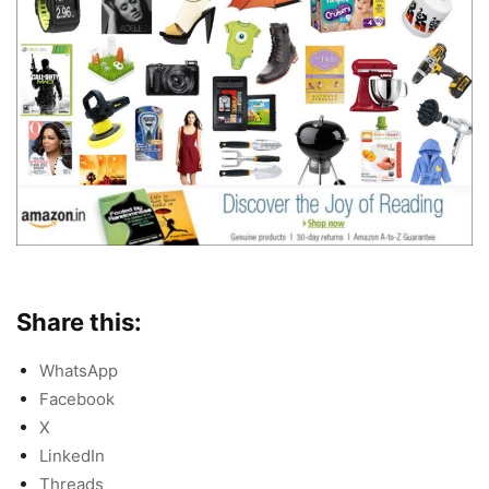
Share this:
WhatsApp
Facebook
X
LinkedIn
Threads