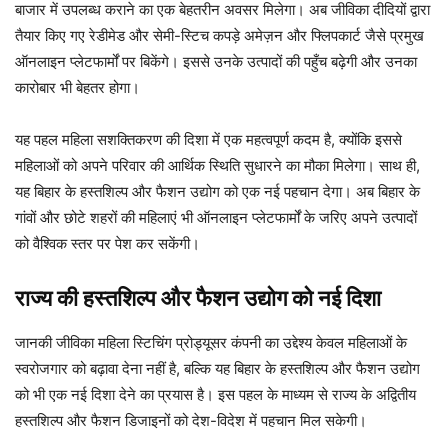
बाजार में उपलब्ध कराने का एक बेहतरीन अवसर मिलेगा। अब जीविका दीदियों द्वारा
तैयार किए गए रेडीमेड और सेमी-स्टिच कपड़े अमेज़न और फ्लिपकार्ट जैसे प्रमुख
ऑनलाइन प्लेटफार्मों पर बिकेंगे। इससे उनके उत्पादों की पहुँच बढ़ेगी और उनका
कारोबार भी बेहतर होगा।
यह पहल महिला सशक्तिकरण की दिशा में एक महत्वपूर्ण कदम है, क्योंकि इससे
महिलाओं को अपने परिवार की आर्थिक स्थिति सुधारने का मौका मिलेगा। साथ ही,
यह बिहार के हस्तशिल्प और फैशन उद्योग को एक नई पहचान देगा। अब बिहार के
गांवों और छोटे शहरों की महिलाएं भी ऑनलाइन प्लेटफार्मों के जरिए अपने उत्पादों
को वैश्विक स्तर पर पेश कर सकेंगी।
राज्य की हस्तशिल्प और फैशन उद्योग को नई दिशा
जानकी जीविका महिला स्टिचिंग प्रोड्यूसर कंपनी का उद्देश्य केवल महिलाओं के
स्वरोजगार को बढ़ावा देना नहीं है, बल्कि यह बिहार के हस्तशिल्प और फैशन उद्योग
को भी एक नई दिशा देने का प्रयास है। इस पहल के माध्यम से राज्य के अद्वितीय
हस्तशिल्प और फैशन डिजाइनों को देश-विदेश में पहचान मिल सकेगी।