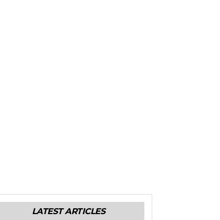
LATEST ARTICLES