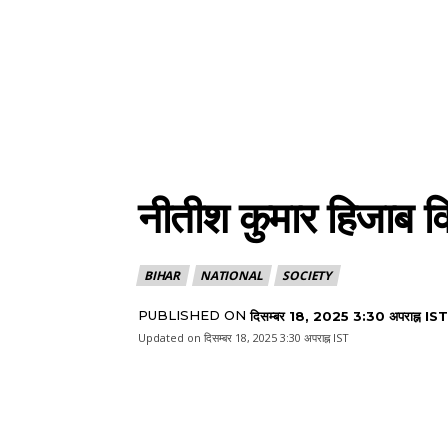
नीतीश कुमार हिजाब विवा
BIHAR
NATIONAL
SOCIETY
PUBLISHED ON
दिसम्बर 18, 2025 3:30 अपराह्न IST
Updated on
दिसम्बर 18, 2025 3:30 अपराह्न IST