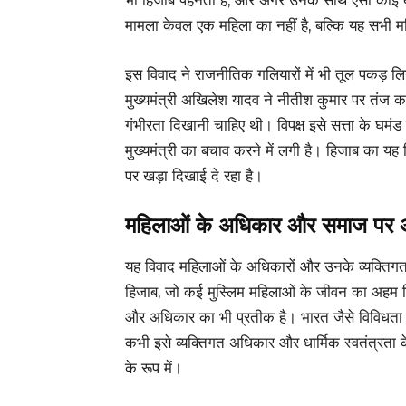
भी हिजाब पहनती हैं, और अगर उनके साथ ऐसा कोई बर्त
मामला केवल एक महिला का नहीं है, बल्कि यह सभी म
इस विवाद ने राजनीतिक गलियारों में भी तूल पकड़ लिया 
मुख्यमंत्री अखिलेश यादव ने नीतीश कुमार पर तंज क
गंभीरता दिखानी चाहिए थी। विपक्ष इसे सत्ता के घमंड
मुख्यमंत्री का बचाव करने में लगी है। हिजाब का 
पर खड़ा दिखाई दे रहा है।
महिलाओं के अधिकार और समाज पर
यह विवाद महिलाओं के अधिकारों और उनके व्यक्तिगत च
हिजाब, जो कई मुस्लिम महिलाओं के जीवन का अहम हिस्
और अधिकार का भी प्रतीक है। भारत जैसे विविधता से 
कभी इसे व्यक्तिगत अधिकार और धार्मिक स्वतंत्रता क
के रूप में।