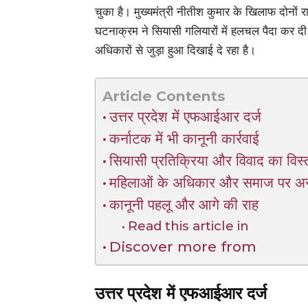
चुका है। मुख्यमंत्री नीतीश कुमार के खिलाफ दोनों
घटनाक्रम ने सियासी गलियारों में हलचल पैदा कर दी 
अधिकारों से जुड़ा हुआ दिखाई दे रहा है।
Article Contents
उत्तर प्रदेश में एफआईआर दर्ज
कर्नाटक में भी कानूनी कार्रवाई
सियासी प्रतिक्रिया और विवाद का विस्
महिलाओं के अधिकार और समाज पर अ
कानूनी पहलू और आगे की राह
Read this article in
Discover more from
उत्तर प्रदेश में एफआईआर दर्ज