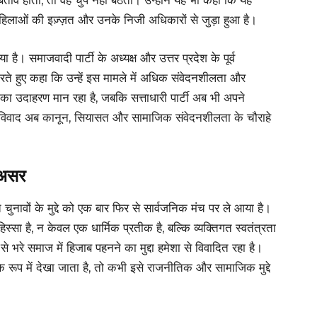
ाव होता, तो वह चुप नहीं बैठतीं। उन्होंने यह भी कहा कि यह
हिलाओं की इज़्ज़त और उनके निजी अधिकारों से जुड़ा हुआ है।
है। समाजवादी पार्टी के अध्यक्ष और उत्तर प्रदेश के पूर्व
रते हुए कहा कि उन्हें इस मामले में अधिक संवेदनशीलता और
 का उदाहरण मान रहा है, जबकि सत्ताधारी पार्टी अब भी अपने
यह विवाद अब कानून, सियासत और सामाजिक संवेदनशीलता के चौराहे
 असर
ुनावों के मुद्दे को एक बार फिर से सार्वजनिक मंच पर ले आया है।
सा है, न केवल एक धार्मिक प्रतीक है, बल्कि व्यक्तिगत स्वतंत्रता
भरे समाज में हिजाब पहनने का मुद्दा हमेशा से विवादित रहा है।
े रूप में देखा जाता है, तो कभी इसे राजनीतिक और सामाजिक मुद्दे