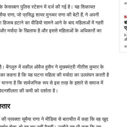
अग
सरबाग पुलिस स्टेशन में दर्ज की गई है। यह शिकायत
ैया राणा, जो प्रसिद्ध शायर मुनव्वर राणा की बेटी हैं, ने अपनी
B
ब
ा हिजाब हटाने का वीडियो सामने आने के बाद महिलाओं में गहरी
प
र मर्यादा के खिलाफ है और इससे महिलाओं के अधिकारों का
KK
औ
अ
। बेंगलुरु में वकील ओवैज हुसैन ने मुख्यमंत्री नीतीश कुमार के
ा कहना है कि यह घटना महिला की मर्यादा का उल्लंघन करती है
मानना है कि सार्वजनिक रूप से इस तरह के इशारे से समाज में
ंवेदनशीलता की कमी को दर्शाता है।
्तार
 की प्रवक्ता सुमैया राणा ने मीडिया से बातचीत में कहा कि वह खुद