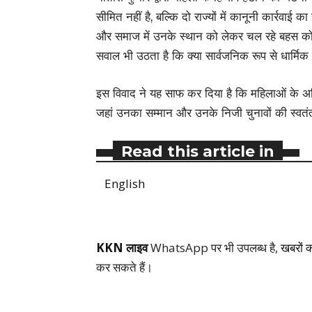
सीमित नहीं है, बल्कि दो राज्यों में कानूनी कार्रवा
और समाज में उनके स्थान को लेकर चल रहे बहस को
सवाल भी उठता है कि क्या सार्वजनिक रूप से धार्मिक 
इस विवाद ने यह साफ कर दिया है कि महिलाओं के अध
जहां उनका सम्मान और उनके निजी चुनावों की स्वतं
Read this article in
English
KKN लाइव
WhatsApp पर भी उपलब्ध है,
खबरों 
कर सकते हैं।