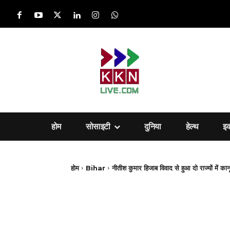
होम
सोसाइटी
दुनिया
हेल्‍थ
इ
होम
Bihar
नीतीश कुमार हिजाब विवाद से हुआ दो राज्यों में कानू