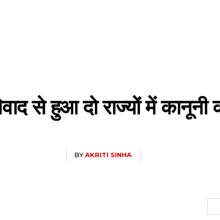
द से हुआ दो राज्यों में कानूनी क
BY
AKRITI SINHA