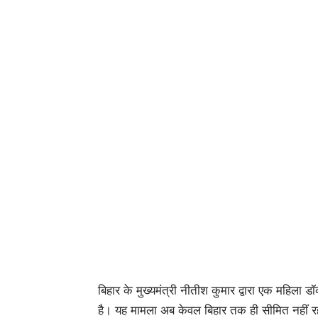
बिहार के मुख्यमंत्री नीतीश कुमार द्वारा एक महिला ड
है। यह मामला अब केवल बिहार तक ही सीमित नहीं रहा,