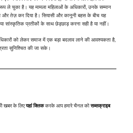
ई का रूप ले चुका है। यह मामला महिलाओं के अधिकारों, उनके सम्मान
 और तेज़ कर दिया है। सियासी और कानूनी बहस के बीच यह
या सांस्कृतिक प्रतीकों के साथ छेड़छाड़ करना सही है या नहीं।
िकारों को लेकर समाज में एक बड़ा बदलाव लाने की आवश्यकता है,
त्रता सुनिश्चित की जा सके।
की खबर
के लिए
यहां क्लिक
करके आप हमारे चैनल को
सब्सक्राइब