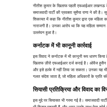
नीतीश कुमार के खिलाफ पहली एफआईआर लखनऊ के के
समाजवादी पार्टी की प्रवक्ता सुमैया राणा ने की है। सुम
शिकायत में कहा कि नीतीश कुमार द्वारा एक महिला क
नाराजगी है। उनका आरोप था कि यह महिला सम्मान औ
उल्लंघन हुआ है।
कर्नाटक में भी कानूनी कार्रवाई
इस विवाद ने कर्नाटक में भी कानूनी रूप धारण किया है
खिलाफ ज़ीरो एफआईआर दर्ज कराई है। ओवैज हुसैन क
और इसे हल्के में नहीं लिया जा सकता। उनका यह भी 
गलत संदेश जाता है, जो महिला अधिकारों के प्रति स
सियासी प्रतिक्रिया और विवाद का विस
इस मुद्दे पर सियासत भी गरमा गई है। समाजवादी पार्टी