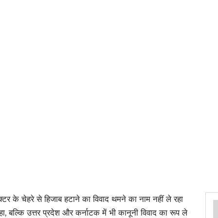
ॉक्टर के चेहरे से हिजाब हटाने का विवाद थमने का नाम नहीं ले रहा
 बल्कि उत्तर प्रदेश और कर्नाटक में भी कानूनी विवाद का रूप ले