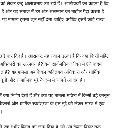
ना को लेकर कई आलोचनाएं उठ रही हैं। आलोचकों का कहना है कि
हैं और यह समाज में डर और असम्मान का माहौल पैदा करता है।
 यह मामला इतना तूल नहीं देना चाहिए, क्योंकि इसमें कोई गलत
 खड़े कर दिए हैं। खासकर, यह सवाल उठता है कि क्या किसी महिला
अधिकारों का उल्लंघन है? क्या सार्वजनिक जीवन में ऐसे कदम
उचित है? यह मामला अब केवल व्यक्तिगत अधिकारों और धार्मिक
नूनी और सामाजिक मुद्दे के रूप में सामने आ रहा है।
 क्या निर्णय देती हैं और क्या यह मामला भविष्य में किसी बड़े कानून
रों और धार्मिक स्वतंत्रता के इस मुद्दे को लेकर भारत में एक
ै।
 ने एक गंभीर विवाद को जन्म दिया है, जो अब केवल बिहार तक