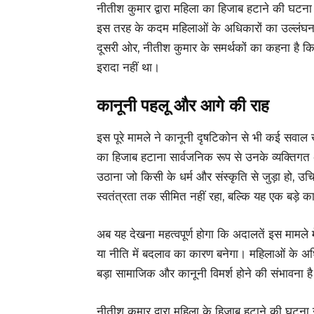
नीतीश कुमार द्वारा महिला का हिजाब हटाने की घट
इस तरह के कदम महिलाओं के अधिकारों का उल्लंघन 
दूसरी ओर, नीतीश कुमार के समर्थकों का कहना है कि
इरादा नहीं था।
कानूनी पहलू और आगे की राह
इस पूरे मामले ने कानूनी दृषटिकोन से भी कई सवाल
का हिजाब हटाना सार्वजनिक रूप से उनके व्यक्तिगत 
उठाना जो किसी के धर्म और संस्कृति से जुड़ा हो, 
स्वतंत्रता तक सीमित नहीं रहा, बल्कि यह एक बड़े का
अब यह देखना महत्वपूर्ण होगा कि अदालतें इस मामले में
या नीति में बदलाव का कारण बनेगा। महिलाओं के अधिका
बड़ा सामाजिक और कानूनी विमर्श होने की संभावना ह
नीतीश कुमार द्वारा महिला के हिजाब हटाने की घटना