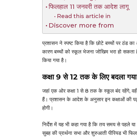
फिलहाल 11 जनवरी तक आदेश लागू
Read this article in
Discover more from
प्रशासन ने स्पष्ट किया है कि छोटे बच्चों पर ठं
कारण बच्चों को स्कूल भेजना जोखिम भरा हो सकता ह
किया गया है।
कक्षा 9 से 12 तक के लिए बदला गय
जहां एक ओर कक्षा 1 से 8 तक के स्कूल बंद रहेंगे, वह
हैं। प्रशासन के आदेश के अनुसार इन कक्षाओं की 
होगी।
निर्देश में यह भी कहा गया है कि तय समय से पहले य
सुबह की प्रार्थना सभा और शुरुआती पीरियड भी फिलह