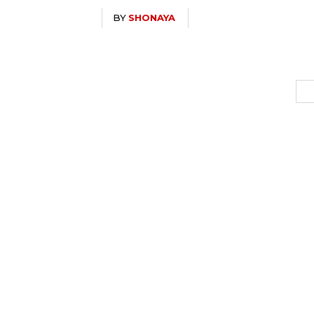
BY
SHONAYA