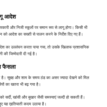
ागू आदेश
कारी और निजी स्कूलों पर समान रूप से लागू होगा। किसी भी
ंधन को आदेश का सख्ती से पालन करने के निर्देश दिए गए हैं।
 आदेश का उल्लंघन करता पाया गया, तो उसके खिलाफ प्रशासनिक
नी की जिम्मेदारी दी गई है।
ा फैसला
रहा है। सुबह और शाम के समय ठंड का असर ज्यादा देखने को मिल
ियों का खतरा भी बढ़ गया है।
ों को सर्दी, खांसी और बुखार जैसी समस्याएं जल्दी हो सकती हैं।
खते हुए यह एहतियाती कदम उठाया है।