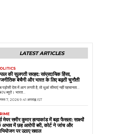
LATEST ARTICLES
OLITICS
ेपाल की सुलगती सरहद: सांप्रदायिक हिंसा,
ाजनीतिक बेचैनी और भारत के लिए बढ़ती चुनौती
 पड़ोसी देश में आग लगती है, तो धुआं सीमाएं नहीं पहचानता...
N ब्यूरो। भारत...
गस्त 7, 2026 9:41 अपराह्न IST
RIME
ूर्व मेयर समीर कुमार हत्याकांड में बड़ा फैसला: साक्ष्यों
े अभाव में छह आरोपी बरी, कोर्ट ने जांच और
भियोजन पर उठाए सवाल