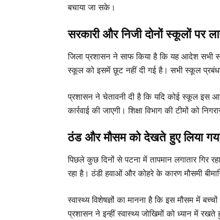
बचाया जा सके।
सरकारी और निजी दोनों स्कूलों पर ल
जिला प्रशासन ने साफ किया है कि यह आदेश सभी सर
स्कूल को इसमें छूट नहीं दी गई है। सभी स्कूल प्रब
प्रशासन ने चेतावनी दी है कि यदि कोई स्कूल इस
कार्रवाई की जाएगी। शिक्षा विभाग की टीमों को निगरा
ठंड और मौसम को देखते हुए लिया गय
पिछले कुछ दिनों से पटना में तापमान लगातार गिर 
रहा है। ठंडी हवाओं और कोहरे के कारण मौसमी बीमार
स्वास्थ्य विशेषज्ञों का मानना है कि इस मौसम में बच्च
प्रशासन ने इन्हीं स्वास्थ्य जोखिमों को ध्यान में र