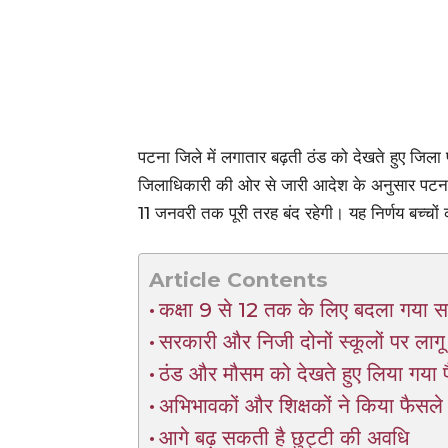
पटना जिले में लगातार बढ़ती ठंड को देखते हुए जिल
जिलाधिकारी की ओर से जारी आदेश के अनुसार पटना क
11 जनवरी तक पूरी तरह बंद रहेगी। यह निर्णय बच्चों क
Article Contents
कक्षा 9 से 12 तक के लिए बदला गया 
सरकारी और निजी दोनों स्कूलों पर लाग
ठंड और मौसम को देखते हुए लिया गया
अभिभावकों और शिक्षकों ने किया फैसले
आगे बढ़ सकती है छुट्टी की अवधि