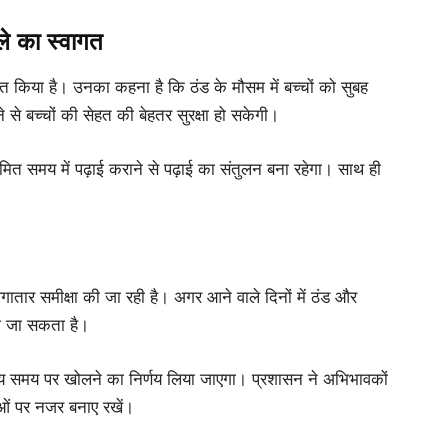
ले का स्वागत
 किया है। उनका कहना है कि ठंड के मौसम में बच्चों को सुबह
े से बच्चों की सेहत की बेहतर सुरक्षा हो सकेगी।
सीमित समय में पढ़ाई कराने से पढ़ाई का संतुलन बना रहेगा। साथ ही
ातार समीक्षा की जा रही है। अगर आने वाले दिनों में ठंड और
या जा सकता है।
ामान्य समय पर खोलने का निर्णय लिया जाएगा। प्रशासन ने अभिभावकों
ओं पर नजर बनाए रखें।