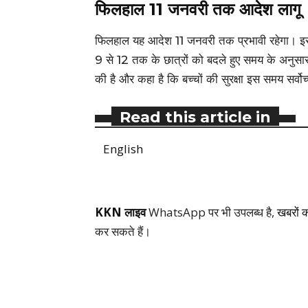
फिलहाल 11 जनवरी तक आदेश लागू
फिलहाल यह आदेश 11 जनवरी तक प्रभावी रहेगा। इस दौ
9 से 12 तक के छात्रों को बदले हुए समय के अनुस
की है और कहा है कि बच्चों की सुरक्षा इस समय सर्वो
Read this article in
English
KKN लाइव
WhatsApp पर भी उपलब्ध है,
खबरों 
कर सकते हैं।