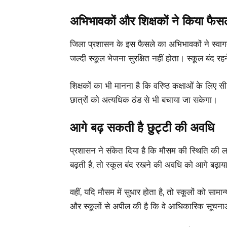
अभिभावकों और शिक्षकों ने किया फैस
जिला प्रशासन के इस फैसले का अभिभावकों ने स्वागत
जल्दी स्कूल भेजना सुरक्षित नहीं होता। स्कूल बंद रहन
शिक्षकों का भी मानना है कि वरिष्ठ कक्षाओं के लिए 
छात्रों को अत्यधिक ठंड से भी बचाया जा सकेगा।
आगे बढ़ सकती है छुट्टी की अवधि
प्रशासन ने संकेत दिया है कि मौसम की स्थिति की लग
बढ़ती है, तो स्कूल बंद रखने की अवधि को आगे बढ़ा
वहीं, यदि मौसम में सुधार होता है, तो स्कूलों को स
और स्कूलों से अपील की है कि वे आधिकारिक सूचना