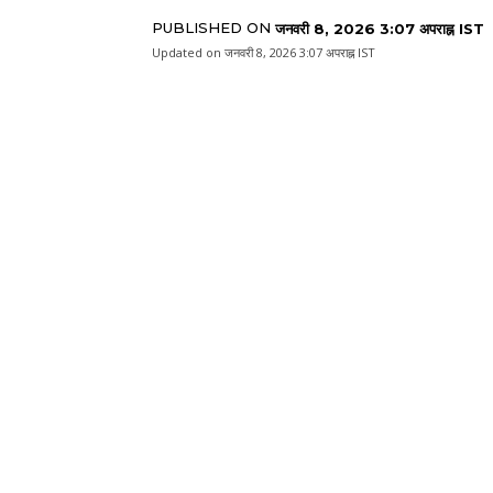
PUBLISHED ON
जनवरी 8, 2026 3:07 अपराह्न IST
Updated on
जनवरी 8, 2026 3:07 अपराह्न IST