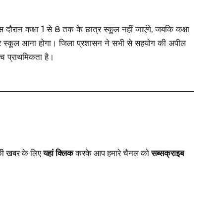
रान कक्षा 1 से 8 तक के छात्र स्कूल नहीं जाएंगे, जबकि कक्षा
ार स्कूल आना होगा। जिला प्रशासन ने सभी से सहयोग की अपील
च्च प्राथमिकता है।
की खबर
के लिए
यहां क्लिक
करके आप हमारे चैनल को
सब्सक्राइब