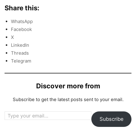
Share this:
WhatsApp
Facebook
X
LinkedIn
Threads
Telegram
Discover more from
Subscribe to get the latest posts sent to your email.
Type your email…
Subscribe