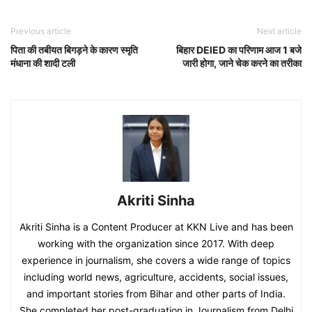
Previous article
Next article
पिता की तबीयत बिगड़ने के कारण स्मृति
बिहार DElED का परिणाम आज 1 बजे
मंधाना की शादी टली
जारी होगा, जाने चेक करने का तरीका
Akriti Sinha
Akriti Sinha is a Content Producer at KKN Live and has been
working with the organization since 2017. With deep
experience in journalism, she covers a wide range of topics
including world news, agriculture, accidents, social issues,
and important stories from Bihar and other parts of India.
She completed her post-graduation in Journalism from Delhi