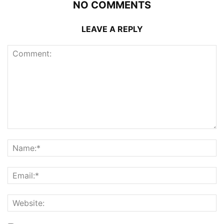
NO COMMENTS
LEAVE A REPLY