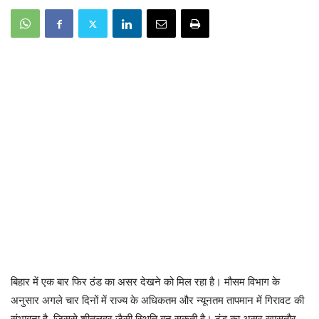
बिहार में एक बार फिर ठंड का असर देखने को मिल रहा है। मौसम विभाग के
अनुसार अगले चार दिनों में राज्य के अधिकतम और न्यूनतम तापमान में गिरावट की
संभावना है, जिससे शीतलहर जैसी स्थिति बन सकती है। ठंड का असर खासतौर