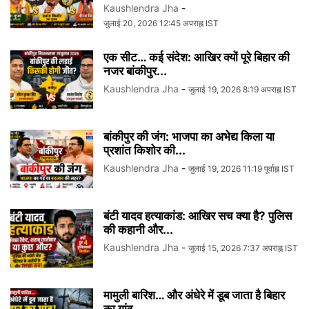
Kaushlendra Jha
-
जुलाई 20, 2026 12:45 अपराह्न IST
एक सीट… कई संदेश: आखिर क्यों पूरे बिहार की
नजर बांकीपुर...
Kaushlendra Jha
-
जुलाई 19, 2026 8:19 अपराह्न IST
बांकीपुर की जंग: भाजपा का अभेद्य किला या
प्रशांत किशोर की...
Kaushlendra Jha
-
जुलाई 19, 2026 11:19 पूर्वाह्न IST
बंटी यादव हत्याकांड: आखिर सच क्या है? पुलिस
की कहानी और...
Kaushlendra Jha
-
जुलाई 15, 2026 7:37 अपराह्न IST
मामुली बारिश… और अंधेरे में डूब जाता है बिहार