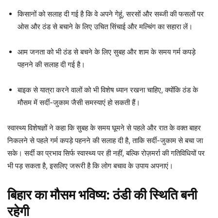
किसानों को सलाह दी गई है कि वे अपने गेहूं, सरसों और सब्जी की फसलों पर
ओस और ठंड से बचाने के लिए उचित सिंचाई और मल्चिंग का सहारा लें।
आम जनता को भी ठंड से बचने के लिए सुबह और शाम के समय गर्म कपड़े
पहनने की सलाह दी गई है।
बाइक से यात्रा करने वालों को भी विशेष ध्यान रखना चाहिए, क्योंकि ठंड के
मौसम में सर्दी-जुकाम जैसी समस्याएं हो सकती हैं।
स्वास्थ्य विशेषज्ञों ने कहा कि सुबह के समय घूमने से पहले और रात के वक्त बाहर
निकलने से पहले गर्म कपड़े पहनने की सलाह दी है, ताकि सर्दी-जुकाम से बचा जा
सके। सर्दी का प्रभाव सिर्फ स्वास्थ्य पर ही नहीं, बल्कि रोज़मर्रा की गतिविधियों पर
भी पड़ सकता है, इसलिए जरूरी है कि लोग बचाव के उपाय अपनाएं।
बिहार का मौसम भविष्य: ठंडी की स्थिति बनी
रहेगी