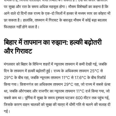
पर सुबह और रात के समय अधिक महसूस होगा। मौसम विशेषज्ञों का कहना है कि
आने वाले दो दिनों तक राज्य के एक-दो जिलों में हल्का से मध्यम स्तर का कोहरा भी
छा सकता है। हालांकि, तापमान में गिरावट के बावजूद मौसम में कोई बड़ा बदलाव
फिलहाल नहीं होने वाला है।
बिहार में तापमान का रुझान: हल्की बढ़ोतरी
और गिरावट
मंगलवार को बिहार के विभिन्न शहरों में न्यूनतम तापमान में कमी देखी गई, जबकि
दिन के तापमान में हल्की बढ़ोतरी हुई। राज्य के अधिकतम तापमान 25°C से
29°C के बीच रहा, जबकि न्यूनतम तापमान 11°C से 17.6°C के बीच रिकॉर्ड
किया गया। किशनगंज का अधिकतम तापमान 29°C रहा, जो राज्य में सबसे ऊंचा
था, जबकि औरंगाबाद और राजगीर का न्यूनतम तापमान 11°C दर्ज किया गया, जो
सबसे कम था। पूर्णिया में सुबह के समय दृश्यता घटकर 600 मीटर तक पहुंच गई,
जिसके कारण वाहन चालकों को सुबह की यात्रा में धीमी गति से चलने की सलाह दी
गई।