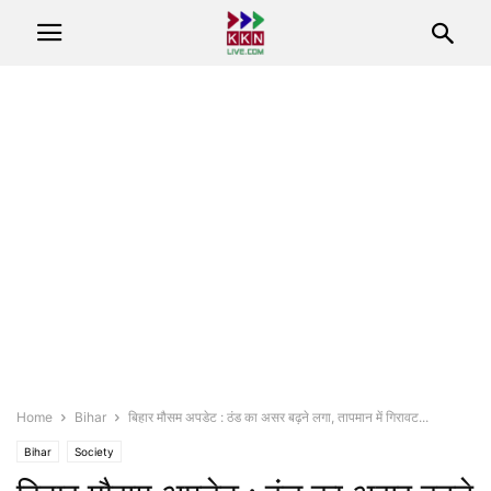
Home
Bihar
बिहार मौसम अपडेट : ठंड का असर बढ़ने लगा, तापमान में गिरावट...
Bihar
Society