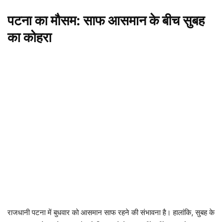
पटना का मौसम: साफ आसमान के बीच सुबह
का कोहरा
राजधानी पटना में बुधवार को आसमान साफ रहने की संभावना है। हालांकि, सुबह के