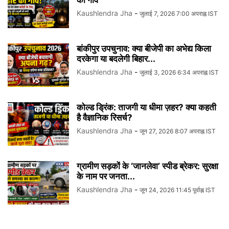
का गांव
Kaushlendra Jha
-
जुलाई 7, 2026 7:00 अपराह्न IST
बांकीपुर उपचुनाव: क्या बीजेपी का अभेद्य किला
दरकेगा या बदलेगी बिहार...
Kaushlendra Jha
-
जुलाई 3, 2026 6:34 अपराह्न IST
कोल्ड ड्रिंक: ताजगी या धीमा ज़हर? क्या कहती
है वैज्ञानिक रिसर्च?
Kaushlendra Jha
-
जून 27, 2026 8:07 अपराह्न IST
ग्रामीण सड़कों के ‘जानलेवा’ स्पीड ब्रेकर: सुरक्षा
के नाम पर जनता...
Kaushlendra Jha
-
जून 24, 2026 11:45 पूर्वाह्न IST