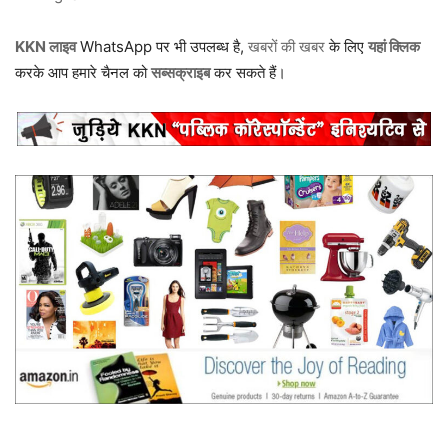
KKN लाइव
WhatsApp पर भी उपलब्ध है,
खबरों की खबर
के लिए
यहां क्लिक
करके आप हमारे चैनल को
सब्सक्राइब
कर सकते हैं।