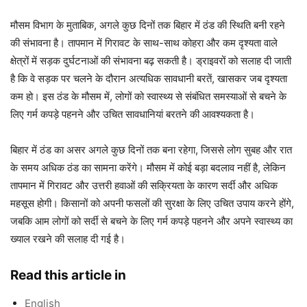
मौसम विभाग के मुताबिक, अगले कुछ दिनों तक बिहार में ठंड की स्थिति बनी रहने
की संभावना है। तापमान में गिरावट के साथ-साथ कोहरा और कम दृश्यता वाले
क्षेत्रों में सड़क दुर्घटनाओं की संभावना बढ़ सकती है। ड्राइवरों को सलाह दी जाती
है कि वे सड़क पर चलने के दौरान अत्यधिक सावधानी बरतें, खासकर जब दृश्यता
कम हो। इस ठंड के मौसम में, लोगों को स्वास्थ्य से संबंधित समस्याओं से बचने के
लिए गर्म कपड़े पहनने और उचित सावधानियां बरतने की आवश्यकता है।
बिहार में ठंड का असर अगले कुछ दिनों तक बना रहेगा, जिससे लोग सुबह और रात
के समय अधिक ठंड का सामना करेंगे। मौसम में कोई बड़ा बदलाव नहीं है, लेकिन
तापमान में गिरावट और उत्तरी हवाओं की सक्रियता के कारण सर्दी और अधिक
महसूस होगी। किसानों को अपनी फसलों की सुरक्षा के लिए उचित उपाय करने होंगे,
जबकि आम लोगों को सर्दी से बचने के लिए गर्म कपड़े पहनने और अपने स्वास्थ्य का
ख्याल रखने की सलाह दी गई है।
Read this article in
English