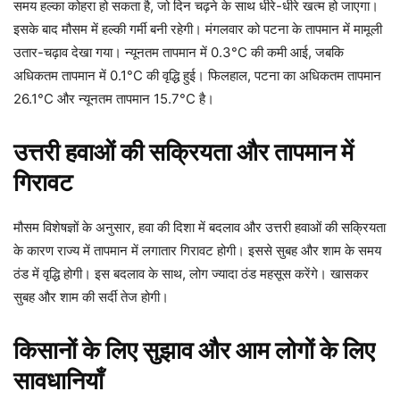
समय हल्का कोहरा हो सकता है, जो दिन चढ़ने के साथ धीरे-धीरे खत्म हो जाएगा।
इसके बाद मौसम में हल्की गर्मी बनी रहेगी। मंगलवार को पटना के तापमान में मामूली
उतार-चढ़ाव देखा गया। न्यूनतम तापमान में 0.3°C की कमी आई, जबकि
अधिकतम तापमान में 0.1°C की वृद्धि हुई। फिलहाल, पटना का अधिकतम तापमान
26.1°C और न्यूनतम तापमान 15.7°C है।
उत्तरी हवाओं की सक्रियता और तापमान में
गिरावट
मौसम विशेषज्ञों के अनुसार, हवा की दिशा में बदलाव और उत्तरी हवाओं की सक्रियता
के कारण राज्य में तापमान में लगातार गिरावट होगी। इससे सुबह और शाम के समय
ठंड में वृद्धि होगी। इस बदलाव के साथ, लोग ज्यादा ठंड महसूस करेंगे। खासकर
सुबह और शाम की सर्दी तेज होगी।
किसानों के लिए सुझाव और आम लोगों के लिए
सावधानियाँ