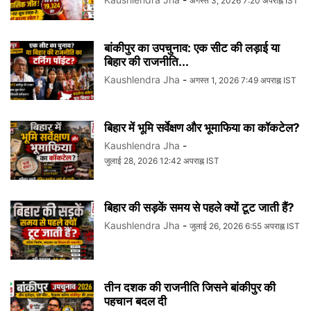
अगस्त 3, 2026 7:20 अपराह्न IST
बांकीपुर का उपचुनाव: एक सीट की लड़ाई या
बिहार की राजनीति...
Kaushlendra Jha
-
अगस्त 1, 2026 7:49 अपराह्न IST
बिहार में भूमि सर्वेक्षण और भूमाफिया का कॉकटेल?
Kaushlendra Jha
-
जुलाई 28, 2026 12:42 अपराह्न IST
बिहार की सड़कें समय से पहले क्यों टूट जाती हैं?
Kaushlendra Jha
-
जुलाई 26, 2026 6:55 अपराह्न IST
तीन दशक की राजनीति जिसने बांकीपुर की
पहचान बदल दी