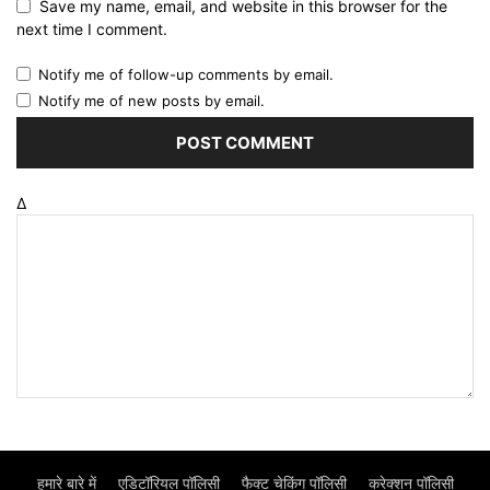
Save my name, email, and website in this browser for the
next time I comment.
Notify me of follow-up comments by email.
Notify me of new posts by email.
Δ
हमारे बारे में
एडिटॉरियल पॉलिसी
फैक्ट चेकिंग पॉलिसी
करेक्शन पॉलिसी