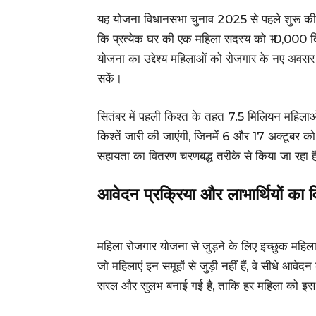
यह योजना विधानसभा चुनाव 2025 से पहले शुरू की गई
कि प्रत्येक घर की एक महिला सदस्य को ₹10,000 दिए 
योजना का उद्देश्य महिलाओं को रोजगार के नए अवसर 
सकें।
सितंबर में पहली किश्त के तहत 7.5 मिलियन महिलाओ
किश्तें जारी की जाएंगी, जिनमें 6 और 17 अक्टूबर को
सहायता का वितरण चरणबद्ध तरीके से किया जा रहा ह
आवेदन प्रक्रिया और लाभार्थियों का व
महिला रोजगार योजना से जुड़ने के लिए इच्छुक महिला
जो महिलाएं इन समूहों से जुड़ी नहीं हैं, वे सीधे आ
सरल और सुलभ बनाई गई है, ताकि हर महिला को इस