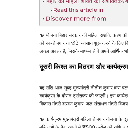
बिहार की महिला शक्ति का सशक्तिकर
Read this article in
Discover more from
यह योजना बिहार सरकार की महिला सशक्तिकरण की 
को स्व-रोजगार या छोटे व्यवसाय शुरू करने के लिए 
अच्छा अवसर है, जिसके माध्यम से वे अपने आर्थिक भ
दूसरी किश्त का वितरण और कार्यक्
यह राशि आज सुबह मुख्यमंत्री नीतीश कुमार द्वारा प
कार्यक्रम के दौरान ट्रांसफर की जाएगी। इस कार्यक्र
विकास मंत्री श्रवण कुमार, जल संसाधन मंत्री विज
यह कार्यक्रम मुख्यमंत्री महिला रोजगार योजना के 
महिलाओं के बैंक खातों में ₹7,500 करोड़ की राशि 