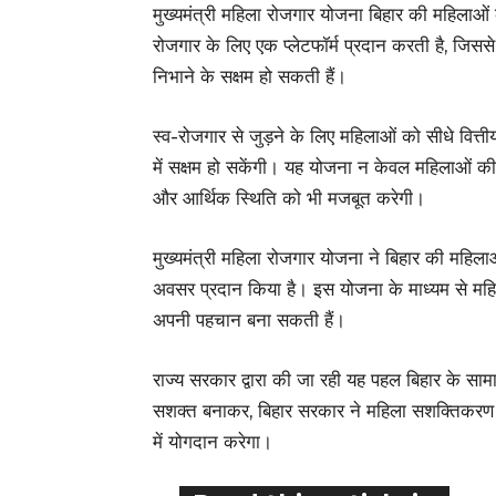
मुख्यमंत्री महिला रोजगार योजना बिहार की महिल
रोजगार के लिए एक प्लेटफॉर्म प्रदान करती है, जिसस
निभाने के सक्षम हो सकती हैं।
स्व-रोजगार से जुड़ने के लिए महिलाओं को सीधे वित्त
में सक्षम हो सकेंगी। यह योजना न केवल महिलाओं की 
और आर्थिक स्थिति को भी मजबूत करेगी।
मुख्यमंत्री महिला रोजगार योजना ने बिहार की महिला
अवसर प्रदान किया है। इस योजना के माध्यम से महिल
अपनी पहचान बना सकती हैं।
राज्य सरकार द्वारा की जा रही यह पहल बिहार के स
सशक्त बनाकर, बिहार सरकार ने महिला सशक्तिकरण की द
में योगदान करेगा।