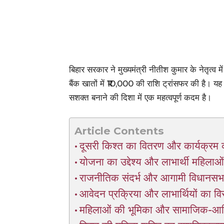
बिहार सरकार ने मुख्यमंत्री नीतीश कुमार के नेतृत्व
बैंक खातों में ₹10,000 की राशि ट्रांसफर की है। य
सशक्त बनाने की दिशा में एक महत्वपूर्ण कदम है।
Article Contents
दूसरी किश्त का वितरण और कार्यक्र
योजना का उद्देश्य और लाभार्थी महिला
राजनीतिक संदर्भ और आगामी विधानसभा
आवेदन प्रक्रिया और लाभार्थियों का विस
महिलाओं की भूमिका और सामाजिक-आर