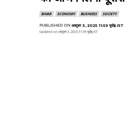
BIHAR
ECONOMY
BUSINESS
SOCIETY
PUBLISHED ON
अक्टूबर 3, 2025 11:59 पूर्वाह्न IST
Updated on
अक्टूबर 3, 2025 11:59 पूर्वाह्न IST