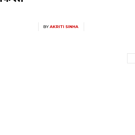
BY
AKRITI SINHA