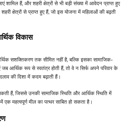
ं शामिल हैं, और शहरी क्षेत्रों से भी बड़ी संख्या में आवेदन प्राप्त हुए
ी क्षेत्रों से प्राप्त हुए हैं, जो इस योजना में महिलाओं की बढ़ती
र्थिक विकास
 आर्थिक सशक्तिकरण तक सीमित नहीं है, बल्कि इसका सामाजिक-
जब आर्थिक रूप से स्वतंत्र होती हैं, तो वे न सिर्फ अपने परिवार के
बदलाव की दिशा में कदम बढ़ाती हैं।
 सकती हैं, जिससे उनकी सामाजिक स्थिति और आर्थिक स्थिति में
 एक महत्वपूर्ण मील का पत्थर साबित हो सकता है।
रण