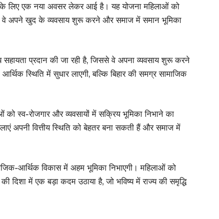
ाओं के लिए एक नया अवसर लेकर आई है। यह योजना महिलाओं को
े वे अपने खुद के व्यवसाय शुरू करने और समाज में समान भूमिका
ीय सहायता प्रदान की जा रही है, जिससे वे अपना व्यवसाय शुरू करने
आर्थ‍िक स्थिति में सुधार लाएगी, बल्कि बिहार की समग्र सामाजिक
ओं को स्व-रोजगार और व्यवसायों में सक्रिय भूमिका निभाने का
ाएं अपनी वित्तीय स्थिति को बेहतर बना सकती हैं और समाज में
ामाजिक-आर्थिक विकास में अहम भूमिका निभाएगी। महिलाओं को
िशा में एक बड़ा कदम उठाया है, जो भविष्य में राज्य की समृद्धि