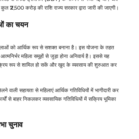
ल ₹2,500 करोड़ की राशि राज्य सरकार द्वारा जारी की जाएगी।
ाओं का चयन
 महिलाओं को आर्थिक रूप से सशक्त बनाना है। इस योजना के तहत
्मनिर्भर महिला समूहों से जुड़ा होना अनिवार्य है। इससे यह
ं सक्रिय रूप से शामिल हो सकें और खुद के व्यवसाय की शुरुआत कर
े वाली सहायता से महिलाएं आर्थिक गतिविधियों में भागीदारी कर
कार्यों से बाहर निकलकर व्यवसायिक गतिविधियों में सक्रिय भूमिका
भा चुनाव