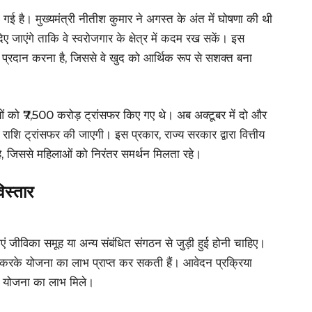
 है। मुख्यमंत्री नीतीश कुमार ने अगस्त के अंत में घोषणा की थी
जाएंगे ताकि वे स्वरोजगार के क्षेत्र में कदम रख सकें। इस
प्रदान करना है, जिससे वे खुद को आर्थिक रूप से सशक्त बना
ं को ₹7,500 करोड़ ट्रांसफर किए गए थे। अब अक्टूबर में दो और
 राशि ट्रांसफर की जाएगी। इस प्रकार, राज्य सरकार द्वारा वित्तीय
ै, जिससे महिलाओं को निरंतर समर्थन मिलता रहे।
िस्तार
एं जीविका समूह या अन्य संबंधित संगठन से जुड़ी हुई होनी चाहिए।
वेदन करके योजना का लाभ प्राप्त कर सकती हैं। आवेदन प्रक्रिया
 योजना का लाभ मिले।