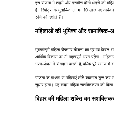
इस योजना में शहरी और ग्रामीण दोनों क्षेत्रों की महिलाए
हैं। रिपोर्ट्स के मुताबिक, लगभग 10 लाख नए आवेदन शहर
रुचि को दर्शाते हैं।
महिलाओं की भूमिका और सामाजिक-आ
मुख्यमंत्री महिला रोजगार योजना का प्रभाव केवल
आर्थिक विकास पर भी महत्वपूर्ण असर पड़ेगा। महिलाएं 
भरण-पोषण में योगदान करती हैं, बल्कि पूरे समाज में 
योजना के माध्यम से महिलाएं छोटे व्यवसाय शुरू कर
सुधार होगा। यह कदम महिला सशक्तिकरण की दिशा में
बिहार की महिला शक्ति का सशक्तिक