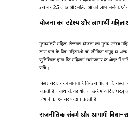
इस बार 25 लाख और महिलाओं को लाभ मिलेगा, और कु
योजना का उद्देश्य और लाभार्थी महिल
मुख्यमंत्री महिला रोजगार योजना का मुख्य उद्देश्य
लाभ पाने के लिए महिलाओं को जीविका समूह या अन्य आत
सुनिश्चित होगा कि महिलाएं स्वरोजगार के क्षेत्र मे
सकें।
बिहार सरकार का मानना है कि इस योजना के तहत मिलन
सकती हैं। साथ ही, यह योजना उन्हें पारंपरिक घरेलू 
निभाने का अवसर प्रदान करती है।
राजनीतिक संदर्भ और आगामी विधानस