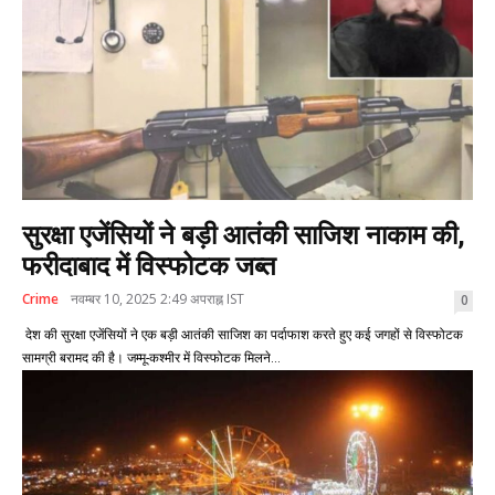
सुरक्षा एजेंसियों ने बड़ी आतंकी साजिश नाकाम की,
फरीदाबाद में विस्फोटक जब्त
Crime
नवम्बर 10, 2025 2:49 अपराह्न IST
0
देश की सुरक्षा एजेंसियों ने एक बड़ी आतंकी साजिश का पर्दाफाश करते हुए कई जगहों से विस्फोटक
सामग्री बरामद की है। जम्मू-कश्मीर में विस्फोटक मिलने...