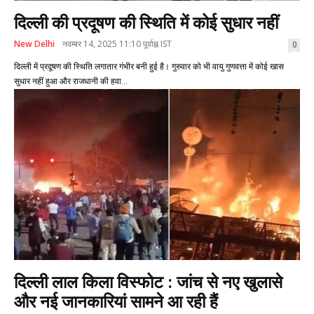
दिल्ली की प्रदूषण की स्थिति में कोई सुधार नहीं
New Delhi
नवम्बर 14, 2025 11:10 पूर्वाह्न IST
0
दिल्ली में प्रदूषण की स्थिति लगातार गंभीर बनी हुई है। गुरुवार को भी वायु गुणवत्ता में कोई खास
सुधार नहीं हुआ और राजधानी की हवा...
दिल्ली लाल किला विस्फोट : जांच से नए खुलासे
और नई जानकारियां सामने आ रही हैं