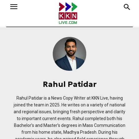
Rahul Patidar
Rahul Patidar is a News Copy Writer at KKN Live, having
joined the team in 2025. He writes on a variety of national
and regional issues, bringing fresh perspective and clarity
to important current events. Rahul completed both his
Bachelor’s and Master’s degrees in Mass Communication
from his home state, Madhya Pradesh. During his
academic years, he also gained field experience through