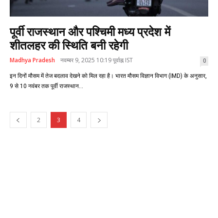
पूर्वी राजस्थान और पश्चिमी मध्य प्रदेश में
शीतलहर की स्थिति बनी रहेगी
Madhya Pradesh
नवम्बर 9, 2025 10:19 पूर्वाह्न IST
0
इन दिनों मौसम में तेज बदलाव देखने को मिल रहा है। भारत मौसम विज्ञान विभाग (IMD) के अनुसार,
9 से 10 नवंबर तक पूर्वी राजस्थान...
2
3
4