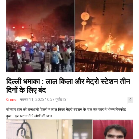
दिल्ली धमाका : लाल किला और मेट्रो स्टेशन तीन
दिनों के लिए बंद
Crime
नवम्बर 11, 2025 10:57 पूर्वाह्न IST
0
सोमवार शाम को राजधानी दिल्ली में लाल किला मेट्रो स्टेशन के पास एक कार में भीषण विस्फोट
हुआ। इस घटना में 9 लोगों की जान...