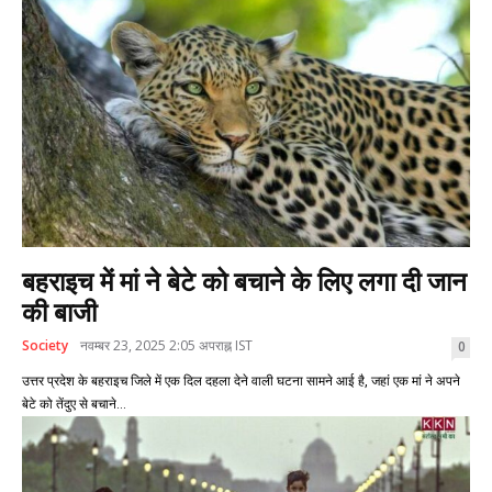
बहराइच में मां ने बेटे को बचाने के लिए लगा दी जान
की बाजी
Society
नवम्बर 23, 2025 2:05 अपराह्न IST
0
उत्तर प्रदेश के बहराइच जिले में एक दिल दहला देने वाली घटना सामने आई है, जहां एक मां ने अपने
बेटे को तेंदुए से बचाने...