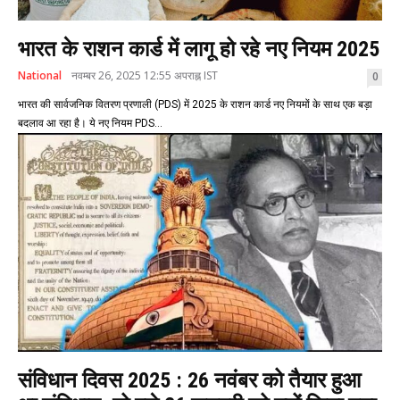
भारत के राशन कार्ड में लागू हो रहे नए नियम 2025
National
नवम्बर 26, 2025 12:55 अपराह्न IST
0
भारत की सार्वजनिक वितरण प्रणाली (PDS) में 2025 के राशन कार्ड नए नियमों के साथ एक बड़ा
बदलाव आ रहा है। ये नए नियम PDS...
संविधान दिवस 2025 : 26 नवंबर को तैयार हुआ