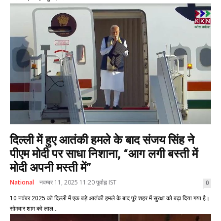
दिल्ली में हुए आतंकी हमले के बाद संजय सिंह ने
पीएम मोदी पर साधा निशाना, “आग लगी बस्ती में
मोदी अपनी मस्ती में”
National
नवम्बर 11, 2025 11:20 पूर्वाह्न IST
0
10 नवंबर 2025 को दिल्ली में एक बड़े आतंकी हमले के बाद पूरे शहर में सुरक्षा को बढ़ा दिया गया है।
सोमवार शाम को लाल...