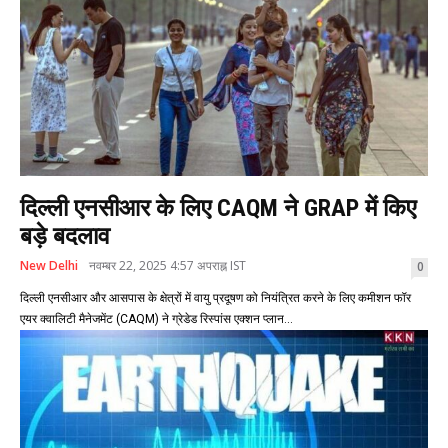
दिल्ली एनसीआर के लिए CAQM ने GRAP में किए
बड़े बदलाव
New Delhi
नवम्बर 22, 2025 4:57 अपराह्न IST
0
दिल्ली एनसीआर और आसपास के क्षेत्रों में वायु प्रदूषण को नियंत्रित करने के लिए कमीशन फॉर
एयर क्वालिटी मैनेजमेंट (CAQM) ने ग्रेडेड रिस्पांस एक्शन प्लान...