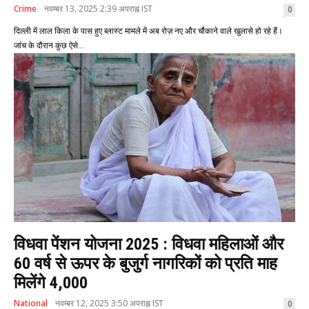
Crime
नवम्बर 13, 2025 2:39 अपराह्न IST
0
दिल्ली में लाल किला के पास हुए ब्लास्ट मामले में अब रोज़ नए और चौंकाने वाले खुलासे हो रहे हैं।
जांच के दौरान कुछ ऐसे...
विधवा पेंशन योजना 2025 : विधवा महिलाओं और
60 वर्ष से ऊपर के बुजुर्ग नागरिकों को प्रति माह
मिलेंगे 4,000
National
नवम्बर 12, 2025 3:50 अपराह्न IST
0