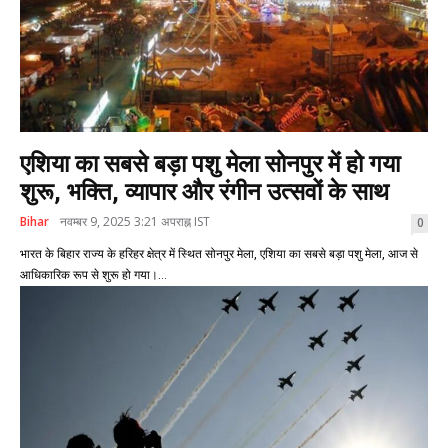
एशिया का सबसे बड़ा पशु मेला सोनपुर में हो गया
शुरू, भक्ति, व्यापार और रंगीन उत्सवों के साथ
Bihar
नवम्बर 9, 2025 3:21 अपराह्न IST
0
भारत के बिहार राज्य के हरिहर क्षेत्र में स्थित सोनपुर मेला, एशिया का सबसे बड़ा पशु मेला, आज से
आधिकारिक रूप से शुरू हो गया।...