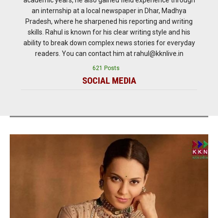
an internship at a local newspaper in Dhar, Madhya
Pradesh, where he sharpened his reporting and writing
skills. Rahul is known for his clear writing style and his
ability to break down complex news stories for everyday
readers. You can contact him at rahul@kknlive.in
621 Posts
SOCIAL MEDIA