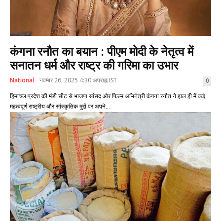
कंगना रनौत का बयान : पीएम मोदी के नेतृत्व में
सनातन धर्म और राष्ट्र की गरिमा का उभार
National
नवम्बर 26, 2025 4:30 अपराह्न IST
0
हिमाचल प्रदेश की मंडी सीट से भाजपा सांसद और फिल्म अभिनेत्री कंगना रनौत ने हाल ही में कई
महत्वपूर्ण राष्ट्रीय और सांस्कृतिक मुद्दों पर अपने...