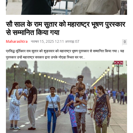
सौ साल के राम सुतार को महाराष्ट्र भूषण पुरस्कार
से सम्मानित किया गया
Maharashtra
नवम्बर 15, 2025 12:11 अपराह्न IST
0
प्रसिद्ध मूर्तिकार राम सुतार को शुक्रवार को महाराष्ट्र भूषण पुरस्कार से सम्मानित किया गया। यह
पुरस्कार उन्हें महाराष्ट्र सरकार द्वारा उनके नोएडा स्थित घर पर...