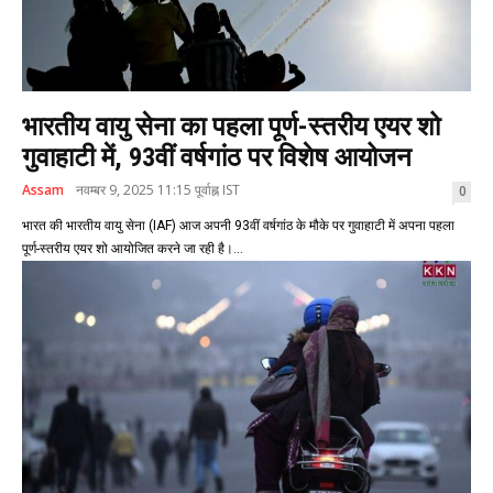
भारतीय वायु सेना का पहला पूर्ण-स्तरीय एयर शो
गुवाहाटी में, 93वीं वर्षगांठ पर विशेष आयोजन
Assam
नवम्बर 9, 2025 11:15 पूर्वाह्न IST
0
भारत की भारतीय वायु सेना (IAF) आज अपनी 93वीं वर्षगांठ के मौके पर गुवाहाटी में अपना पहला
पूर्ण-स्तरीय एयर शो आयोजित करने जा रही है।...