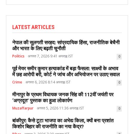
LATEST ARTICLES
नेपाल की सुलगती सरहद: सांप्रदायिक हिंसा, राजनीतिक बेचैनी
और भारत के लिए बढ़ती चुनौती
Politics
अगस्त 7, 2026 9:41 अपराह्न IST
0
पूर्व मेयर समीर कुमार हत्याकांड में बड़ा फैसला: साक्ष्यों के अभाव
में छह आरोपी बरी, कोर्ट ने जांच और अभियोजन पर उठाए सवाल
Crime
अगस्त 6, 2026 8:14 अपराह्न IST
0
मीनापुर के प्रथम विधायक जनक सिंह की 112वीं जयंती पर
‘अग्रदूत’ पुस्तक का हुआ लोकार्पण
Muzaffarpur
अगस्त 5, 2026 11:36 अपराह्न IST
0
बांकीपुर: कैसे टूटा भाजपा का अभेद्य किला, क्यों बना प्रशांत
किशोर बिहार की राजनीति का नया केंद्र?