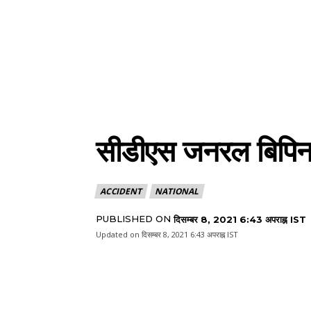
सीडीएस जनरल बिपिन र
ACCIDENT
NATIONAL
PUBLISHED ON
दिसम्बर 8, 2021 6:43 अपराह्न IST
Updated on
दिसम्बर 8, 2021 6:43 अपराह्न IST