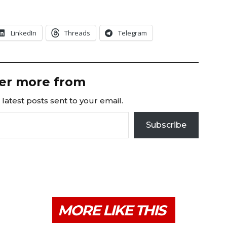
LinkedIn
Threads
Telegram
er more from
latest posts sent to your email.
Subscribe
MORE LIKE THIS