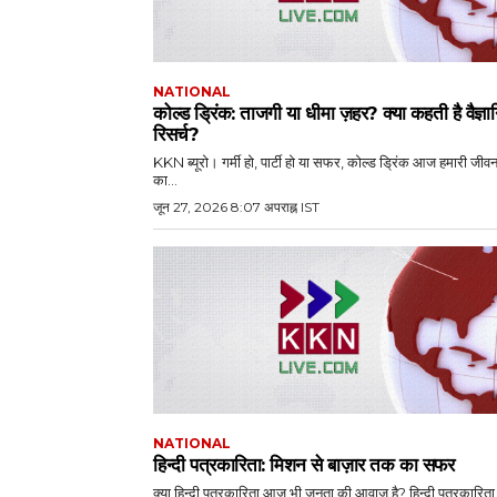
NATIONAL
कोल्ड ड्रिंक: ताजगी या धीमा ज़हर? क्या कहती है वैज्ञ
रिसर्च?
KKN ब्यूरो। गर्मी हो, पार्टी हो या सफर, कोल्ड ड्रिंक आज हमारी जीव
का...
जून 27, 2026 8:07 अपराह्न IST
NATIONAL
हिन्दी पत्रकारिता: मिशन से बाज़ार तक का सफर
क्या हिन्दी पत्रकारिता आज भी जनता की आवाज़ है? हिन्दी पत्रकारित