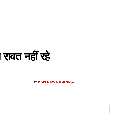
ावत नहीं रहे
BY
KKN NEWS BUREAU