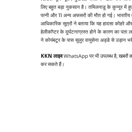
लिए बहुत बड़ा नुकसान है। तमिलनाडु के कुन्नूर में हु
पत्नी और 11 अन्य अफसरों की मौत हो गई। भारतीय व
आधिकारिक सूत्रों ने बताया कि यह हादसा कोहरे 
हेलीकॉप्टर के दुर्घटनाग्रस्त होने के कारण का पता ल
ने कोयंबटूर के पास सुलुर वायुसेना अड्डे से उड़ान भ
KKN लाइव
WhatsApp पर भी उपलब्ध है,
खबरों 
कर सकते हैं।