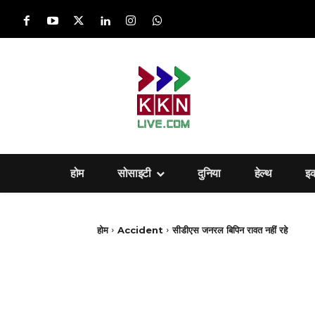
होम
सोसाइटी
दुनिया
हेल्‍थ
इ
होम
Accident
सीडीएस जनरल बिपिन रावत नहीं रहे