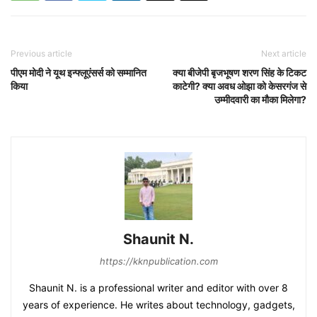
Previous article
Next article
पीएम मोदी ने यूथ इन्फ्लूएंसर्स को सम्मानित
क्या बीजेपी बृजभूषण शरण सिंह के टिकट
किया
काटेगी? क्या अवध ओझा को केसरगंज से
उम्मीदवारी का मौका मिलेगा?
Shaunit N.
https://kknpublication.com
Shaunit N. is a professional writer and editor with over 8
years of experience. He writes about technology, gadgets,