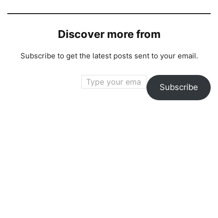
Discover more from
Subscribe to get the latest posts sent to your email.
Type your email…
Subscribe