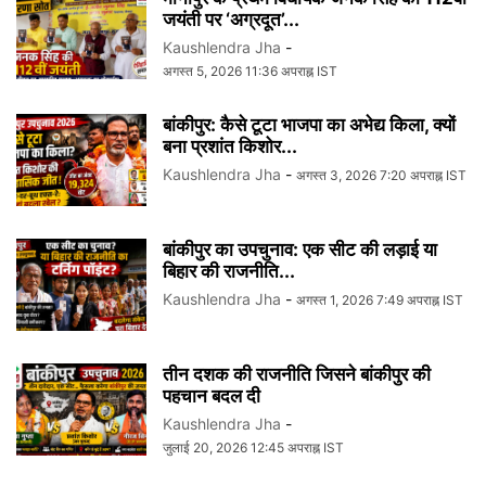
जयंती पर ‘अग्रदूत’...
Kaushlendra Jha
-
अगस्त 5, 2026 11:36 अपराह्न IST
बांकीपुर: कैसे टूटा भाजपा का अभेद्य किला, क्यों
बना प्रशांत किशोर...
Kaushlendra Jha
-
अगस्त 3, 2026 7:20 अपराह्न IST
बांकीपुर का उपचुनाव: एक सीट की लड़ाई या
बिहार की राजनीति...
Kaushlendra Jha
-
अगस्त 1, 2026 7:49 अपराह्न IST
तीन दशक की राजनीति जिसने बांकीपुर की
पहचान बदल दी
Kaushlendra Jha
-
जुलाई 20, 2026 12:45 अपराह्न IST