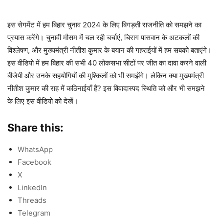
इस सेगमेंट में हम बिहार चुनाव 2024 के लिए बिगड़ती राजनीति को समझने का
प्रयास करेंगे। चुनावी मौसम में चल रही चर्चाएं, चिराग पासवान के अटकलों की
विश्लेषण, और मुख्यमंत्री नीतीश कुमार के बयान की गहराईयों में हम सबको बताएंगे।
इस वीडियो में हम बिहार की सभी 40 लोकसभा सीटों पर जीत का दावा करने वाली
बीजेपी और उनके सहयोगियों की मुश्किलों को भी समझेंगे। लेकिन क्या मुख्यमंत्री
नीतीश कुमार की राह में कठिनाईयाँ हैं? इस विवादास्पद स्थिति को और भी समझने
के लिए इस वीडियो को देखें।
Share this:
WhatsApp
Facebook
X
LinkedIn
Threads
Telegram