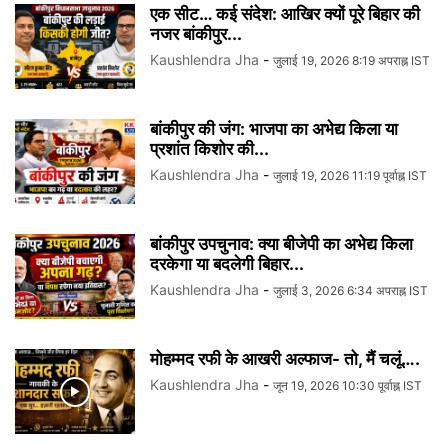
एक सीट… कई संदेश: आखिर क्यों पूरे बिहार की
नजर बांकीपुर...
Kaushlendra Jha
-
जुलाई 19, 2026 8:19 अपराह्न IST
बांकीपुर की जंग: भाजपा का अभेद्य किला या
प्रशांत किशोर की...
Kaushlendra Jha
-
जुलाई 19, 2026 11:19 पूर्वाह्न IST
बांकीपुर उपचुनाव: क्या बीजेपी का अभेद्य किला
दरकेगा या बदलेगी बिहार...
Kaushlendra Jha
-
जुलाई 3, 2026 6:34 अपराह्न IST
मोहम्मद रफी के आखरी अल्फाज- तो, मैं चलूं….
Kaushlendra Jha
-
जून 19, 2026 10:30 पूर्वाह्न IST