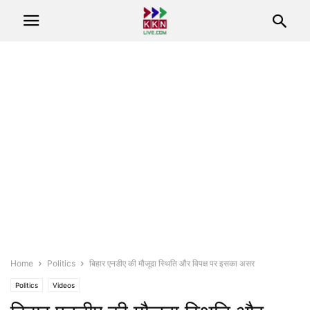
Home
Politics
बिहार एनडीए की मौजूदा स्थिति और विपक्ष पर इसका असर
Politics
Videos