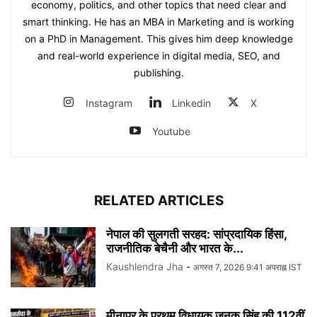
economy, politics, and other topics that need clear and
smart thinking. He has an MBA in Marketing and is working
on a PhD in Management. This gives him deep knowledge
and real-world experience in digital media, SEO, and
publishing.
Instagram
Linkedin
X
Youtube
RELATED ARTICLES
नेपाल की सुलगती सरहद: सांप्रदायिक हिंसा,
राजनीतिक बेचैनी और भारत के...
Kaushlendra Jha
-
अगस्त 7, 2026 9:41 अपराह्न IST
मीनापुर के प्रथम विधायक जनक सिंह की 112वीं