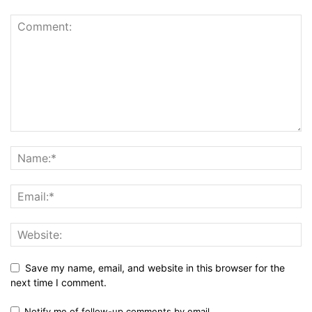
Save my name, email, and website in this browser for the
next time I comment.
Notify me of follow-up comments by email.