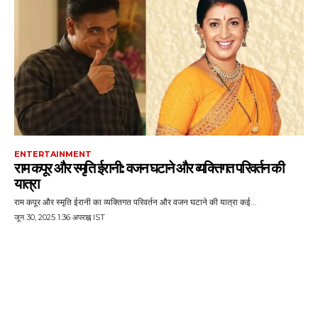
ENTERTAINMENT
राम कपूर और स्मृति ईरानी: वजन घटाने और व्यक्तिगत परिवर्तन की
यात्रा
राम कपूर और स्मृति ईरानी का व्यक्तिगत परिवर्तन और वजन घटाने की यात्रा कई...
जून 30, 2025 1:36 अपराह्न IST