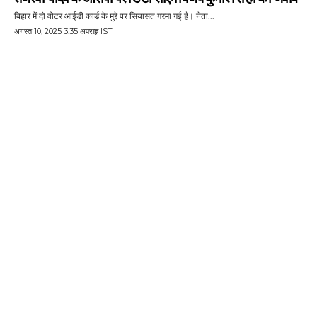
बिहार में दो वोटर आईडी कार्ड के मुद्दे पर सियासत गरमा गई है। नेता...
अगस्त 10, 2025 3:35 अपराह्न IST