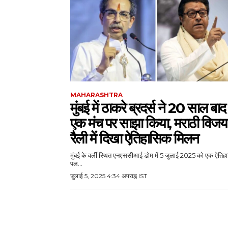
MAHARASHTRA
मुंबई में ठाकरे ब्रदर्स ने 20 साल बाद
एक मंच पर साझा किया, मराठी विजय
रैली में दिखा ऐतिहासिक मिलन
मुंबई के वर्ली स्थित एनएससीआई डोम में 5 जुलाई 2025 को एक ऐति
पल...
जुलाई 5, 2025 4:34 अपराह्न IST