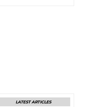
LATEST ARTICLES