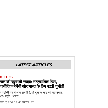
LATEST ARTICLES
OLITICS
ेपाल की सुलगती सरहद: सांप्रदायिक हिंसा,
ाजनीतिक बेचैनी और भारत के लिए बढ़ती चुनौती
 पड़ोसी देश में आग लगती है, तो धुआं सीमाएं नहीं पहचानता...
N ब्यूरो। भारत...
गस्त 7, 2026 9:41 अपराह्न IST