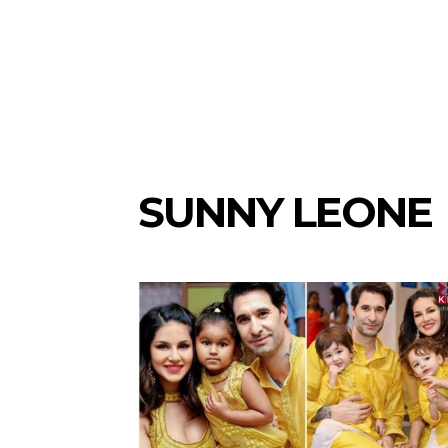
SUNNY LEONE