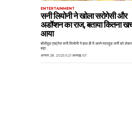
ENTERTAINMENT
सनी लियोनी ने खोला सरोगेसी और
अडॉप्शन का राज, बताया कितना खर्
आया
बॉलीवुड एक्ट्रेस सनी लियोनी ने हाल ही में अपने मदरहुड जर्नी को लेकर
बड़ा...
अगस्त 28, 2025 5:21 अपराह्न IST