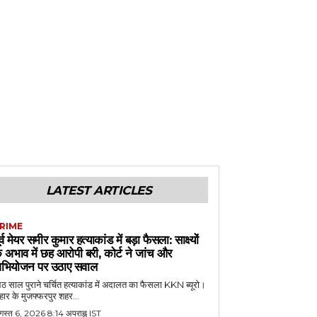
LATEST ARTICLES
RIME
ूर्व मेयर समीर कुमार हत्याकांड में बड़ा फैसला: साक्ष्यों
े अभाव में छह आरोपी बरी, कोर्ट ने जांच और
भियोजन पर उठाए सवाल
 साल पुराने चर्चित हत्याकांड में अदालत का फैसला KKN ब्यूरो।
हार के मुजफ्फरपुर शहर...
गस्त 6, 2026 8:14 अपराह्न IST