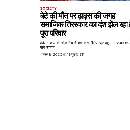
SOCIETY
बेटे की मौत पर ढ़ाढ़स की जगह
समाजिक तिरस्कार का दंश झेल रहा ह
पूरा परिवार
कोरोनाकाल की चौकाने वाली हकीकत KKN न्यूज ब्यूरो। ...जवान बेटे के
मौत का गम...
अगस्त 8, 2020 9:46 पूर्वाह्न IST