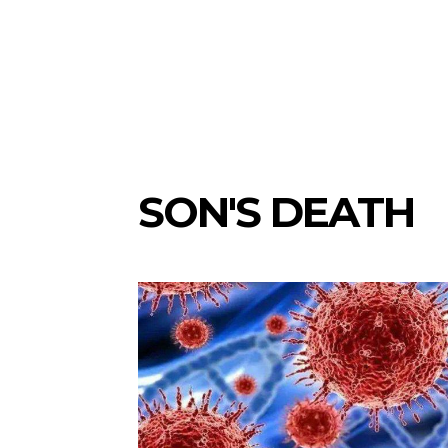
SON'S DEATH