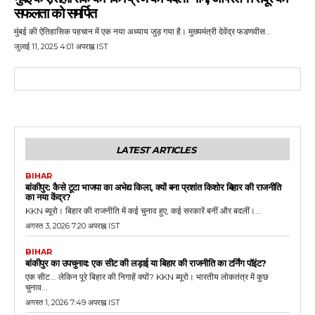
सफलता को समर्पित
मुंबई की ऐतिहासिक पहचान में एक नया अध्याय जुड़ गया है। मुख्यमंत्री देवेंद्र फडणवीस...
जुलाई 11, 2025 4:01 अपराह्न IST
LATEST ARTICLES
BIHAR
बांकीपुर: कैसे टूटा भाजपा का अभेद्य किला, क्यों बना प्रशांत किशोर बिहार की राजनीति
का नया केंद्र?
KKN ब्यूरो। बिहार की राजनीति में कई चुनाव हुए, कई सरकारें बनीं और बदलीं।...
अगस्त 3, 2026 7:20 अपराह्न IST
BIHAR
बांकीपुर का उपचुनाव: एक सीट की लड़ाई या बिहार की राजनीति का टर्निंग पॉइंट?
एक सीट... लेकिन पूरे बिहार की निगाहें क्यों? KKN ब्यूरो। भारतीय लोकतंत्र में कुछ
चुनाव...
अगस्त 1, 2026 7:49 अपराह्न IST