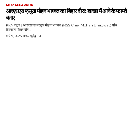
MUZAFFARPUR
आरएसएस प्रमुख मोहन भागवत का बिहार दौरा: शाखा में आने के फायदे
बताए
KKN न्यूज। आरएसएस प्रमुख मोहन भागवत (RSS Chief Mohan Bhagwat) पांच
दिवसीय बिहार दौरे...
मार्च 9, 2025 11:47 पूर्वाह्न IST