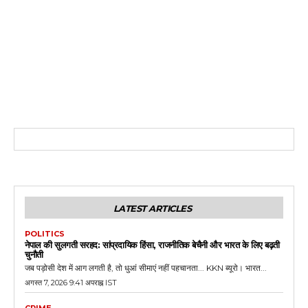
LATEST ARTICLES
POLITICS
नेपाल की सुलगती सरहद: सांप्रदायिक हिंसा, राजनीतिक बेचैनी और भारत के लिए बढ़ती
चुनौती
जब पड़ोसी देश में आग लगती है, तो धुआं सीमाएं नहीं पहचानता... KKN ब्यूरो। भारत...
अगस्त 7, 2026 9:41 अपराह्न IST