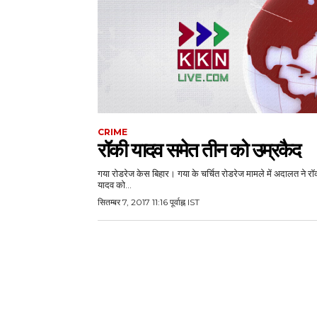
CRIME
रॉकी यादव समेत तीन को उम्रकैद
गया रोडरेज केस बिहार। गया के चर्चित रोडरेज मामले में अदालत ने रॉ
यादव को...
सितम्बर 7, 2017 11:16 पूर्वाह्न IST