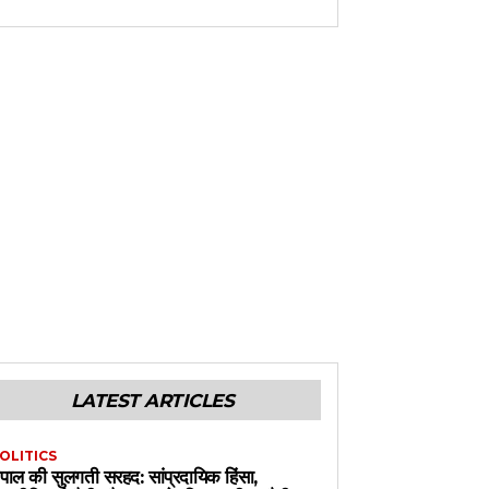
LATEST ARTICLES
OLITICS
ेपाल की सुलगती सरहद: सांप्रदायिक हिंसा,