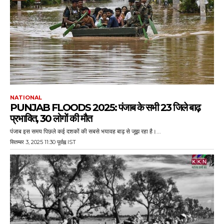
NATIONAL
PUNJAB FLOODS 2025: पंजाब के सभी 23 जिले बाढ़
प्रभावित, 30 लोगों की मौत
पंजाब इस समय पिछले कई दशकों की सबसे भयावह बाढ़ से जूझ रहा है।...
सितम्बर 3, 2025 11:30 पूर्वाह्न IST