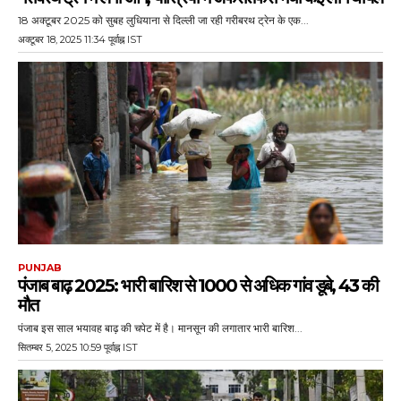
18 अक्टूबर 2025 को सुबह लुधियाना से दिल्ली जा रही गरीबरथ ट्रेन के एक...
अक्टूबर 18, 2025 11:34 पूर्वाह्न IST
PUNJAB
पंजाब बाढ़ 2025: भारी बारिश से 1000 से अधिक गांव डूबे, 43 की
मौत
पंजाब इस साल भयावह बाढ़ की चपेट में है। मानसून की लगातार भारी बारिश...
सितम्बर 5, 2025 10:59 पूर्वाह्न IST