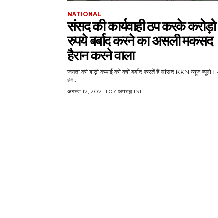
NATIONAL
संसद की कार्यवाही ठप करके करोड़ो
रुपये बर्बाद करने का असली मकसद
हैरान करने वाला
जनता की गाढ़ी कमाई को क्यों बर्बाद करतें हैं सांसद KKN न्यूज ब्यूर
हम...
अगस्त 12, 2021 1:07 अपराह्न IST