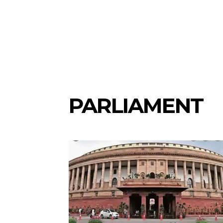
PARLIAMENT