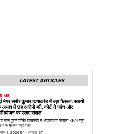
LATEST ARTICLES
RIME
ूर्व मेयर समीर कुमार हत्याकांड में बड़ा फैसला: साक्ष्यों
े अभाव में छह आरोपी बरी, कोर्ट ने जांच और
भियोजन पर उठाए सवाल
 साल पुराने चर्चित हत्याकांड में अदालत का फैसला KKN ब्यूरो।
हार के मुजफ्फरपुर शहर...
गस्त 6, 2026 8:14 अपराह्न IST