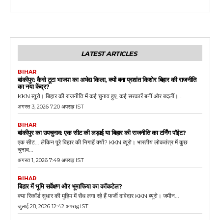
LATEST ARTICLES
BIHAR
बांकीपुर: कैसे टूटा भाजपा का अभेद्य किला, क्यों बना प्रशांत किशोर बिहार की राजनीति
का नया केंद्र?
KKN ब्यूरो। बिहार की राजनीति में कई चुनाव हुए, कई सरकारें बनीं और बदलीं।...
अगस्त 3, 2026 7:20 अपराह्न IST
BIHAR
बांकीपुर का उपचुनाव: एक सीट की लड़ाई या बिहार की राजनीति का टर्निंग पॉइंट?
एक सीट... लेकिन पूरे बिहार की निगाहें क्यों? KKN ब्यूरो। भारतीय लोकतंत्र में कुछ
चुनाव...
अगस्त 1, 2026 7:49 अपराह्न IST
BIHAR
बिहार में भूमि सर्वेक्षण और भूमाफिया का कॉकटेल?
क्या रिकॉर्ड सुधार की मुहिम में सेंध लगा रहे हैं फर्जी दावेदार KKN ब्यूरो। जमीन...
जुलाई 28, 2026 12:42 अपराह्न IST