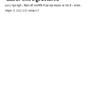
KKN न्यूज ब्यूरो। बिहार की राजनीति में एक बड़ा बदलाव आ गया है। भाजपा...
अक्टूबर 31, 2022 9:57 अपराह्न IST