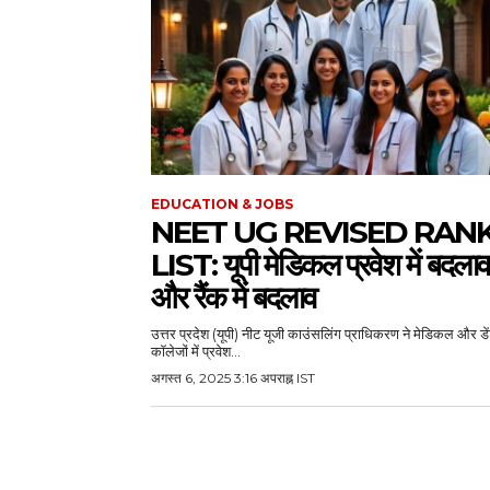
EDUCATION & JOBS
NEET UG REVISED RAN
LIST: यूपी मेडिकल प्रवेश में बदलाव
और रैंक में बदलाव
उत्तर प्रदेश (यूपी) नीट यूजी काउंसलिंग प्राधिकरण ने मेडिकल और ड
कॉलेजों में प्रवेश...
अगस्त 6, 2025 3:16 अपराह्न IST