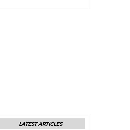
LATEST ARTICLES