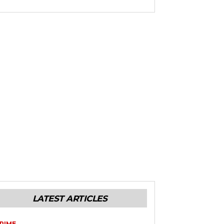
LATEST ARTICLES
RIME