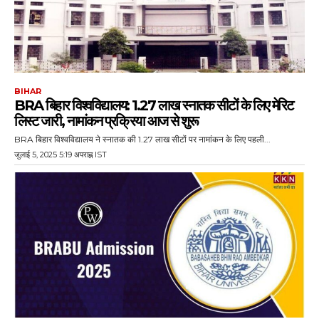
BIHAR
BRA बिहार विश्वविद्यालय: 1.27 लाख स्नातक सीटों के लिए मेरिट
लिस्ट जारी, नामांकन प्रक्रिया आज से शुरू
BRA बिहार विश्वविद्यालय ने स्नातक की 1.27 लाख सीटों पर नामांकन के लिए पहली...
जुलाई 5, 2025 5:19 अपराह्न IST