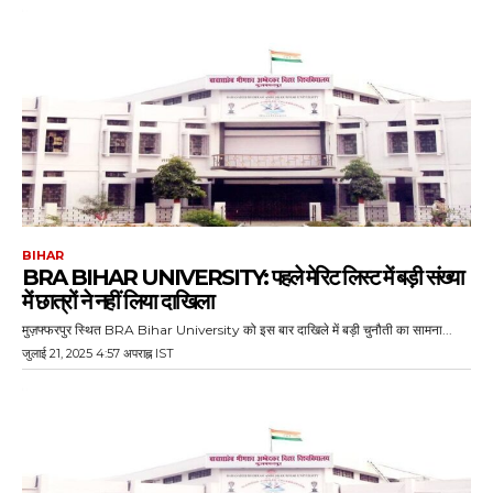
BIHAR
BRA BIHAR UNIVERSITY: पहले मेरिट लिस्ट में बड़ी संख्या
में छात्रों ने नहीं लिया दाखिला
मुज़फ्फरपुर स्थित BRA Bihar University को इस बार दाखिले में बड़ी चुनौती का सामना...
जुलाई 21, 2025 4:57 अपराह्न IST