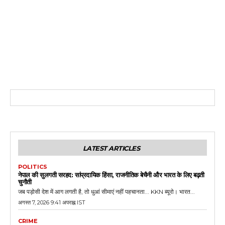
LATEST ARTICLES
POLITICS
नेपाल की सुलगती सरहद: सांप्रदायिक हिंसा, राजनीतिक बेचैनी और भारत के लिए बढ़ती
चुनौती
जब पड़ोसी देश में आग लगती है, तो धुआं सीमाएं नहीं पहचानता... KKN ब्यूरो। भारत...
अगस्त 7, 2026 9:41 अपराह्न IST
CRIME