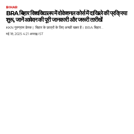
BIHAR
BRA बिहार विश्वविद्यालय में वोकेशनल कोर्स में दाखिले की प्रक्रिया
शुरू, जानें आवेदन की पूरी जानकारी और जरूरी तारीखें
KKN गुरुग्राम डेस्क | बिहार के छात्रों के लिए अच्छी खबर है। BRA बिहार...
मई 18, 2025 4:21 अपराह्न IST