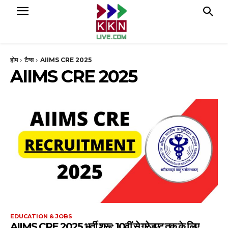
होम
टैग्स
AIIMS CRE 2025
AIIMS CRE 2025
EDUCATION & JOBS
AIIMS CRE 2025 भर्ती शुरू: 10वीं से ग्रेजुएट तक के लिए