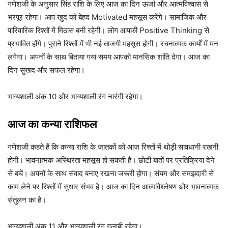
गणेशजी के अनुसार सिंह राशि के लिए आज का दिन ऊर्जा और आत्मविश्वास से
भरपूर रहेगा। आप खुद को बेहद Motivated महसूस करेंगे। सामाजिक और
पारिवारिक रिश्तों में मिठास बनी रहेगी। लोग आपकी Positive Thinking से
प्रभावित होंगे। पुराने रिश्तों में भी नई ताजगी महसूस होगी। रचनात्मक कार्यों में मन
लगेगा। अपनों के साथ बिताया गया समय आपको मानसिक शांति देगा। आज का
दिन सुखद और सफल रहेगा।
भाग्यशाली अंक 10 और भाग्यशाली रंग नारंगी रहेगा।
आज का कन्या राशिफल
गणेशजी कहते हैं कि कन्या राशि के जातकों को आज रिश्तों में थोड़ी सावधानी रखनी
होगी। भावनात्मक अस्थिरता महसूस हो सकती है। छोटी बातों पर प्रतिक्रिया देने
से बचें। अपनों के साथ संवाद बनाए रखना जरूरी होगा। संयम और समझदारी से
काम लेने पर रिश्तों में सुधार संभव है। आज का दिन आत्मविश्लेषण और भावनात्मक
संतुलन का है।
भाग्यशाली अंक 11 और भाग्यशाली रंग गुलाबी रहेगा।