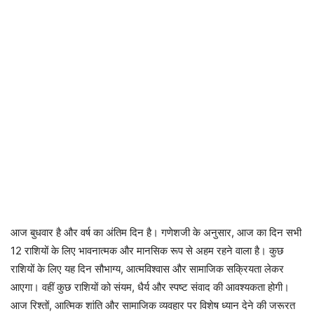
आज बुधवार है और वर्ष का अंतिम दिन है। गणेशजी के अनुसार, आज का दिन सभी
12 राशियों के लिए भावनात्मक और मानसिक रूप से अहम रहने वाला है। कुछ
राशियों के लिए यह दिन सौभाग्य, आत्मविश्वास और सामाजिक सक्रियता लेकर
आएगा। वहीं कुछ राशियों को संयम, धैर्य और स्पष्ट संवाद की आवश्यकता होगी।
आज रिश्तों, आत्मिक शांति और सामाजिक व्यवहार पर विशेष ध्यान देने की जरूरत