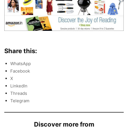
Share this:
WhatsApp
Facebook
X
LinkedIn
Threads
Telegram
Discover more from