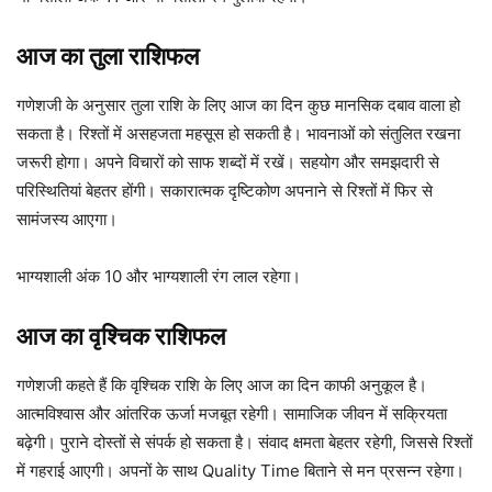
आज का तुला राशिफल
गणेशजी के अनुसार तुला राशि के लिए आज का दिन कुछ मानसिक दबाव वाला हो
सकता है। रिश्तों में असहजता महसूस हो सकती है। भावनाओं को संतुलित रखना
जरूरी होगा। अपने विचारों को साफ शब्दों में रखें। सहयोग और समझदारी से
परिस्थितियां बेहतर होंगी। सकारात्मक दृष्टिकोण अपनाने से रिश्तों में फिर से
सामंजस्य आएगा।
भाग्यशाली अंक 10 और भाग्यशाली रंग लाल रहेगा।
आज का वृश्चिक राशिफल
गणेशजी कहते हैं कि वृश्चिक राशि के लिए आज का दिन काफी अनुकूल है।
आत्मविश्वास और आंतरिक ऊर्जा मजबूत रहेगी। सामाजिक जीवन में सक्रियता
बढ़ेगी। पुराने दोस्तों से संपर्क हो सकता है। संवाद क्षमता बेहतर रहेगी, जिससे रिश्तों
में गहराई आएगी। अपनों के साथ Quality Time बिताने से मन प्रसन्न रहेगा।