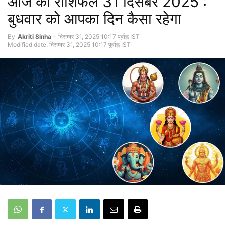
आज का राशिफल 31 दिसंबर 2025 :
बुधवार को आपका दिन कैसा रहेगा
By
Akriti Sinha
-
दिसम्बर 31, 2025 10:17 पूर्वाह्न IST
Modified date: दिसम्बर 31, 2025 10:17 पूर्वाह्न IST