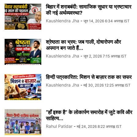
बिहार में शराबबंदी: सामाजिक सुधार या भ्रष्टाचार
की नई अर्थव्यवस्था?
Kaushlendra Jha
-
जून 14, 2026 6:34 अपराह्न IST
श्रेष्ठता का भ्रम: जब गाली, दोषारोपण और
अपमान बन जाते हैं...
Kaushlendra Jha
-
जून 2, 2026 7:15 अपराह्न IST
हिन्दी पत्रकारिता: मिशन से बाज़ार तक का सफर
Kaushlendra Jha
-
मई 30, 2026 12:25 अपराह्न IST
“हाँ इश्क है” के लोकार्पण समारोह में जुटे कवि और
साहित्य...
Rahul Patidar
-
मई 24, 2026 8:22 अपराह्न IST