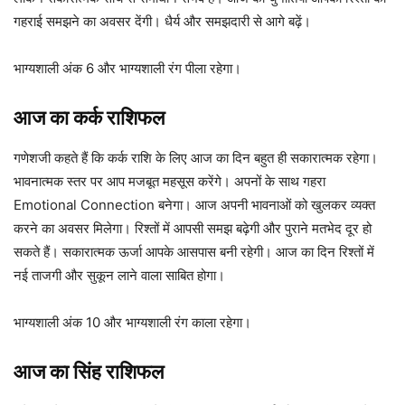
गहराई समझने का अवसर देंगी। धैर्य और समझदारी से आगे बढ़ें।
भाग्यशाली अंक 6 और भाग्यशाली रंग पीला रहेगा।
आज का कर्क राशिफल
गणेशजी कहते हैं कि कर्क राशि के लिए आज का दिन बहुत ही सकारात्मक रहेगा।
भावनात्मक स्तर पर आप मजबूत महसूस करेंगे। अपनों के साथ गहरा
Emotional Connection बनेगा। आज अपनी भावनाओं को खुलकर व्यक्त
करने का अवसर मिलेगा। रिश्तों में आपसी समझ बढ़ेगी और पुराने मतभेद दूर हो
सकते हैं। सकारात्मक ऊर्जा आपके आसपास बनी रहेगी। आज का दिन रिश्तों में
नई ताजगी और सुकून लाने वाला साबित होगा।
भाग्यशाली अंक 10 और भाग्यशाली रंग काला रहेगा।
आज का सिंह राशिफल