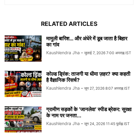
RELATED ARTICLES
मामुली बारिश… और अंधेरे में डूब जाता है बिहार
का गांव
Kaushlendra Jha
-
जुलाई 7, 2026 7:00 अपराह्न IST
कोल्ड ड्रिंक: ताजगी या धीमा ज़हर? क्या कहती
है वैज्ञानिक रिसर्च?
Kaushlendra Jha
-
जून 27, 2026 8:07 अपराह्न IST
ग्रामीण सड़कों के ‘जानलेवा’ स्पीड ब्रेकर: सुरक्षा
के नाम पर जनता...
Kaushlendra Jha
-
जून 24, 2026 11:45 पूर्वाह्न IST