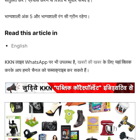
संतुलित करें। प्रयास करने से रिश्तों में सुधार संभव है।
भाग्यशाली अंक 5 और भाग्यशाली रंग सी ग्रीन रहेगा।
Read this article in
English
KKN लाइव
WhatsApp पर भी उपलब्ध है,
खबरों की खबर
के लिए
यहां क्लिक
करके आप हमारे चैनल को
सब्सक्राइब
कर सकते हैं।