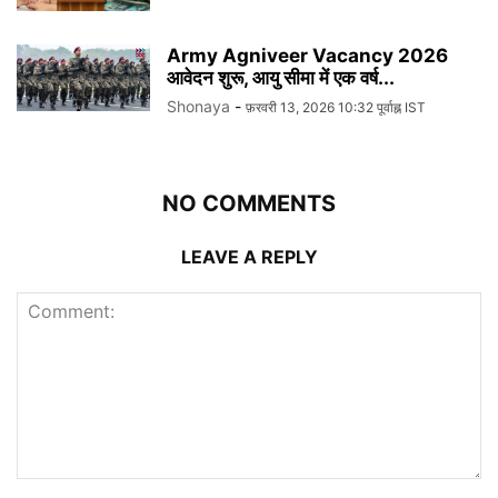
Army Agniveer Vacancy 2026
आवेदन शुरू, आयु सीमा में एक वर्ष...
Shonaya
-
फ़रवरी 13, 2026 10:32 पूर्वाह्न IST
NO COMMENTS
LEAVE A REPLY