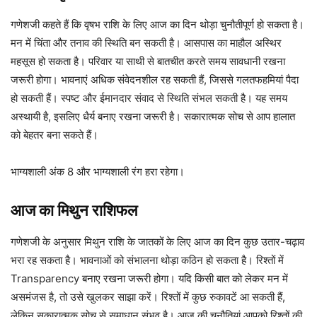
गणेशजी कहते हैं कि वृषभ राशि के लिए आज का दिन थोड़ा चुनौतीपूर्ण हो सकता है।
मन में चिंता और तनाव की स्थिति बन सकती है। आसपास का माहौल अस्थिर
महसूस हो सकता है। परिवार या साथी से बातचीत करते समय सावधानी रखना
जरूरी होगा। भावनाएं अधिक संवेदनशील रह सकती हैं, जिससे गलतफहमियां पैदा
हो सकती हैं। स्पष्ट और ईमानदार संवाद से स्थिति संभल सकती है। यह समय
अस्थायी है, इसलिए धैर्य बनाए रखना जरूरी है। सकारात्मक सोच से आप हालात
को बेहतर बना सकते हैं।
भाग्यशाली अंक 8 और भाग्यशाली रंग हरा रहेगा।
आज का मिथुन राशिफल
गणेशजी के अनुसार मिथुन राशि के जातकों के लिए आज का दिन कुछ उतार-चढ़ाव
भरा रह सकता है। भावनाओं को संभालना थोड़ा कठिन हो सकता है। रिश्तों में
Transparency बनाए रखना जरूरी होगा। यदि किसी बात को लेकर मन में
असमंजस है, तो उसे खुलकर साझा करें। रिश्तों में कुछ रुकावटें आ सकती हैं,
लेकिन सकारात्मक सोच से समाधान संभव है। आज की चुनौतियां आपको रिश्तों की