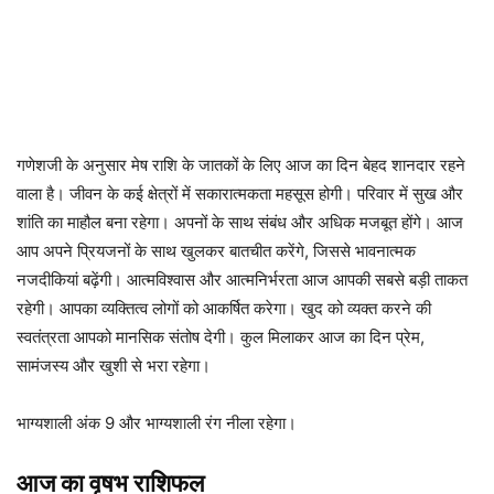
गणेशजी के अनुसार मेष राशि के जातकों के लिए आज का दिन बेहद शानदार रहने
वाला है। जीवन के कई क्षेत्रों में सकारात्मकता महसूस होगी। परिवार में सुख और
शांति का माहौल बना रहेगा। अपनों के साथ संबंध और अधिक मजबूत होंगे। आज
आप अपने प्रियजनों के साथ खुलकर बातचीत करेंगे, जिससे भावनात्मक
नजदीकियां बढ़ेंगी। आत्मविश्वास और आत्मनिर्भरता आज आपकी सबसे बड़ी ताकत
रहेगी। आपका व्यक्तित्व लोगों को आकर्षित करेगा। खुद को व्यक्त करने की
स्वतंत्रता आपको मानसिक संतोष देगी। कुल मिलाकर आज का दिन प्रेम,
सामंजस्य और खुशी से भरा रहेगा।
भाग्यशाली अंक 9 और भाग्यशाली रंग नीला रहेगा।
आज का वृषभ राशिफल