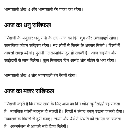
भाग्यशाली अंक 3 और भाग्यशाली रंग गहरा हरा रहेगा।
आज का धनु राशिफल
गणेशजी के अनुसार धनु राशि के लिए आज का दिन शुभ और उत्साहपूर्ण रहेगा।
सामाजिक जीवन सक्रिय रहेगा। नए लोगों से मिलने के अवसर मिलेंगे। रिश्तों में
आपसी समझ बढ़ेगी। पुरानी गलतफहमियां दूर हो सकती हैं। आज सहयोग और
साझेदारी से लाभ मिलेगा। कुल मिलाकर दिन आनंद और संतोष से भरा रहेगा।
भाग्यशाली अंक 8 और भाग्यशाली रंग बैंगनी रहेगा।
आज का मकर राशिफल
गणेशजी कहते हैं कि मकर राशि के लिए आज का दिन थोड़ा चुनौतीपूर्ण रह सकता
है। मानसिक बेचैनी महसूस हो सकती है। रिश्तों में संवाद बनाए रखना जरूरी होगा।
नकारात्मक विचारों से दूरी बनाएं। संयम और धैर्य से स्थिति को संभाला जा सकता
है। आत्ममंथन से आपको सही दिशा मिलेगी।