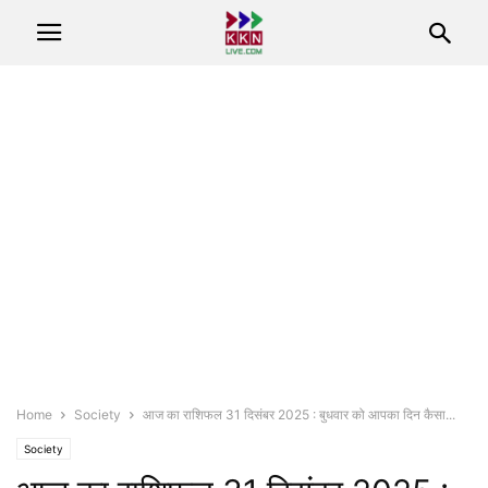
Home
Society
आज का राशिफल 31 दिसंबर 2025 : बुधवार को आपका दिन कैसा...
Society