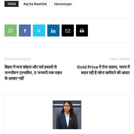
TAGS
Aaj Ka Rashifal
Horoscope
Previous article
Next article
बिहार में घना कोहरा और सर्द हवाओं से
Gold Price में तेज उछाल, भारत में
जनजीवन प्रभावित, 5 जनवरी तक राहत
बदल रही है सोना खरीदने की आदत
के आसार नहीं