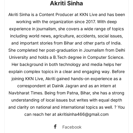
Akriti Sinha
Akriti Sinha is a Content Producer at KKN Live and has been
working with the organization since 2017. With deep
experience in journalism, she covers a wide range of topics
including world news, agriculture, accidents, social issues,
and important stories from Bihar and other parts of India.
She completed her post-graduation in Journalism from Delhi
University and holds a B.Tech degree in Computer Science.
Her background in both technology and media helps her
explain complex topics in a clear and engaging way. Before
joining KKN Live, Akriti gained hands-on experience as a
correspondent at Dainik Jagran and as an intern at
Navbharat Times. Being from Patna, Bihar, she has a strong
understanding of local issues but writes with equal depth
and clarity on national and international topics as well. ? You
can reach her at akritisinha466@gmail.com
Facebook