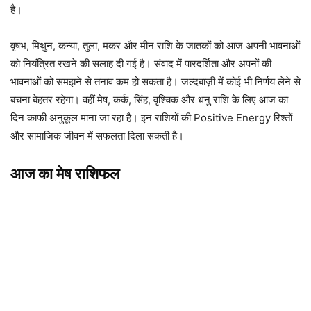
है।
वृषभ, मिथुन, कन्या, तुला, मकर और मीन राशि के जातकों को आज अपनी भावनाओं
को नियंत्रित रखने की सलाह दी गई है। संवाद में पारदर्शिता और अपनों की
भावनाओं को समझने से तनाव कम हो सकता है। जल्दबाज़ी में कोई भी निर्णय लेने से
बचना बेहतर रहेगा। वहीं मेष, कर्क, सिंह, वृश्चिक और धनु राशि के लिए आज का
दिन काफी अनुकूल माना जा रहा है। इन राशियों की Positive Energy रिश्तों
और सामाजिक जीवन में सफलता दिला सकती है।
आज का मेष राशिफल