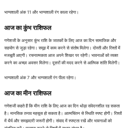
भाग्यशाली अंक 11 और भाग्यशाली रंग काला रहेगा।
आज का कुंभ राशिफल
गणेशजी के अनुसार कुंभ राशि के जातकों के लिए आज का दिन सामाजिक और
सहयोग से जुड़ा रहेगा। समूह में काम करने से संतोष मिलेगा। दोस्ती और रिश्तों में
मजबूती आएगी। रचनात्मकता आज अपने शिखर पर रहेगी। भावनाओं को व्यक्त
करने का अच्छा अवसर मिलेगा। दूसरों की मदद करने से आत्मिक शांति मिलेगी।
भाग्यशाली अंक 7 और भाग्यशाली रंग पीला रहेगा।
आज का मीन राशिफल
गणेशजी कहते हैं कि मीन राशि के लिए आज का दिन थोड़ा संवेदनशील रह सकता
है। मानसिक तनाव महसूस हो सकता है। आत्मचिंतन से स्थिति स्पष्ट होगी। रिश्तों
में धैर्य और समझदारी जरूरी होगी। संवाद में स्पष्टता रखें और भावनाओं को