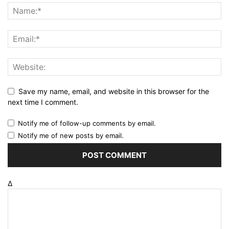
Save my name, email, and website in this browser for the
next time I comment.
Notify me of follow-up comments by email.
Notify me of new posts by email.
Δ