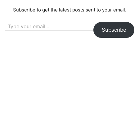
Subscribe to get the latest posts sent to your email.
Type your email…
Subscribe