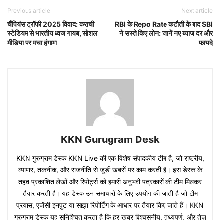
Previous article
Next article
चैंपियंस ट्रॉफी 2025 विवाद: कराची
RBI के Repo Rate कटौती के बाद SBI
स्टेडियम से भारतीय ध्वज गायब, सोशल
ने सस्ते किए लोन: जानें नए ब्याज दर और
मीडिया पर मचा हंगामा
फायदे
KKN Gurugram Desk
KKN गुरुग्राम डेस्क KKN Live की एक विशेष संपादकीय टीम है, जो राष्ट्रीय,
व्यापार, तकनीक, और राजनीति से जुड़ी खबरों पर काम करती है। इस डेस्क के
तहत प्रकाशित लेखों और रिपोर्ट्स को हमारी अनुभवी पत्रकारों की टीम मिलकर
तैयार करती है। यह डेस्क उन समाचारों के लिए उपयोग की जाती है जो टीम
प्रयास, एजेंसी इनपुट या साझा रिपोर्टिंग के आधार पर तैयार किए जाते हैं। KKN
गुरुग्राम डेस्क यह सुनिश्चित करता है कि हर खबर विश्वसनीय, तथ्यपूर्ण, और तेज़