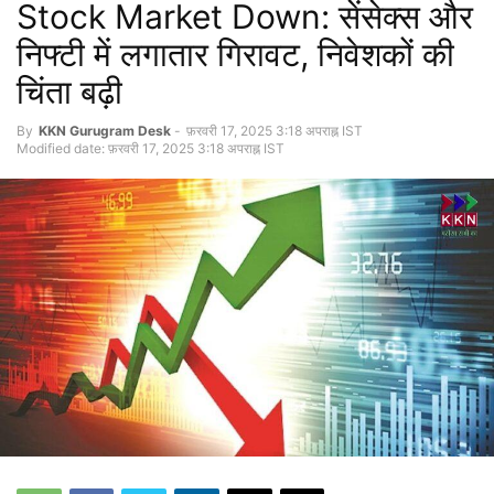
Stock Market Down: सेंसेक्स और
निफ्टी में लगातार गिरावट, निवेशकों की
चिंता बढ़ी
By
KKN Gurugram Desk
-
फ़रवरी 17, 2025 3:18 अपराह्न IST
Modified date: फ़रवरी 17, 2025 3:18 अपराह्न IST