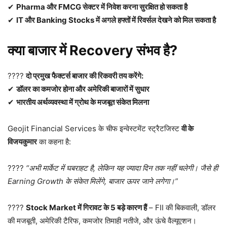
✔
Pharma और FMCG सेक्टर में निवेश करना सुरक्षित हो सकता है
✔
IT और Banking Stocks में अगले हफ्तों में रिवर्सल देखने को मिल सकता है
क्या बाजार में Recovery संभव है?
????
दो प्रमुख फैक्टर्स बाजार की रिकवरी तय करेंगे:
✔
डॉलर का कमजोर होना और अमेरिकी बाजारों में सुधार
✔
भारतीय अर्थव्यवस्था में ग्रोथ के मजबूत संकेत मिलना
Geojit Financial Services के चीफ इन्वेस्टमेंट स्ट्रैटजिस्ट
वी के
विजयकुमार
का कहना है:
????️
“अभी मार्केट में घबराहट है, लेकिन यह ज्यादा दिन तक नहीं चलेगी। जैसे ही
Earning Growth के संकेत मिलेंगे, बाजार ऊपर जाने लगेगा।”
????
Stock Market में गिरावट के 5 बड़े कारण हैं
– FII की बिकवाली, डॉलर
की मजबूती, अमेरिकी टैरिफ, कमजोर तिमाही नतीजे, और ऊंचे वैल्यूएशन।