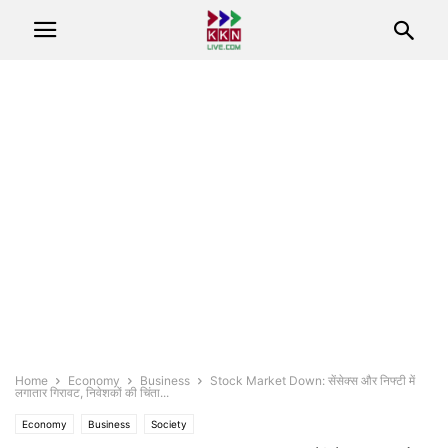
Home
Economy
Business
Stock Market Down: सेंसेक्स और निफ्टी में
लगातार गिरावट, निवेशकों की चिंता...
Economy
Business
Society