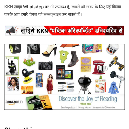
KKN लाइव
WhatsApp पर भी उपलब्ध है,
खबरों की खबर
के लिए
यहां क्लिक
करके आप हमारे चैनल को
सब्सक्राइब
कर सकते हैं।