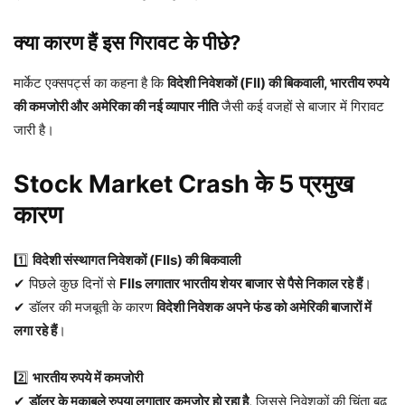
क्या कारण हैं इस गिरावट के पीछे?
मार्केट एक्सपर्ट्स का कहना है कि
विदेशी निवेशकों (FII) की बिकवाली, भारतीय रुपये
की कमजोरी और अमेरिका की नई व्यापार नीति
जैसी कई वजहों से बाजार में गिरावट
जारी है।
Stock Market Crash के 5 प्रमुख
कारण
1️⃣
विदेशी संस्थागत निवेशकों (FIIs) की बिकवाली
✔ पिछले कुछ दिनों से
FIIs लगातार भारतीय शेयर बाजार से पैसे निकाल रहे हैं
।
✔ डॉलर की मजबूती के कारण
विदेशी निवेशक अपने फंड को अमेरिकी बाजारों में
लगा रहे हैं
।
2️⃣
भारतीय रुपये में कमजोरी
✔
डॉलर के मुकाबले रुपया लगातार कमजोर हो रहा है
, जिससे निवेशकों की चिंता बढ़