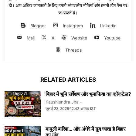
हो। आप अधिक जानकारी के लिए हमारी संपादकीय नीतियाँ और हमारी टीम पेज पर
जा सकते हैं।
Blogger
Instagram
Linkedin
Mail
X
Website
Youtube
Threads
RELATED ARTICLES
बिहार में भूमि सर्वेक्षण और भूमाफिया का कॉकटेल?
Kaushlendra Jha
-
जुलाई 28, 2026 12:42 अपराह्न IST
मामुली बारिश… और अंधेरे में डूब जाता है बिहार
का गांव