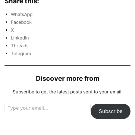
Share this:
WhatsApp
Facebook
X
LinkedIn
Threads
Telegram
Discover more from
Subscribe to get the latest posts sent to your email.
Type your email…
Subscribe