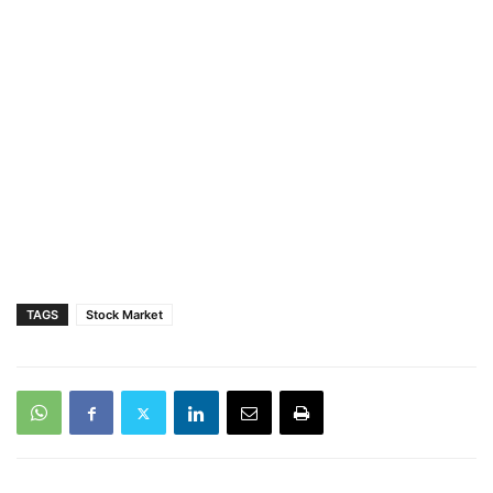
TAGS
Stock Market