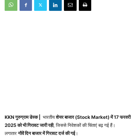
KKN गुरुग्राम डेस्क |
भारतीय
शेयर बाजार (Stock Market) में 17 फरवरी
2025 को भी गिरावट जारी रही
, जिससे निवेशकों की चिंताएं बढ़ गई हैं।
लगातार
नौवें दिन बाजार में गिरावट दर्ज की गई
।