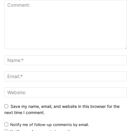
Save my name, email, and website in this browser for the
next time I comment.
Notify me of follow-up comments by email.