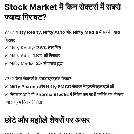
Stock Market में किन सेक्टर्स में सबसे
ज्यादा गिरावट?
????
Nifty Realty, Nifty Auto और Nifty Media में सबसे ज्यादा
गिरावट
✔ Nifty Realty:
2.5% तक गिरा
✔ Nifty Auto:
1.8% की गिरावट
✔ Nifty Media:
2% से ज्यादा टूटा
????
किन सेक्टर्स ने अच्छा प्रदर्शन किया?
✔
Nifty Pharma और Nifty FMCG सेक्टर ने हल्की बढ़त दर्ज की
✔ निवेशक अभी भी
Pharma Stocks में निवेश कर रहे हैं
क्योंकि यह सेक्टर
ज्यादा प्रभावित नहीं होता
छोटे और मझोले शेयरों पर असर