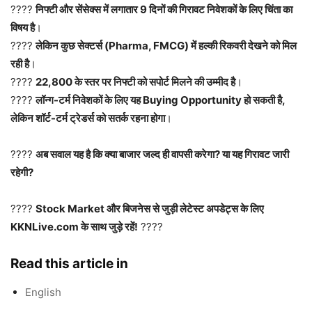
????
निफ्टी और सेंसेक्स में लगातार 9 दिनों की गिरावट निवेशकों के लिए चिंता का
विषय है
।
????
लेकिन कुछ सेक्टर्स (Pharma, FMCG) में हल्की रिकवरी देखने को मिल
रही है
।
????
22,800 के स्तर पर निफ्टी को सपोर्ट मिलने की उम्मीद है
।
????
लॉन्ग-टर्म निवेशकों के लिए यह Buying Opportunity हो सकती है,
लेकिन शॉर्ट-टर्म ट्रेडर्स को सतर्क रहना होगा
।
????
अब सवाल यह है कि क्या बाजार जल्द ही वापसी करेगा? या यह गिरावट जारी
रहेगी?
????
Stock Market और बिजनेस से जुड़ी लेटेस्ट अपडेट्स के लिए
KKNLive.com के साथ जुड़े रहें!
????
Read this article in
English