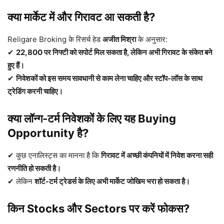
क्या मार्केट में और गिरावट आ सकती है?
Religare Broking के रिसर्च हेड
अजीत मिश्रा
के अनुसार:
✔
22,800 पर निफ्टी को सपोर्ट मिल सकता है, लेकिन अभी गिरावट के संकेत बने
हुए हैं।
✔
निवेशकों को इस समय सावधानी से काम लेना चाहिए और स्टॉप-लॉस के साथ
ट्रेडिंग करनी चाहिए।
क्या लॉन्ग-टर्म निवेशकों के लिए यह Buying
Opportunity है?
✔ कुछ एनालिस्ट्स का मानना है कि
गिरावट में अच्छी कंपनियों में निवेश करना सही
रणनीति हो सकती है।
✔ लेकिन
शॉर्ट-टर्म ट्रेडर्स के लिए अभी मार्केट जोखिम भरा हो सकता है।
किन Stocks और Sectors पर करें फोकस?