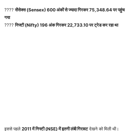
????
सेंसेक्स (Sensex) 600 अंकों से ज्यादा गिरकर 75,348.64 पर पहुंच
गया
????
निफ्टी (Nifty) 196 अंक गिरकर 22,733.10 पर ट्रेड कर रहा था
इससे पहले
2011 में निफ्टी (NSE) में इतनी लंबी गिरावट
देखने को मिली थी।