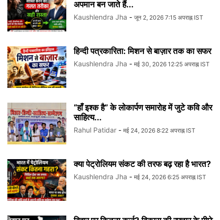
अपमान बन जाते हैं...
Kaushlendra Jha
-
जून 2, 2026 7:15 अपराह्न IST
हिन्दी पत्रकारिता: मिशन से बाज़ार तक का सफर
Kaushlendra Jha
-
मई 30, 2026 12:25 अपराह्न IST
“हाँ इश्क है” के लोकार्पण समारोह में जुटे कवि और
साहित्य...
Rahul Patidar
-
मई 24, 2026 8:22 अपराह्न IST
क्या पेट्रोलियम संकट की तरफ बढ़ रहा है भारत?
Kaushlendra Jha
-
मई 24, 2026 6:25 अपराह्न IST