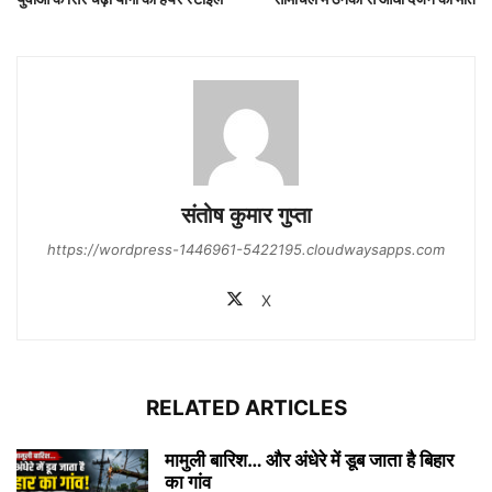
संतोष कुमार गुप्‍ता
https://wordpress-1446961-5422195.cloudwaysapps.com
X
RELATED ARTICLES
मामुली बारिश… और अंधेरे में डूब जाता है बिहार
का गांव