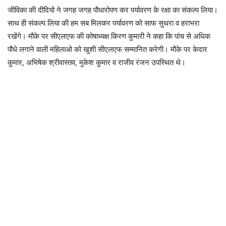
जीविका की दीदियो ने जगह जगह पौधारोपण कर पर्यावरण के रक्षा का संकल्प लिया।
साथ ही संकल्प लिया की हम सब मिलकर पर्यावरण को साफ सुथरा व हराभरा
रखेंगे। मौके पर सीएलएफ की कोषाध्यक्ष किरण कुमारी ने कहा कि पांच से अधिक
पौधे लगाने वाली महिलाओ को खुशी सीएलएफ सम्मानित करेगी। मौके पर केदार
कुमार, अभिषेक श्रीवास्तव, मुकेश कुमार व राजीव रंजन उपस्थित थे।