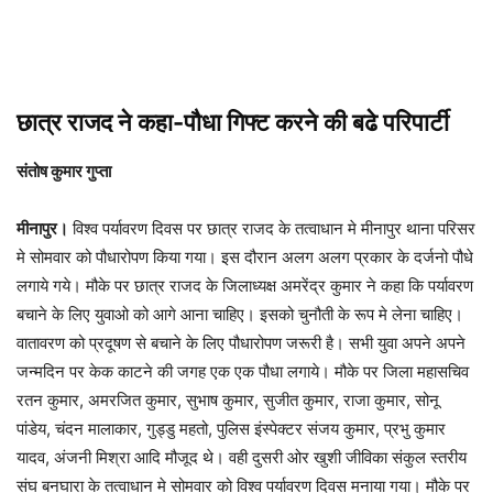
​छात्र राजद ने कहा-पौधा गिफ्ट करने की बढे परिपार्टी
संतोष कुमार गुप्ता
मीनापुर।
विश्व पर्यावरण दिवस पर छात्र राजद के तत्वाधान मे मीनापुर थाना परिसर
मे सोमवार को पौधारोपण किया गया। इस दौरान अलग अलग प्रकार के दर्जनो पौधे
लगाये गये। मौके पर छात्र राजद के जिलाध्यक्ष अमरेंद्र कुमार ने कहा कि पर्यावरण
बचाने के लिए युवाओ को आगे आना चाहिए। इसको चुनौती के रूप मे लेना चाहिए।
वातावरण को प्रदूषण से बचाने के लिए पौधारोपण जरूरी है। सभी युवा अपने अपने
जन्मदिन पर केक काटने की जगह एक एक पौधा लगाये। मौके पर जिला महासचिव
रतन कुमार, अमरजित कुमार, सुभाष कुमार, सुजीत कुमार, राजा कुमार, सोनू
पांडेय, चंदन मालाकार, गुड्डु महतो, पुलिस इंस्पेक्टर संजय कुमार, प्रभु कुमार
यादव, अंजनी मिश्रा आदि मौजूद थे। वही दुसरी ओर खुशी जीविका संकुल स्तरीय
संघ बनघारा के तत्वाधान मे सोमवार को विश्व पर्यावरण दिवस मनाया गया। मौके पर