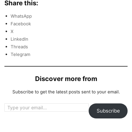
Share this:
WhatsApp
Facebook
X
LinkedIn
Threads
Telegram
Discover more from
Subscribe to get the latest posts sent to your email.
Type your email…
Subscribe