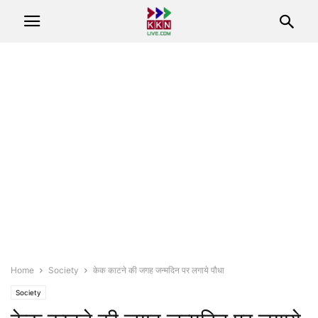
Home
Society
केक काटने की जगह जन्मदिन पर लगाये पौधा
Society