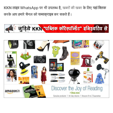
KKN लाइव
WhatsApp पर भी उपलब्ध है,
खबरों की खबर
के लिए
यहां क्लिक
करके आप हमारे चैनल को
सब्सक्राइब
कर सकते हैं।