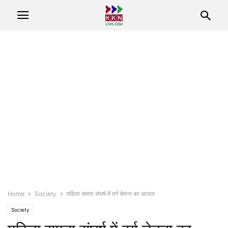
Home
Society
महिला समता संघर्ष में वर्ग चेतना का आभाव
Society