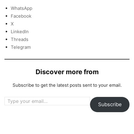
WhatsApp
Facebook
X
LinkedIn
Threads
Telegram
Discover more from
Subscribe to get the latest posts sent to your email.
Type your email…
Subscribe