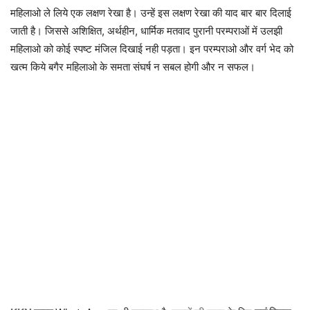
महिलाओ ले लिये एक लक्षण रेखा है। उन्हें इस लक्षण रेखा की याद बार बार दिलाई
जाती है। जिससे अशिक्षित, अर्थहीन, धार्मिक मतवाद पुरानी परम्पराओं में उलझी
महिलाओ को कोई स्पष्ट मंजिल दिखाई नही पड़ता। इन परम्पराओ और वर्ग भेद को
खत्म किये बगैर महिलाओ के समता संघर्ष न सबल होगी और न सफल।