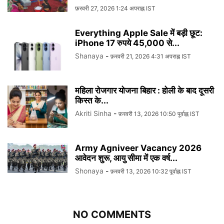
फ़रवरी 27, 2026 1:24 अपराह्न IST
Everything Apple Sale में बड़ी छूट:
iPhone 17 रुपये 45,000 से...
Shanaya
-
फ़रवरी 21, 2026 4:31 अपराह्न IST
महिला रोजगार योजना बिहार : होली के बाद दूसरी
किस्त के...
Akriti Sinha
-
फ़रवरी 13, 2026 10:50 पूर्वाह्न IST
Army Agniveer Vacancy 2026
आवेदन शुरू, आयु सीमा में एक वर्ष...
Shonaya
-
फ़रवरी 13, 2026 10:32 पूर्वाह्न IST
NO COMMENTS