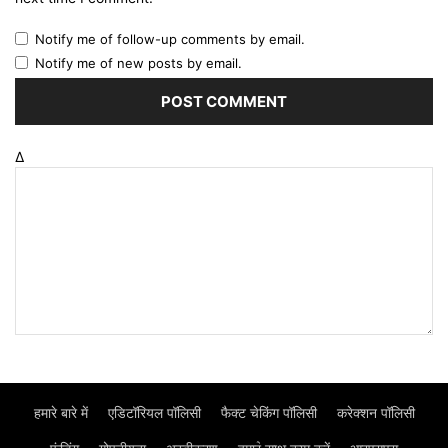
Notify me of follow-up comments by email.
Notify me of new posts by email.
Δ
हमारे बारे में
एडिटॉरियल पॉलिसी
फैक्ट चेकिंग पॉलिसी
करेक्शन पॉलिसी