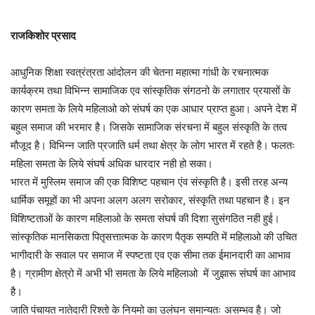
राजकिशोर प्रसाद
आधुनिक शिक्षा स्वत्रंत्रता आंदोलन की चेतना महात्मा गांधी के रचनात्मक
कार्यक्रम तथा विभिन्न सामाजिक एव सांस्कृतिक संगठनो के लगातार प्रयासों के
कारण समता के लिये महिलाओ को संघर्ष का एक आधार प्राप्त हुआ। अपने देश में
बहुल समाज की भरमार है। जिसके सामाजिक संरचना में बहुल संस्कृति के तत्व
मौजूद है। विभिन्न जाति प्रजाति धर्म तथा क्षेत्र के लोग भारत में रहते है। फलतः
महिला समता के लिये संघर्ष अधिक धारदार नही हो सका।
भारत में मुस्लिम समाज की एक विशिष्ट पहचान एंव संस्कृति है। इसी तरह अन्य
धार्मिक समूहों का भी अपना अलग अलग सरोकार, संस्कृति तथा पहचान है। इन
विशिष्टताओं के कारण महिलाओ के समता संघर्ष की दिशा सुसंगठित नही हुई।
सांस्कृतिक मानसिकता पितृसत्तात्मक के कारण पैतृक सम्पति में महिलाओ की उचित
भागीदारी के सवाल पर समाज में स्पष्टता एव एक सीमा तक ईमानदारी का आभाव
है। ग्रामीण क्षेत्रो में अभी भी समता के लिये महिलाओ में जुझारू संघर्ष का आभाव
है।
जाति पंचायत नातेदारी रिश्तो के नियमो का उलंघन समान्यतः असम्भव है। जो