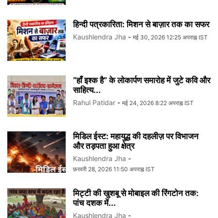
हिन्दी पत्रकारिता: मिशन से बाज़ार तक का सफर
Kaushlendra Jha
-
मई 30, 2026 12:25 अपराह्न IST
“हाँ इश्क है” के लोकार्पण समारोह में जुटे कवि और
साहित्य...
Rahul Patidar
-
मई 24, 2026 8:22 अपराह्न IST
मिडिल ईस्ट: महायुद्ध की दहलीज़ पर विभाजन
और तड़पता हुआ क्षेत्र
Kaushlendra Jha
-
फ़रवरी 28, 2026 11:50 अपराह्न IST
मिट्टी की खुशबू से मोबाइल की रिंगटोन तक:
पांच दशक में...
Kaushlendra Jha
-