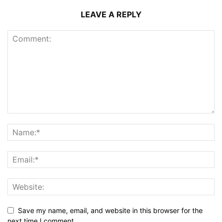
LEAVE A REPLY
Save my name, email, and website in this browser for the
next time I comment.