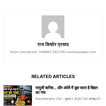
राज कि‍शाेर प्रसाद
https://wordpress-1446961-5422195.cloudwaysapps.com
RELATED ARTICLES
मामुली बारिश… और अंधेरे में डूब जाता है बिहार
का गांव
Kaushlendra Jha
-
जुलाई 7, 2026 7:00 अपराह्न IST