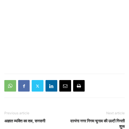
Previous article
Next article
अज्ञात व्यक्ति का शव, सनसनी
दरभंगा नगर निगम चुनाव की उल्टी गिनती
शुरू