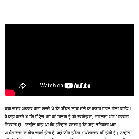
बाबा साहेब अक्सर कहा करते थे कि जीवन लम्बा होने के बजाय महान होना चाहिए।
वे कहा करते थे कि मैं ऐसे धर्म को मानता हूं जो स्वतंत्रता, समानता और भाईचारा
सिखाता हो। उन्होंने कहा था कि इतिहास बताता है कि जहां नैतिकता और
अर्थशास्त्र के बीच संघर्ष होता है, वहां जीत हमेशा अर्थशास्त्र की होती है। उन्होंने