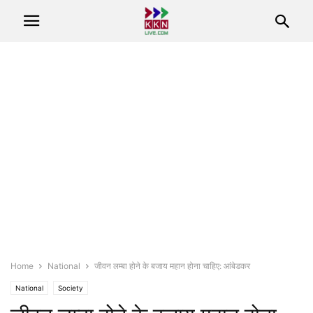
Home
National
जीवन लम्बा होने के बजाय महान होना चाहिए: आंबेडकर
National
Society