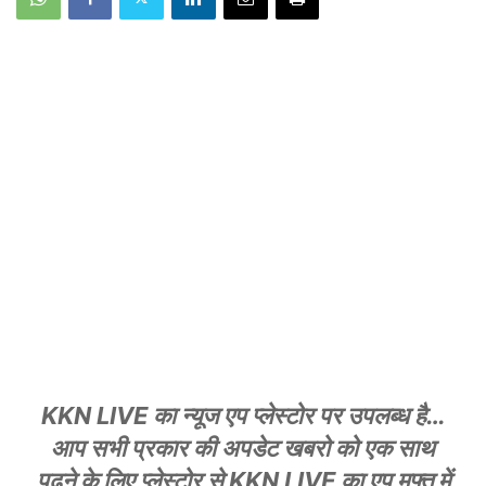
KKN LIVE का न्यूज एप प्लेस्टोर पर उपलब्ध है…
आप सभी प्रकार की अपडेट खबरो को एक साथ
पढ़ने के लिए प्लेस्टोर से KKN LIVE का एप मुफ्त में