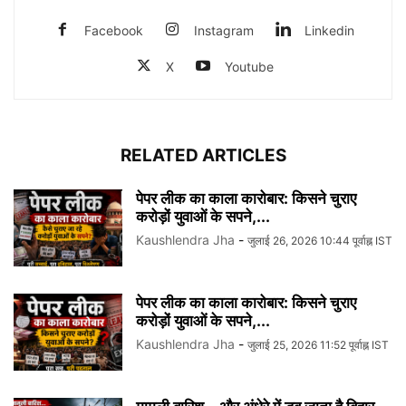
Facebook
Instagram
Linkedin
X
Youtube
RELATED ARTICLES
पेपर लीक का काला कारोबार: किसने चुराए
करोड़ों युवाओं के सपने,...
Kaushlendra Jha
-
जुलाई 26, 2026 10:44 पूर्वाह्न IST
पेपर लीक का काला कारोबार: किसने चुराए
करोड़ों युवाओं के सपने,...
Kaushlendra Jha
-
जुलाई 25, 2026 11:52 पूर्वाह्न IST