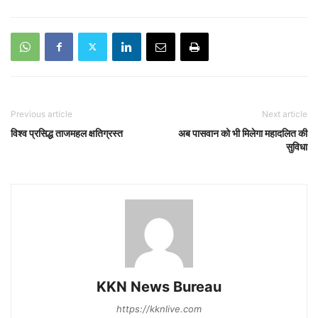
Previous article
Next article
विश्व प्रसिद्ध ताजमहल क्षतिग्रस्त
अब पासवान को भी मिलेगा महादलित की
सुविधा
KKN News Bureau
https://kknlive.com