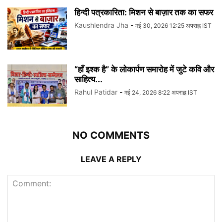
हिन्दी पत्रकारिता: मिशन से बाज़ार तक का सफर
Kaushlendra Jha
-
मई 30, 2026 12:25 अपराह्न IST
“हाँ इश्क है” के लोकार्पण समारोह में जुटे कवि और
साहित्य...
Rahul Patidar
-
मई 24, 2026 8:22 अपराह्न IST
NO COMMENTS
LEAVE A REPLY