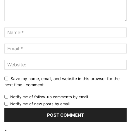
Save my name, email, and website in this browser for the
next time I comment.
Notify me of follow-up comments by email.
Notify me of new posts by email.