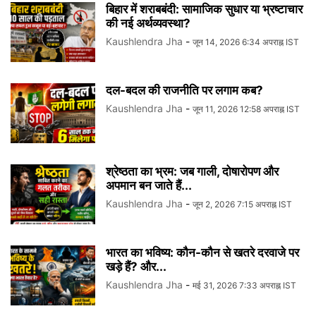
बिहार में शराबबंदी: सामाजिक सुधार या भ्रष्टाचार
की नई अर्थव्यवस्था?
Kaushlendra Jha
-
जून 14, 2026 6:34 अपराह्न IST
दल-बदल की राजनीति पर लगाम कब?
Kaushlendra Jha
-
जून 11, 2026 12:58 अपराह्न IST
श्रेष्ठता का भ्रम: जब गाली, दोषारोपण और
अपमान बन जाते हैं...
Kaushlendra Jha
-
जून 2, 2026 7:15 अपराह्न IST
भारत का भविष्य: कौन-कौन से खतरे दरवाजे पर
खड़े हैं? और...
Kaushlendra Jha
-
मई 31, 2026 7:33 अपराह्न IST