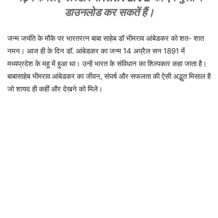
डाउनलोड कर सकतें हैं।
जन्म जयंति के मौके पर भारतरत्न बाबा साहेब डॉ भीमराव आंबेडकर को शत- शात
नमन। आज ही के दिन डॉ. आंबेडकर का जन्म 14 अप्रैल सन 1891 में
मध्यप्रदेश के महू में हुआ था। उन्हें भारत के संविधान का शिल्पकार कहा जाता है।
बाबासाहेब भीमराव आंबेडकर का जीवन, संघर्ष और सफलता की ऐसी अद्भुत मिसाल है
जो शायद ही कहीं और देखने को मिले।