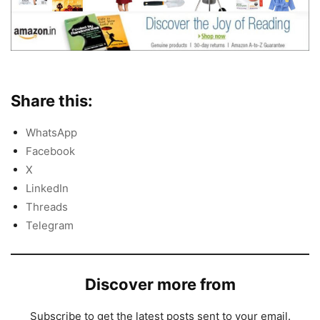
Share this:
WhatsApp
Facebook
X
LinkedIn
Threads
Telegram
Discover more from
Subscribe to get the latest posts sent to your email.