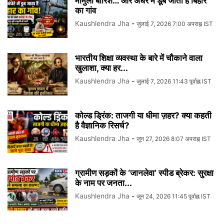
मामुली बारिश… और अंधेरे में डूब जाता है बिहार
का गांव
Kaushlendra Jha
-
जुलाई 7, 2026 7:00 अपराह्न IST
भारतीय शिक्षा व्यवस्था के बारे में चौकाने वाला
खुलाशा, क्या हर...
Kaushlendra Jha
-
जुलाई 7, 2026 11:43 पूर्वाह्न IST
कोल्ड ड्रिंक: ताजगी या धीमा ज़हर? क्या कहती
है वैज्ञानिक रिसर्च?
Kaushlendra Jha
-
जून 27, 2026 8:07 अपराह्न IST
ग्रामीण सड़कों के ‘जानलेवा’ स्पीड ब्रेकर: सुरक्षा
के नाम पर जनता...
Kaushlendra Jha
-
जून 24, 2026 11:45 पूर्वाह्न IST