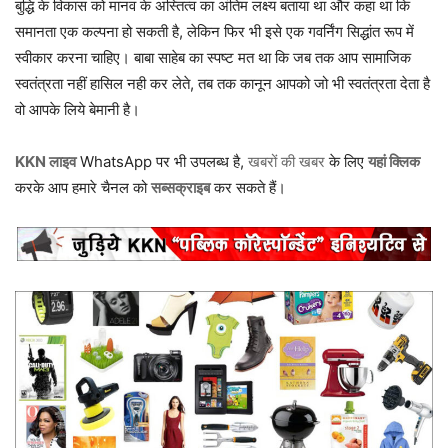
बुद्धि के विकास को मानव के अस्तित्व का अंतिम लक्ष्य बताया था और कहा था कि
समानता एक कल्पना हो सकती है, लेकिन फिर भी इसे एक गवर्निंग सिद्धांत रूप में
स्वीकार करना चाहिए। बाबा साहेब का स्पष्ट मत था कि जब तक आप सामाजिक
स्वतंत्रता नहीं हासिल नही कर लेते, तब तक कानून आपको जो भी स्वतंत्रता देता है
वो आपके लिये बेमानी है।
KKN लाइव
WhatsApp पर भी उपलब्ध है,
खबरों की खबर
के लिए
यहां क्लिक
करके आप हमारे चैनल को
सब्सक्राइब
कर सकते हैं।