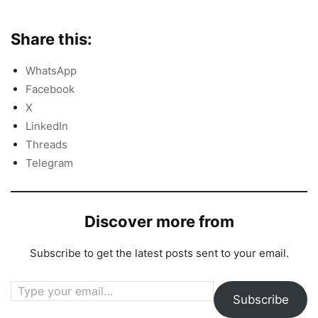
Share this:
WhatsApp
Facebook
X
LinkedIn
Threads
Telegram
Discover more from
Subscribe to get the latest posts sent to your email.
Type your email…
Subscribe