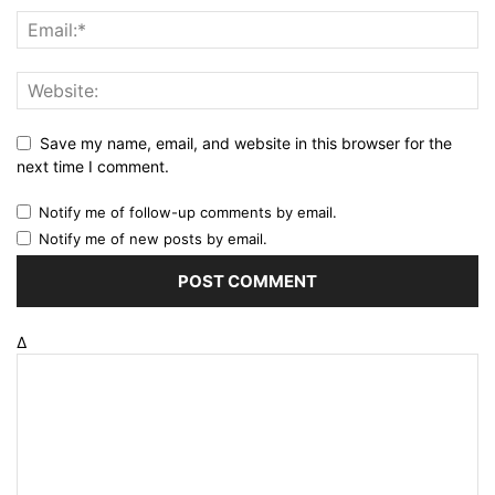
Save my name, email, and website in this browser for the
next time I comment.
Notify me of follow-up comments by email.
Notify me of new posts by email.
Δ