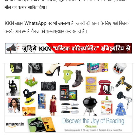
मील का पत्थर साबित होगा।
KKN लाइव
WhatsApp पर भी उपलब्ध है,
खबरों की खबर
के लिए
यहां क्लिक
करके आप हमारे चैनल को
सब्सक्राइब
कर सकते हैं।