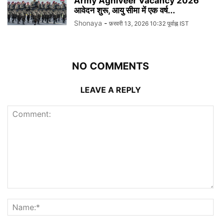
Army Agniveer Vacancy 2026
आवेदन शुरू, आयु सीमा में एक वर्ष...
Shonaya
-
फ़रवरी 13, 2026 10:32 पूर्वाह्न IST
NO COMMENTS
LEAVE A REPLY