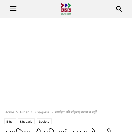
Home
Bihar
Khagaria
खगड़िया की महिलाएं चरखा से जुड़ी
Bihar
Khagaria
Society