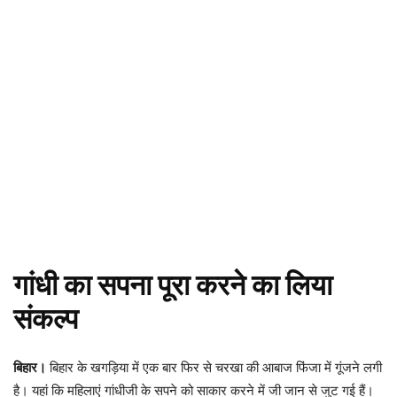
गांधी का सपना पूरा करने का लिया
संकल्प
बिहार।
बिहार के खगड़िया में एक बार फिर से चरखा की आबाज फिंजा में गूंजने लगी
है। यहां कि महिलाएं गांधीजी के सपने को साकार करने में जी जान से जुट गई हैं।