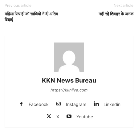
Previous article
Next article
महिला सिपाही को साथियों ने दी अंतिम
नही रहें शिवहर के जनक
विदाई
KKN News Bureau
https://kknlive.com
Facebook
Instagram
Linkedin
X
Youtube