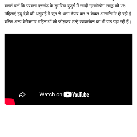
बतातें चलें कि परबत्ता प्रखंड के डुमरिया बुजुर्ग में खादी ग्रामोद्योग समूह की 25
महिलाएं इंदू देवी की अगुवाई में सूत से धागा तैयार कर न केवल आत्मनिर्भर हो रही हैं
बल्कि अन्य बेरोजगार महिलाओं को जोड़कर उन्हें स्वावलंबन का भी पाठ पढ़ा रही हैं।