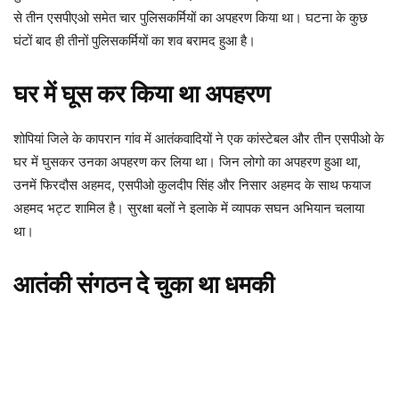
से तीन एसपीएओ समेत चार पुलिसकर्मियों का अपहरण किया था। घटना के कुछ
घंटों बाद ही तीनों पुलिसकर्मियों का शव बरामद हुआ है।
घर में घूस कर किया था अपहरण
शोपियां जिले के कापरान गांव में आतंकवादियों ने एक कांस्टेबल और तीन एसपीओ के
घर में घुसकर उनका अपहरण कर लिया था। जिन लोगो का अपहरण हुआ था,
उनमें फिरदौस अहमद, एसपीओ कुलदीप सिंह और निसार अहमद के साथ फयाज
अहमद भट्ट शामिल है। सुरक्षा बलों ने इलाके में व्यापक सघन अभियान चलाया
था।
आतंकी संगठन दे चुका था धमकी