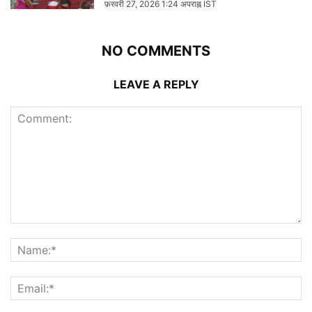
फ़रवरी 27, 2026 1:24 अपराह्न IST
NO COMMENTS
LEAVE A REPLY