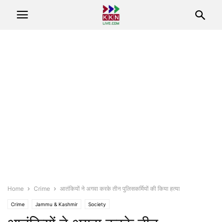
Home
Crime
आतंकियों ने अगवा करके तीन पुलिसकर्मियों की किया हत्या
Crime
Jammu & Kashmir
Society