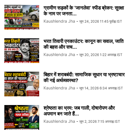
ग्रामीण सड़कों के ‘जानलेवा’ स्पीड ब्रेकर: सुरक्षा
के नाम पर जनता...
Kaushlendra Jha
-
जून 24, 2026 11:45 पूर्वाह्न IST
भरत तिवारी एनकाउंटर: कानून का सवाल, जाति
की बहस और सच...
Kaushlendra Jha
-
जून 20, 2026 1:22 अपराह्न IST
बिहार में शराबबंदी: सामाजिक सुधार या भ्रष्टाचार
की नई अर्थव्यवस्था?
Kaushlendra Jha
-
जून 14, 2026 6:34 अपराह्न IST
श्रेष्ठता का भ्रम: जब गाली, दोषारोपण और
अपमान बन जाते हैं...
Kaushlendra Jha
-
जून 2, 2026 7:15 अपराह्न IST