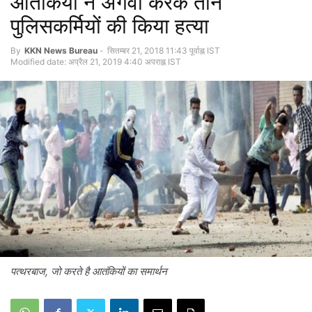
आतंकियों ने अगवा करके तीन
पुलिसकर्मियों की किया हत्या
By
KKN News Bureau
-
सितम्बर 21, 2018 11:43 पूर्वाह्न IST
Modified date: अप्रैल 21, 2019 4:40 अपराह्न IST
पत्थरबाज, जो करते है आतंकियों का समार्थन