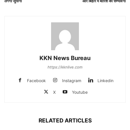
लगेगा जुर्माना
और बिहार में बारिश की सम्भावना
KKN News Bureau
https://kknlive.com
Facebook
Instagram
Linkedin
X
Youtube
RELATED ARTICLES