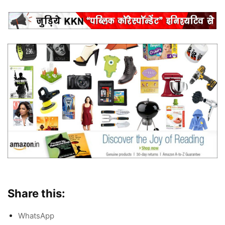
Share this:
WhatsApp