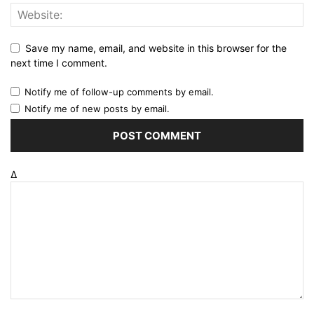
Save my name, email, and website in this browser for the
next time I comment.
Notify me of follow-up comments by email.
Notify me of new posts by email.
Δ