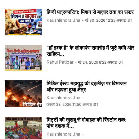
हिन्दी पत्रकारिता: मिशन से बाज़ार तक का सफर
Kaushlendra Jha
-
मई 30, 2026 12:25 अपराह्न IST
“हाँ इश्क है” के लोकार्पण समारोह में जुटे कवि और
साहित्य...
Rahul Patidar
-
मई 24, 2026 8:22 अपराह्न IST
मिडिल ईस्ट: महायुद्ध की दहलीज़ पर विभाजन
और तड़पता हुआ क्षेत्र
Kaushlendra Jha
-
फ़रवरी 28, 2026 11:50 अपराह्न IST
मिट्टी की खुशबू से मोबाइल की रिंगटोन तक:
पांच दशक में...
Kaushlendra Jha
-