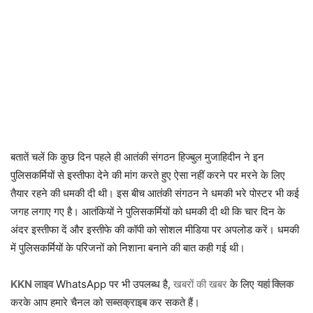
बतातें चलें कि कुछ दिन पहले ही आतंकी संगठन हिज्बुल मुजाहिदीन ने इन
पुलिसकर्मियों से इस्तीफा देने की मांग करते हुए ऐसा नहीं करने पर मरने के लिए
तैयार रहने की धमकी दी थी। इस बीच आतंकी संगठन ने धमकी भरे पोस्टर भी कई
जगह लगाए गए है। आतंकियों ने पुलिसकर्मियों को धमकी दी थी कि चार दिन के
अंदर इस्तीफा दें और इस्तीफे की कॉपी को सोशल मीडिया पर अपलोड करें। धमकी
में पुलिसकर्मियों के परिजनों को निशाना बनाने की बात कही गई थी।
KKN लाइव
WhatsApp पर भी उपलब्ध है,
खबरों की खबर
के लिए
यहां क्लिक
करके आप हमारे चैनल को
सब्सक्राइब
कर सकते हैं।