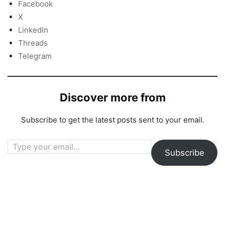
Facebook
X
LinkedIn
Threads
Telegram
Discover more from
Subscribe to get the latest posts sent to your email.
Type your email…
Subscribe