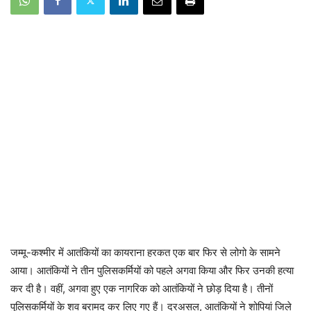
जम्मू-कश्मीर में आतंकियों का कायराना हरकत एक बार फिर से लोगो के सामने
आया। आतंकियों ने तीन पुलिसकर्मियों को पहले अगवा किया और फिर उनकी हत्या
कर दी है। वहीं, अगवा हुए एक नागरिक को आतंकियों ने छोड़ दिया है। तीनों
पुलिसकर्मियों के शव बरामद कर लिए गए हैं। दरअसल, आतंकियों ने शोपियां जिले