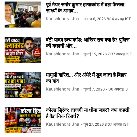
पूर्व मेयर समीर कुमार हत्याकांड में बड़ा फैसला:
साक्ष्यों के अभाव...
Kaushlendra Jha
-
अगस्त 6, 2026 8:14 अपराह्न IST
बंटी यादव हत्याकांड: आखिर सच क्या है? पुलिस
की कहानी और...
Kaushlendra Jha
-
जुलाई 15, 2026 7:37 अपराह्न IST
मामुली बारिश… और अंधेरे में डूब जाता है बिहार
का गांव
Kaushlendra Jha
-
जुलाई 7, 2026 7:00 अपराह्न IST
कोल्ड ड्रिंक: ताजगी या धीमा ज़हर? क्या कहती
है वैज्ञानिक रिसर्च?
Kaushlendra Jha
-
जून 27, 2026 8:07 अपराह्न IST