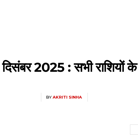
संबर 2025 : सभी राशियों के 
BY
AKRITI SINHA