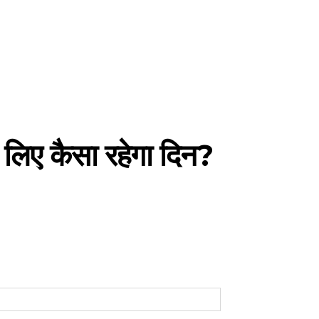
लिए कैसा रहेगा दिन?