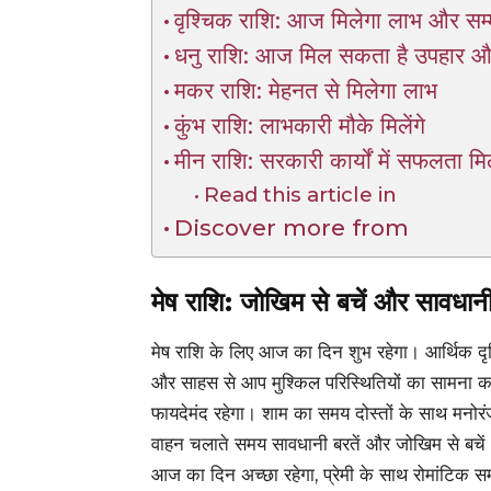
वृश्चिक राशि: आज मिलेगा लाभ और सम्
धनु राशि: आज मिल सकता है उपहार औ
मकर राशि: मेहनत से मिलेगा लाभ
कुंभ राशि: लाभकारी मौके मिलेंगे
मीन राशि: सरकारी कार्यों में सफलता मि
Read this article in
Discover more from
मेष राशि: जोखिम से बचें और सावधानी
मेष राशि के लिए आज का दिन शुभ रहेगा। आर्थिक दृ
और साहस से आप मुश्किल परिस्थितियों का सामना कर
फायदेमंद रहेगा। शाम का समय दोस्तों के साथ मनोरंज
वाहन चलाते समय सावधानी बरतें और जोखिम से बचें। 
आज का दिन अच्छा रहेगा, प्रेमी के साथ रोमांटिक स