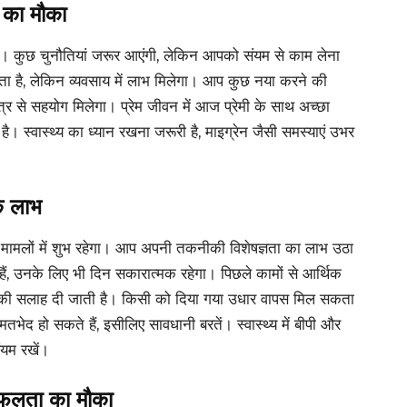
े का मौका
ा। कुछ चुनौतियां जरूर आएंगी, लेकिन आपको संयम से काम लेना
ता है, लेकिन व्यवसाय में लाभ मिलेगा। आप कुछ नया करने की
्र से सहयोग मिलेगा। प्रेम जीवन में आज प्रेमी के साथ अच्छा
ै। स्वास्थ्य का ध्यान रखना जरूरी है, माइग्रेन जैसी समस्याएं उभर
क लाभ
ामलों में शुभ रहेगा। आप अपनी तकनीकी विशेषज्ञता का लाभ उठा
 हैं, उनके लिए भी दिन सकारात्मक रहेगा। पिछले कामों से आर्थिक
े की सलाह दी जाती है। किसी को दिया गया उधार वापस मिल सकता
तभेद हो सकते हैं, इसीलिए सावधानी बरतें। स्वास्थ्य में बीपी और
ंयम रखें।
सफलता का मौका