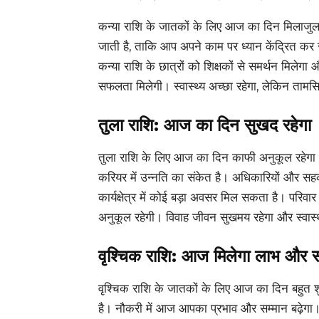
कन्या राशि के जातकों के लिए आज का दिन मिलाजुला रहे
जाती है, ताकि आप अपने काम पर ध्यान केंद्रित कर
कन्या राशि के छात्रों को शिक्षकों से समर्थन मिलेगा औ
सफलता मिलेगी। स्वास्थ्य अच्छा रहेगा, लेकिन ता
तुला राशि: आज का दिन सुखद रहेगा
तुला राशि के लिए आज का दिन काफी अनुकूल रहेगा।
करियर में उन्नति का संकेत है। अधिकारियों और 
कार्यक्षेत्र में कोई बड़ा अवसर मिल सकता है। परिवार
अनुकूल रहेगी। विवाह जीवन सुखमय रहेगा और स्वास्थ्
वृश्चिक राशि: आज मिलेगा लाभ और स
वृश्चिक राशि के जातकों के लिए आज का दिन बहुत श
है। नौकरी में आज आपका प्रभाव और सम्मान बढ़े