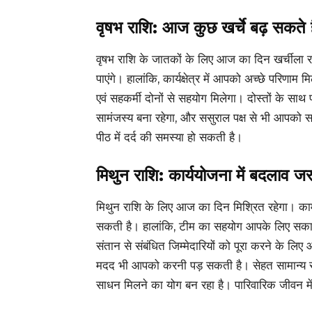
वृषभ राशि: आज कुछ खर्चे बढ़ सकते ह
वृषभ राशि के जातकों के लिए आज का दिन खर्चीला रहे
पाएंगे। हालांकि, कार्यक्षेत्र में आपको अच्छे परि
एवं सहकर्मी दोनों से सहयोग मिलेगा। दोस्तों के सा
सामंजस्य बना रहेगा, और ससुराल पक्ष से भी आपको 
पीठ में दर्द की समस्या हो सकती है।
मिथुन राशि: कार्ययोजना में बदलाव जर
मिथुन राशि के लिए आज का दिन मिश्रित रहेगा। क
सकती है। हालांकि, टीम का सहयोग आपके लिए सकार
संतान से संबंधित जिम्मेदारियों को पूरा करने के ल
मदद भी आपको करनी पड़ सकती है। सेहत सामान्य र
साधन मिलने का योग बन रहा है। पारिवारिक जीवन में