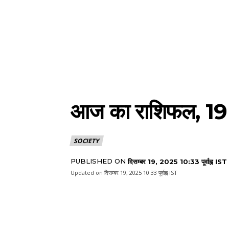
आज का राशिफल, 19 दि
SOCIETY
PUBLISHED ON
दिसम्बर 19, 2025 10:33 पूर्वाह्न IST
Updated on
दिसम्बर 19, 2025 10:33 पूर्वाह्न IST