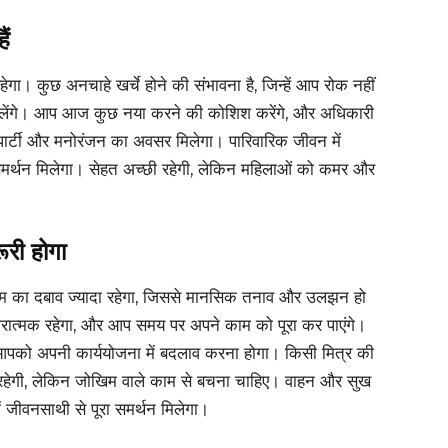
ैं
गा। कुछ अनचाहे खर्चे होने की संभावना है, जिन्हें आप रोक नहीं
णाम मिलेंगे। आप आज कुछ नया करने की कोशिश करेंगे, और अधिकारी
थ पार्टी और मनोरंजन का अवसर मिलेगा। पारिवारिक जीवन में
समर्थन मिलेगा। सेहत अच्छी रहेगी, लेकिन महिलाओं को कमर और
ूरी होगा
ाम का दबाव ज्यादा रहेगा, जिससे मानसिक तनाव और उलझन हो
ात्मक रहेगा, और आप समय पर अपने काम को पूरा कर पाएंगे।
िए आपको अपनी कार्ययोजना में बदलाव करना होगा। किसी मित्र की
हेगी, लेकिन जोखिम वाले काम से बचना चाहिए। वाहन और सुख
 जीवनसाथी से पूरा समर्थन मिलेगा।