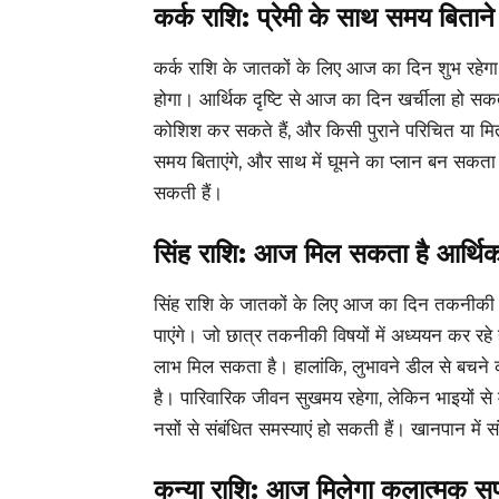
कर्क राशि: प्रेमी के साथ समय बितान
कर्क राशि के जातकों के लिए आज का दिन शुभ रहेग
होगा। आर्थिक दृष्टि से आज का दिन खर्चीला हो सक
कोशिश कर सकते हैं, और किसी पुराने परिचित या मित
समय बिताएंगे, और साथ में घूमने का प्लान बन सकता ह
सकती हैं।
सिंह राशि: आज मिल सकता है आर्थि
सिंह राशि के जातकों के लिए आज का दिन तकनीकी म
पाएंगे। जो छात्र तकनीकी विषयों में अध्ययन कर रहे
लाभ मिल सकता है। हालांकि, लुभावने डील से बचन
है। पारिवारिक जीवन सुखमय रहेगा, लेकिन भाइयों से म
नसों से संबंधित समस्याएं हो सकती हैं। खानपान में स
कन्या राशि: आज मिलेगा कलात्मक 