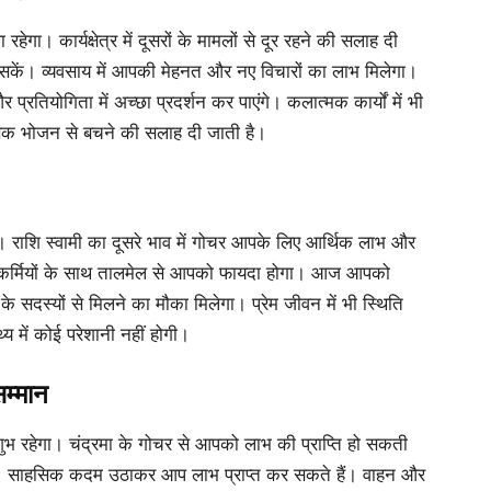
गा। कार्यक्षेत्र में दूसरों के मामलों से दूर रहने की सलाह दी
 सकें। व्यवसाय में आपकी मेहनत और नए विचारों का लाभ मिलेगा।
र प्रतियोगिता में अच्छा प्रदर्शन कर पाएंगे। कलात्मक कार्यों में भी
मसिक भोजन से बचने की सलाह दी जाती है।
 राशि स्वामी का दूसरे भाव में गोचर आपके लिए आर्थिक लाभ और
सहकर्मियों के साथ तालमेल से आपको फायदा होगा। आज आपको
 के सदस्यों से मिलने का मौका मिलेगा। प्रेम जीवन में भी स्थिति
य में कोई परेशानी नहीं होगी।
म्मान
ुभ रहेगा। चंद्रमा के गोचर से आपको लाभ की प्राप्ति हो सकती
गा। साहसिक कदम उठाकर आप लाभ प्राप्त कर सकते हैं। वाहन और