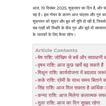
आज, 19 दिसंबर 2025, शुक्रवार का दिन है, और चंद्रमा 
रहा है। इस गोचर के कारण आज चंद्रमा और गुरु का
शुक्रवार को शुक्र और बुध की युति हो रही है, जिससे
सब ग्रहों की स्थिति के बीच गुरु और सूर्य भी समस
के जातकों के लिए कैसा रहेगा।
Article Contents
मेष राशि: जोखिम से बचें और सावधानी बर
वृषभ राशि: आज कुछ खर्चे बढ़ सकते हैं
मिथुन राशि: कार्ययोजना में बदलाव जरूर
कर्क राशि: प्रेमी के साथ समय बिताने 
सिंह राशि: आज मिल सकता है आर्थिक 
कन्या राशि: आज मिलेगा कलात्मक सफ
तुला राशि: आज का दिन सुखद रहेगा