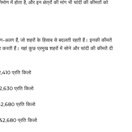
ण में होता है, और इन क्षेत्रों की मांग भी चांदी की कीमतों को
-अलग हैं, जो शहरों के हिसाब से बदलती रहती हैं। इनकी कीमतें
र करती हैं। यहां कुछ प्रमुख शहरों में सोने और चांदी की कीमतें दी
42,410 प्रति किलो
142,630 प्रति किलो
₹142,680 प्रति किलो
 ₹142,680 प्रति किलो