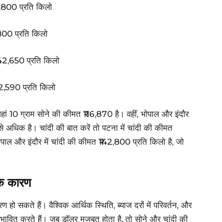
42,800 प्रति किलो
2,800 प्रति किलो
₹142,650 प्रति किलो
142,590 प्रति किलो
 जहां 10 ग्राम सोने की कीमत ₹116,870 है। वहीं, भोपाल और इंदौर
बसे अधिक है। चांदी की बात करें तो पटना में चांदी की कीमत
भोपाल और इंदौर में चांदी की कीमत ₹142,800 प्रति किलो है, जो
 के कारण
हो सकते हैं। वैश्विक आर्थिक स्थिति, ब्याज दरों में परिवर्तन, और
भावित करते हैं। जब डॉलर मजबूत होता है, तो सोने और चांदी की