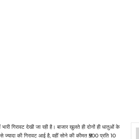
ं भारी गिरावट देखी जा रही है। बाजार खुलते ही दोनों ही धातुओं के
से ज्यादा की गिरावट आई है, वहीं सोने की कीमत ₹500 प्रति 10