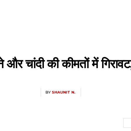
ोने और चांदी की कीमतों में गिरा
BY
SHAUNIT N.