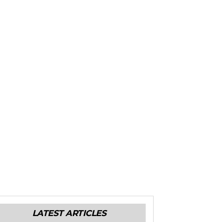
LATEST ARTICLES