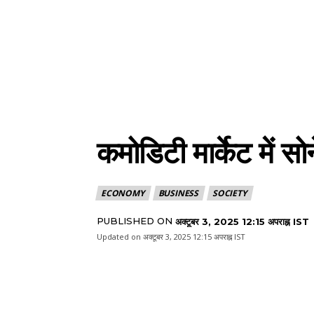
कमोडिटी मार्केट में स
ECONOMY
BUSINESS
SOCIETY
PUBLISHED ON
अक्टूबर 3, 2025 12:15 अपराह्न IST
Updated on
अक्टूबर 3, 2025 12:15 अपराह्न IST