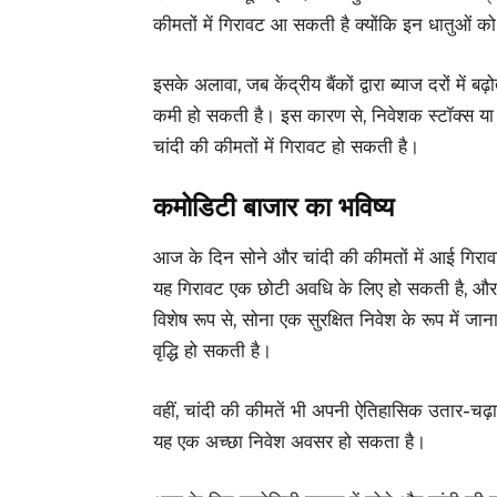
कीमतों में गिरावट आ सकती है क्योंकि इन धातुओं 
इसके अलावा, जब केंद्रीय बैंकों द्वारा ब्याज दरों में ब
कमी हो सकती है। इस कारण से, निवेशक स्टॉक्स या अ
चांदी की कीमतों में गिरावट हो सकती है।
कमोडिटी बाजार का भविष्य
आज के दिन सोने और चांदी की कीमतों में आई गिराव
यह गिरावट एक छोटी अवधि के लिए हो सकती है, और अग
विशेष रूप से, सोना एक सुरक्षित निवेश के रूप में ज
वृद्धि हो सकती है।
वहीं, चांदी की कीमतें भी अपनी ऐतिहासिक उतार-चढ़ा
यह एक अच्छा निवेश अवसर हो सकता है।