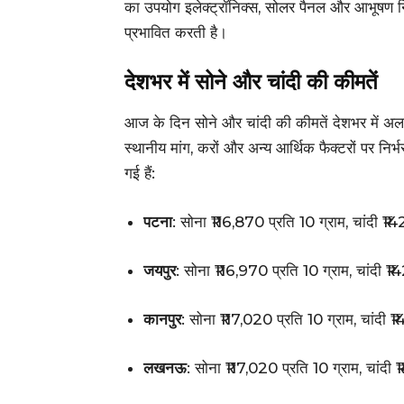
का उपयोग इलेक्ट्रॉनिक्स, सोलर पैनल और आभूषण निर्मा
प्रभावित करती है।
देशभर में सोने और चांदी की कीमतें
आज के दिन सोने और चांदी की कीमतें देशभर में अलग
स्थानीय मांग, करों और अन्य आर्थिक फैक्टरों पर निर्भ
गई हैं:
पटना
: सोना ₹116,870 प्रति 10 ग्राम, चांदी ₹1
जयपुर
: सोना ₹116,970 प्रति 10 ग्राम, चांदी ₹
कानपुर
: सोना ₹117,020 प्रति 10 ग्राम, चांदी 
लखनऊ
: सोना ₹117,020 प्रति 10 ग्राम, चांदी