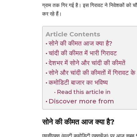
ग्राम तक गिर गई है। इस गिरावट ने निवेशकों को च
कर रहे हैं।
Article Contents
सोने की कीमत आज क्या है?
चांदी की कीमत में भारी गिरावट
देशभर में सोने और चांदी की कीमतें
सोने और चांदी की कीमतों में गिरावट क
कमोडिटी बाजार का भविष्य
Read this article in
Discover more from
सोने की कीमत आज क्या है?
एमसीएक्स (मल्टी कमोडिटी एक्सचेंज) पर आज सुबह 