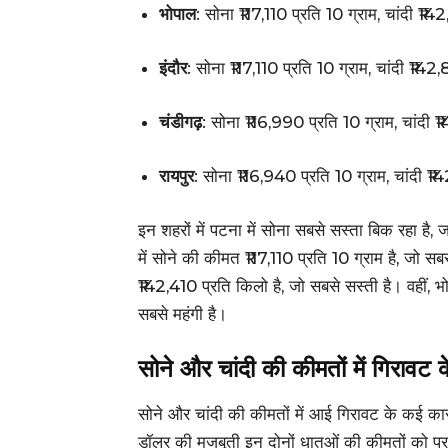
भोपाल
: सोना ₹117,110 प्रति 10 ग्राम, चांदी ₹1
इंदौर
: सोना ₹117,110 प्रति 10 ग्राम, चांदी ₹14
चंडीगढ़
: सोना ₹116,990 प्रति 10 ग्राम, चांदी 
रायपुर
: सोना ₹116,940 प्रति 10 ग्राम, चांदी ₹
इन शहरों में पटना में सोना सबसे सस्ता बिक रहा है,
में सोने की कीमत ₹117,110 प्रति 10 ग्राम है, जो स
₹142,410 प्रति किलो है, जो सबसे सस्ती है। वहीं, 
सबसे महंगी है।
सोने और चांदी की कीमतों में गिरावट
सोने और चांदी की कीमतों में आई गिरावट के कई कारण 
डॉलर की मजबूती इन दोनों धातुओं की कीमतों को प्र