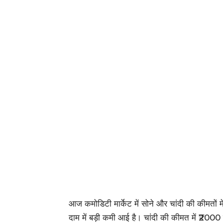
आज कमोडिटी मार्केट में सोने और चांदी की कीमतों मे
दाम में बड़ी कमी आई है। चांदी की कीमत में ₹2000 