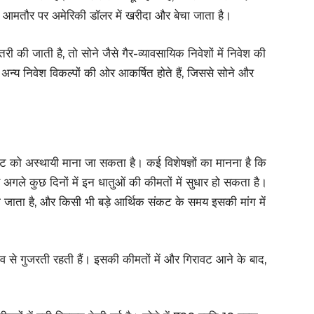
को आमतौर पर अमेरिकी डॉलर में खरीदा और बेचा जाता है।
ढ़ोतरी की जाती है, तो सोने जैसे गैर-व्यावसायिक निवेशों में निवेश की
न्य निवेश विकल्पों की ओर आकर्षित होते हैं, जिससे सोने और
ट को अस्थायी माना जा सकता है। कई विशेषज्ञों का मानना है कि
ले कुछ दिनों में इन धातुओं की कीमतों में सुधार हो सकता है।
ाना जाता है, और किसी भी बड़े आर्थिक संकट के समय इसकी मांग में
व से गुजरती रहती हैं। इसकी कीमतों में और गिरावट आने के बाद,