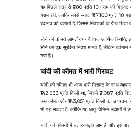
यह पिछले सत्र से ₹600 प्रति 10 ग्राम की गिराव
ग्राम रही, जबकि सबसे ज्यादा ₹117,100 प्रति 10 ग्रा
बदलाव को दर्शाती है, जिससे निवेशकों के बीच चिंता 
सोने की कीमतें आमतौर पर वैश्विक आर्थिक स्थिति,
सोने को एक सुरक्षित निवेश मानते हैं, लेकिन वर्तमा
गया है।
चांदी की कीमत में भारी गिरावट
चांदी की कीमत भी आज भारी गिरावट के साथ व्यापार
₹142,633 प्रति किलो था, जिसमें ₹2,087 प्रति कि
कम कीमत और ₹143,051 प्रति किलो का उच्चतम रिकॉर्
भी पड़ सकता है, क्योंकि यह धातु विभिन्न उद्योगों में
चांदी की कीमतों में उतार-चढ़ाव आम है, और इस बार 