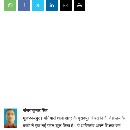
संजय कुमार सिंह
मुजफ्फरपुर।
मनियारी थाना क्षेत्र के मुरादपुर स्थित निजी विद्यालय के
बच्चों ने एक नई पहल शुरू किया है। ये आविष्कार अपने शिक्षक सह