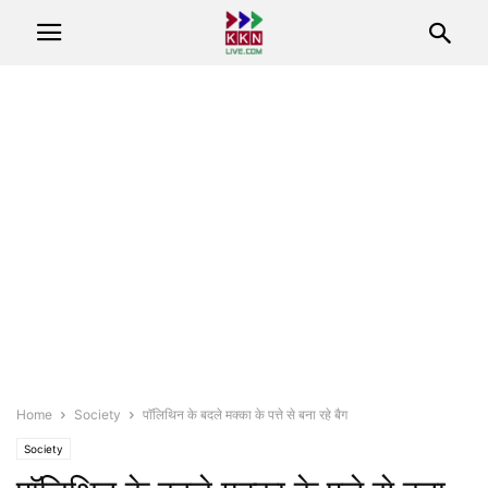
Home
Society
पाॅलिथिन के बदले मक्का के पत्ते से बना रहे बैग
Society