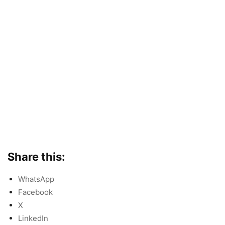
Share this:
WhatsApp
Facebook
X
LinkedIn