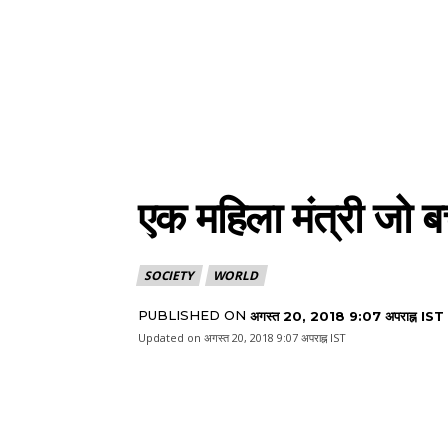
एक महिला मंत्री जो 
SOCIETY
WORLD
PUBLISHED ON
अगस्त 20, 2018 9:07 अपराह्न IST
Updated on
अगस्त 20, 2018 9:07 अपराह्न IST