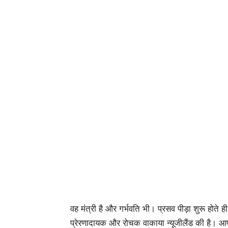
वह मंत्री है और गर्भवति भी। प्रसव पीड़ा शुरू ह
प्रेरणादायक और रोचक वाकाया न्यूजीलैंड की है। आपक