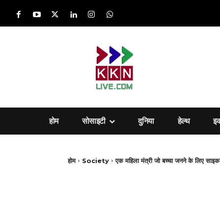
होम
सोसाइटी
दुनिया
हेल्‍थ
इ
होम
Society
एक महिला मंत्री जो बच्चा जनने के लिए साइ