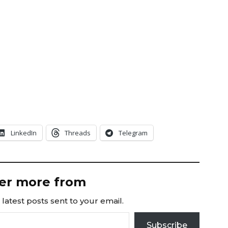
LinkedIn
Threads
Telegram
er more from
latest posts sent to your email.
Subscribe