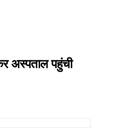
र अस्पताल पहुंची