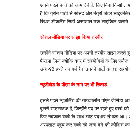
अपने पहले बच्चे को जन्म देने के लिए बिना किसी त
है कि ग्रीन पार्टी से सांसद और मंत्री जेंटर साइक
स्थित ऑकलैंड सिटी अस्पताल तक साइकिल चलाते हुए 
सोशल मीडिया पर साझा किया तस्वीर
उन्होंने सोशल मीडिया पर अपनी तस्वीर साझा करते हु
फैसला लिया क्योंकि कार में सहयोगियों के लिए पर्याप
उन्हें 42 हफ्ते का गर्भ है। उनकी पार्टी के एक सहयो
न्यूजीलैड के पीएम के नाम पर भी रिकार्ड
इससे पहले न्यूजीलैंड की तात्कालीन पीएम जैसिंडा अर्
दूसरी राष्ट्राध्यक्ष हैं, जिन्होंने पद पर रहते हुए बच
फिर नवजात बच्चे के साथ लौट पदभार संभाला था। अ
अस्पताल पहुंच कर बच्चे को जन्म देने की कोशिश कर