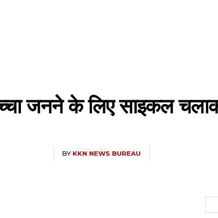
बच्चा जनने के लिए साइकल चलाक
BY
KKN NEWS BUREAU