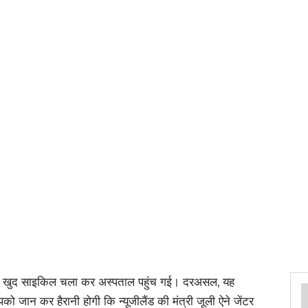
ोते ही खुद साइकिल चला कर अस्पताल पहुंच गई। दरअसल, यह
ो जान कर हैरानी होगी कि न्यूजीलैंड की मंत्री जूली ऐने जेंटर