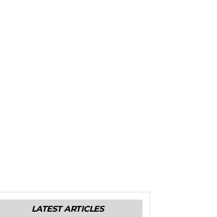
LATEST ARTICLES