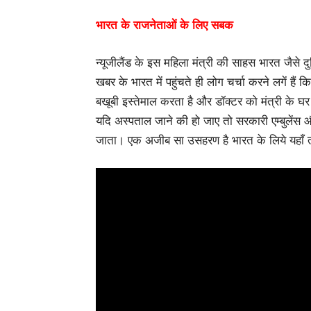
भारत के राजनेताओं के लिए सबक
न्यूजीलैंड के इस महिला मंत्री की साहस भारत जैसे द
खबर के भारत में पहुंचते ही लोग चर्चा करने लगें हैं 
बखूबी इस्तेमाल करता है और डॉक्टर को मंत्री के
यदि अस्पताल जाने की हो जाए तो सरकारी एम्बुलेंस औ
जाता। एक अजीब सा उसहरण है भारत के लिये यहाँ तो ड