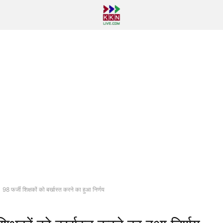
98 फर्जी शिक्षकों को बर्खास्त करने का हुआ निर्णय