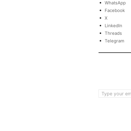
WhatsApp
Facebook
X
LinkedIn
Threads
Telegram
Type your email…