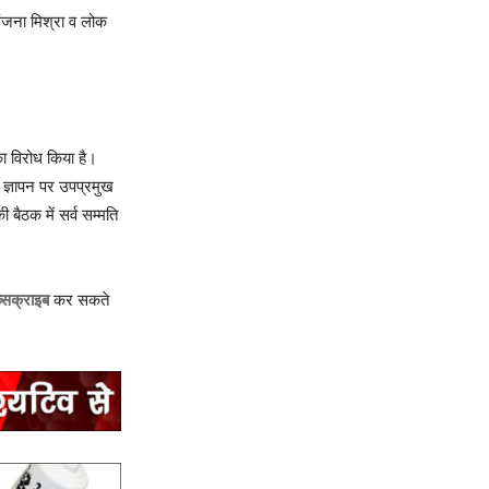
अंजना मिश्रा व लोक
का विरोध किया है।
 ज्ञापन पर उपप्रमुख
ी बैठक में सर्व सम्मति
्सक्राइब
कर सकते