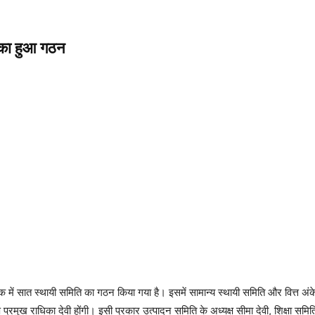
 का हुआ गठन
 में सात स्थायी समिति का गठन किया गया है। इसमें सामान्य स्थायी समिति और वित्त अं
 प्रमुख राधिका देवी होंगी। इसी प्रकार उत्पादन समिति के अध्यक्ष सीमा देवी, शिक्षा समित