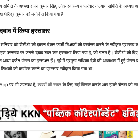
 समिति के अध्यक्ष रंजन कुमार सिंह, लोक स्वास्थ्य व परिवार कल्याण समिति के अध्यक्ष 
क्ष धीरेंद्र कुमार को मनोनीत किया गया है।
बाव में किया हस्ताक्षर
े शनिवार को बीडीओ को ज्ञापन देकर फर्जी शिक्षकों को बर्खास्त करने के स्वीकृत प्रस्ताव 
ि इस प्रस्ताव पर उनसे दबाव डाल कर हस्ताक्षर लिया गया है, जो गलत है। बीडीओ को दिए
आधा दर्जन पंसस का हस्ताक्षर हैं। पूर्व में प्रमुख राधिका देवी की अध्यक्षता में हुई पंसस क
शिक्षकों को बर्खास्त करने का प्रस्ताव स्वीकृत किया गया था।
p पर भी उपलब्ध है,
खबरों की खबर
के लिए
यहां क्लिक
करके आप हमारे चैनल को
सब