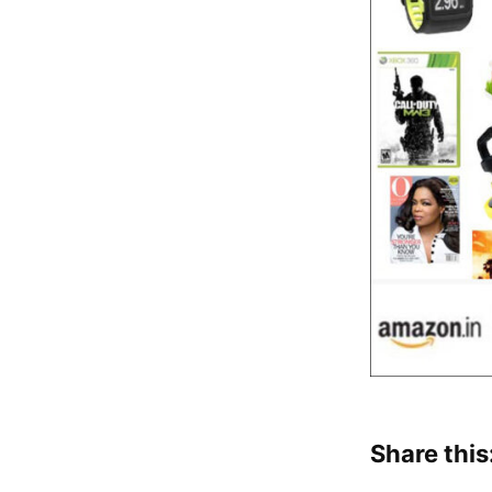
Share this