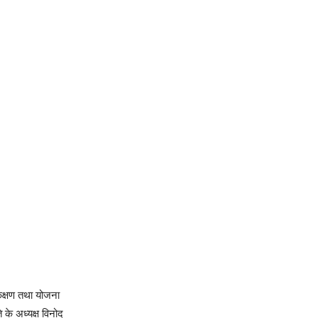
केक्षण तथा योजना
ि के अध्यक्ष विनोद