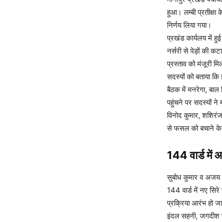
हुआ। लम्बी प्रतीक्षा
निर्णय लिया गया।
प्रखंड कार्यलय में ह
नर्सरी से पेड़ों की
प्रस्ताव को मंजूरी म
सदस्यों को बताया कि
बैठक में मनरेगा, बाल 
पहुंचने पर सदस्यों न
विनोद कुमार, शशिरंजन
से फसल को बचाने के
144 वार्ड में आ
सुबोध कुमार व अजय 
144 वार्ड में नए सिरे 
प्रक्रिया आरंभ हो जा
इंदल सहनी, जगदीश साह,