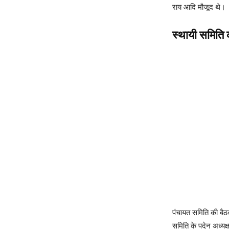
राय आदि मौजूद थे।
स्थायी समिति
पंचायत समिति की बैठक
समिति के पदेन अध्यक्ष