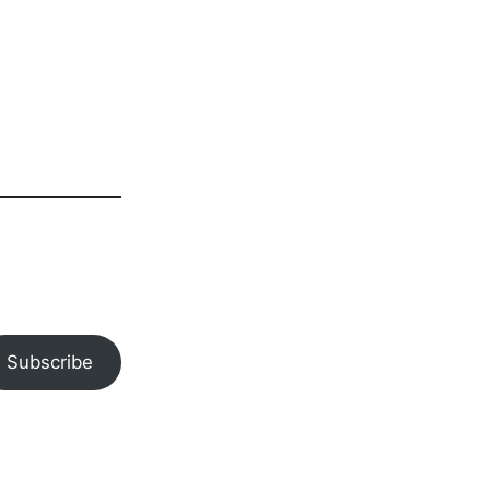
Subscribe