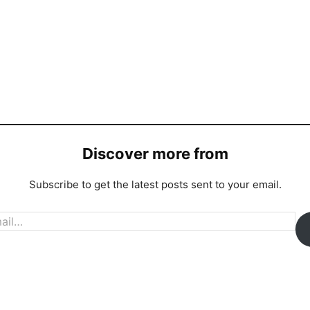
Discover more from
Subscribe to get the latest posts sent to your email.