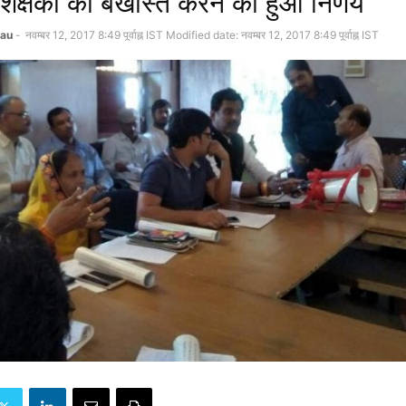
िक्षकों को बर्खास्त करने का हुआ निर्णय
au
-
नवम्बर 12, 2017 8:49 पूर्वाह्न IST
Modified date: नवम्बर 12, 2017 8:49 पूर्वाह्न IST