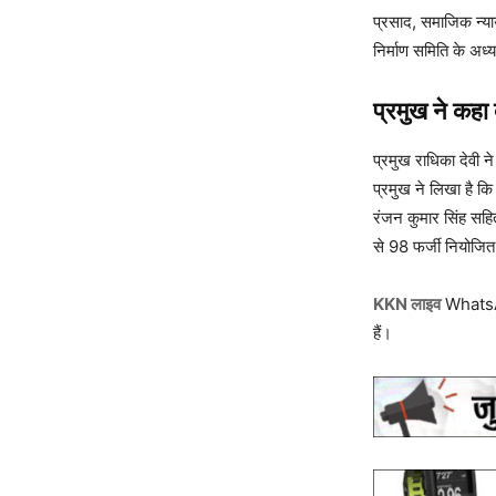
प्रसाद, समाजिक न्याय
निर्माण समिति के अध्य
प्रमुख ने कहा द
प्रमुख राधिका देवी न
प्रमुख ने लिखा है क
रंजन कुमार सिंह सहित 
से 98 फर्जी नियोजित 
KKN लाइव
WhatsAp
हैं।