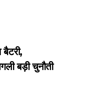
बैटरी,
 बड़ी चुनौती