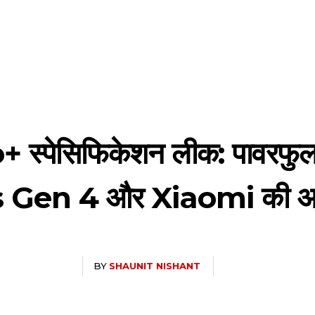
 स्पेसिफिकेशन लीक: पावरफुल 
en 4 और Xiaomi की अगली
BY
SHAUNIT NISHANT