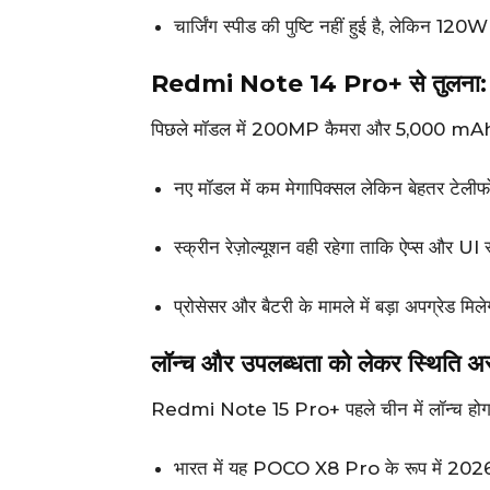
चार्जिंग स्पीड की पुष्टि नहीं हुई है, लेकिन 120W
Redmi Note 14 Pro+ से तुलना: न
पिछले मॉडल में 200MP कैमरा और 5,000 mAh 
नए मॉडल में कम मेगापिक्सल लेकिन बेहतर टेलीफ
स्क्रीन रेज़ोल्यूशन वही रहेगा ताकि ऐप्स और UI स
प्रोसेसर और बैटरी के मामले में बड़ा अपग्रेड मिल
लॉन्च और उपलब्धता को लेकर स्थिति अस
Redmi Note 15 Pro+ पहले चीन में लॉन्च हो
भारत में यह POCO X8 Pro के रूप में 20