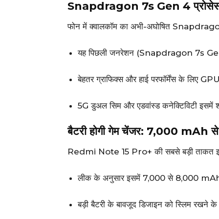
Snapdragon 7s Gen 4 प्रोसेसर से 
फोन में क्वालकॉम का अभी-अघोषित Snapdrago
यह पिछली जनरेशन (Snapdragon 7s Gen 3
बेहतर ग्राफिक्स और हाई परफॉर्मेंस के लिए GPU 
5G डुअल सिम और एडवांस्ड कनेक्टिविटी इसमें 
बैटरी होगी गेम चेंजर: 7,000 mA
Redmi Note 15 Pro+ की सबसे बड़ी ताकत इस
लीक के अनुसार इसमें 7,000 से 8,000 mAh 
बड़ी बैटरी के बावजूद डिजाइन को स्लिम रखने 