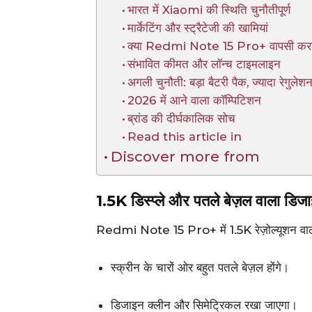
भारत में Xiaomi की स्थिति चुनौतीपूर्ण
मार्केटिंग और स्ट्रैटेजी की खामियां
क्या Redmi Note 15 Pro+ वापसी करा
संभावित कीमत और लॉन्च टाइमलाइन
अगली चुनौती: बड़ा बैटरी पैक, ज्यादा रेगुलेश
2026 में आने वाला कॉम्पिटिशन
ब्रांड की दीर्घकालिक सोच
Read this article in
Discover more from
1.5K डिस्प्ले और पतले बेज़ल वाला डिज
Redmi Note 15 Pro+ में 1.5K रेज़ोल्यूशन वाली ड
स्क्रीन के चारों ओर बहुत पतले बेज़ल होंगे।
डिजाइन क्लीन और सिमेट्रिकल रखा जाएगा।