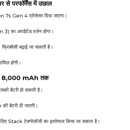
परफॉर्मेंस में उछाल
n 7s Gen 4 प्रोसेसर दिया जाएगा।
) का अपडेटेड वर्जन होगा।
फ्रिक्वेंसी बढ़ाई जा सकती है।
शामिल होगी।
h से 8,000 mAh तक
की बैटरी हो सकती है।
की बैटरी दी जाएगी।
के लिए Stack टेक्नोलॉजी का इस्तेमाल किया जा सकता है।