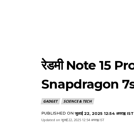
रेडमी Note 15 Pro+
Snapdragon 7s G
GADGET
SCIENCE & TECH
PUBLISHED ON
जुलाई 22, 2025 12:54 अपराह्न IST
Updated on
जुलाई 22, 2025 12:54 अपराह्न IST