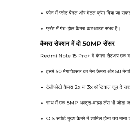
फोन में फ्लैट पैनल और मेटल फ्रेम दिया जा सक
फ्रंट में पंच-होल कैमरा कटआउट संभव है।
कैमरा सेक्शन में दो 50MP सेंसर
Redmi Note 15 Pro+ में कैमरा सेटअप एक बड़
इसमें 50 मेगापिक्सल का मेन कैमरा और 50 मेगा
टेलीफोटो कैमरा 2x या 3x ऑप्टिकल ज़ूम दे सक
साथ में एक 8MP अल्ट्रा-वाइड लेंस भी जोड़ा 
OIS सपोर्ट मुख्य कैमरे में शामिल होना तय माना 