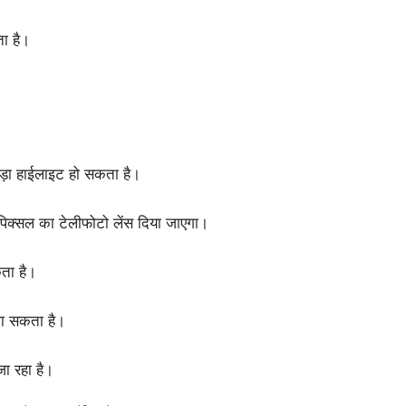
ता है।
ा हाईलाइट हो सकता है।
पिक्सल का टेलीफोटो लेंस दिया जाएगा।
ता है।
जा सकता है।
जा रहा है।